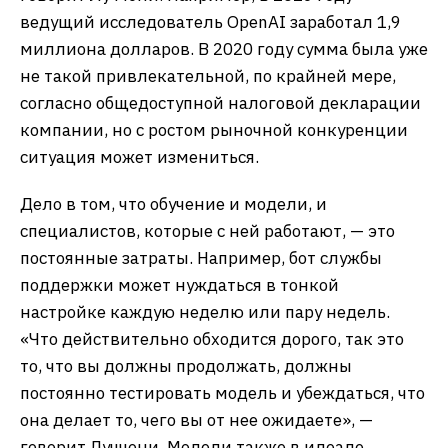
ведущий исследователь OpenAI заработал 1,9
миллиона долларов. В 2020 году сумма была уже
не такой привлекательной, по крайней мере,
согласно общедоступной налоговой декларации
компании, но с ростом рыночной конкуренции
ситуация может измениться.
Дело в том, что обучение и модели, и
специалистов, которые с ней работают, — это
постоянные затраты. Например, бот службы
поддержки может нуждаться в тонкой
настройке каждую неделю или пару недель.
«Что действительно обходится дорого, так это
то, что вы должны продолжать, должны
постоянно тестировать модель и убеждаться, что
она делает то, чего вы от нее ожидаете», —
говорит Луччони. Модели также в идеале