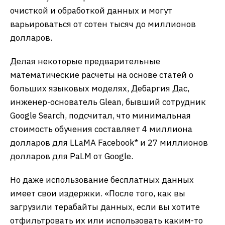
очисткой и обработкой данных и могут
варьироваться от сотен тысяч до миллионов
долларов.
Делая некоторые предварительные
математические расчеты на основе статей о
больших языковых моделях, Дебаргия Дас,
инженер-основатель Glean, бывший сотрудник
Google Search, подсчитал, что минимальная
стоимость обучения составляет 4 миллиона
долларов для LLaMA Facebook* и 27 миллионов
долларов для PaLM от Google.
Но даже использование бесплатных данных
имеет свои издержки. «После того, как вы
загрузили терабайты данных, если вы хотите
отфильтровать их или использовать каким-то