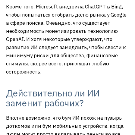
Кроме того, Microsoft внедрила ChatGPT в Bing,
чтобы попытаться отобрать долю рынка у Google
в сфере поиска. Очевидно, что существует
необходимость монетизировать технологию
OpenAI. И хотя некоторые утверждают, что
развитие ИИ следует замедлить, чтобы свести к
минимуму риски для общества, финансовые
стимулы, скорее всего, приглушат любую
осторожность.
Действительно ли ИИ
заменит рабочих?
Вполне возможно, что бум ИИ похож на пузырь
доткомов или бум мобильных устройств, когда
люди могут просто вкладывать деньги во все,