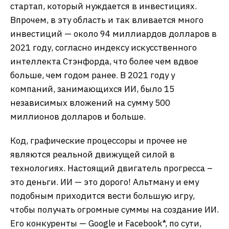
стартап, который нуждается в инвестициях.
Впрочем, в эту область и так вливается много
инвестиций — около 94 миллиардов долларов в
2021 году, согласно индексу искусственного
интеллекта Стэнфорда, что более чем вдвое
больше, чем годом ранее. В 2021 году у
компаний, занимающихся ИИ, было 15
независимых вложений на сумму 500
миллионов долларов и больше.
Код, графические процессоры и прочее не
являются реальной движущей силой в
технологиях. Настоящий двигатель прогресса –
это деньги. ИИ — это дорого! Альтману и ему
подобным приходится вести большую игру,
чтобы получать огромные суммы на создание ИИ.
Его конкуренты — Google и Facebook*, по сути,