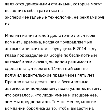
являются денежными станками, которые могут
позволить себе тратиться на
экспериментальные технологии, не рекламируя
их.
Многим из читателей достаточно лет, чтобы
помнить времена, когда самоуправляемые
автомобили считались будущим. В 2014 году
глава подразделения Google по беспилотным
автомобилям сказал, он полон решимости
сделать так, чтобы его 11-летний сын не
получил водительские права через пять лет.
Прошло почти десять лет, а беспилотные
автомобили по-прежнему неактуальны, потому
что оказалось, что люди умнее и изощреннее,
чем мы предполагали. Тем не менее, многие
компании боролись за то, чтобы вывести на