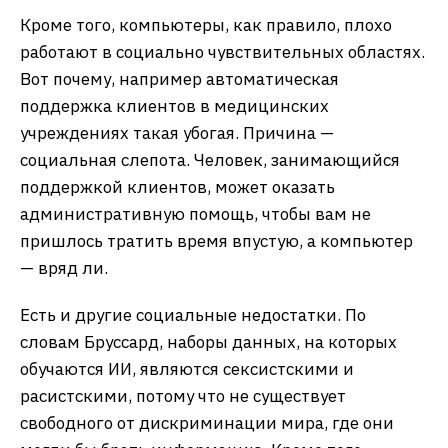
Кроме того, компьютеры, как правило, плохо
работают в социально чувствительных областях.
Вот почему, например автоматическая
поддержка клиентов в медицинских
учреждениях такая убогая. Причина —
социальная слепота. Человек, занимающийся
поддержкой клиентов, может оказать
административную помощь, чтобы вам не
пришлось тратить время впустую, а компьютер
— вряд ли.
Есть и другие социальные недостатки. По
словам Бруссард, наборы данных, на которых
обучаются ИИ, являются сексистскими и
расистскими, потому что не существует
свободного от дискриминации мира, где они