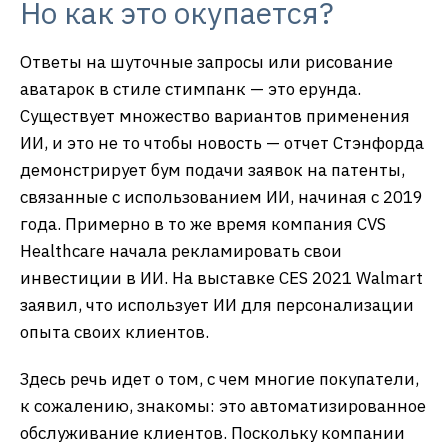
Но как это окупается?
Ответы на шуточные запросы или рисование
аватарок в стиле стимпанк — это ерунда.
Существует множество вариантов применения
ИИ, и это не то чтобы новость — отчет Стэнфорда
демонстрирует бум подачи заявок на патенты,
связанные с использованием ИИ, начиная с 2019
года. Примерно в то же время компания CVS
Healthcare начала рекламировать свои
инвестиции в ИИ. На выставке CES 2021 Walmart
заявил, что использует ИИ для персонализации
опыта своих клиентов.
Здесь речь идет о том, с чем многие покупатели,
к сожалению, знакомы: это автоматизированное
обслуживание клиентов. Поскольку компании