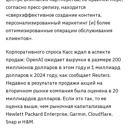
согласно пресс-релизу, находится
«сверхэффективное создание контента,
персонализированный маркетинг [и] более
оптимизированные операции обслуживания
клиентов».
Корпоративного спроса Касс ждал в аспекте
продаж: OpenAI ожидает выручки в размере 200
миллионов долларов в этом году и 1 миллиард
долларов к 2024 году, как сообщает Reuters.
Недавно в результате продажи акций на
вторичном рынке компания была оценена в 20
миллиардов долларов. Если это так, то ее
оценка выше, чем рыночная капитализация
Hewlett Packard Enterprise, Garmin, Cloudflare,
Snap и H&M.