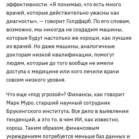
эффективности. «Я понимаю, что есть много
врачей, которые действительно ужасны как
диагносты», — говорит Голдфарб. По его словам,
возможно, мы никогда не создадим машины,
которые будут настолько же хороши, как лучшие
из врачей. Но даже машины, аналогичные
докторам низкой квалификации, помогут
людям, которые до того вообще не имели
доступа к медицине или кого лечили врачи
совсем низкого уровня.
Что еще «под угрозой»? Финансы, как говорит
Марк Муро, старший научный сотрудник
Брукингского института. Все дело в выявлении
тенденций, а это то, в чем ИИ, как известно,
хорош. Таким образом, финансовым
учреждениям потребуется меньше баз данных и