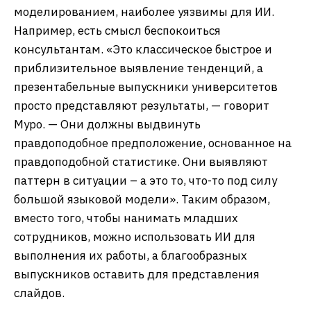
моделированием, наиболее уязвимы для ИИ.
Например, есть смысл беспокоиться
консультантам. «Это классическое быстрое и
приблизительное выявление тенденций, а
презентабельные выпускники университетов
просто представляют результаты, — говорит
Муро. — Они должны выдвинуть
правдоподобное предположение, основанное на
правдоподобной статистике. Они выявляют
паттерн в ситуации – а это то, что-то под силу
большой языковой модели». Таким образом,
вместо того, чтобы нанимать младших
сотрудников, можно использовать ИИ для
выполнения их работы, а благообразных
выпускников оставить для представления
слайдов.