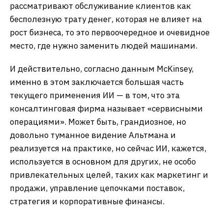
рассматривают обслуживание клиентов как
бесполезную трату денег, которая не влияет на
рост бизнеса, то это первоочередное и очевидное
место, где нужно заменить людей машинами.
И действительно, согласно данным McKinsey,
именно в этом заключается большая часть
текущего применения ИИ — в том, что эта
консалтинговая фирма называет «сервисными
операциями». Может быть, грандиозное, но
довольно туманное видение Альтмана и
реализуется на практике, но сейчас ИИ, кажется,
используется в основном для других, не особо
привлекательных целей, таких как маркетинг и
продажи, управление цепочками поставок,
стратегия и корпоративные финансы.