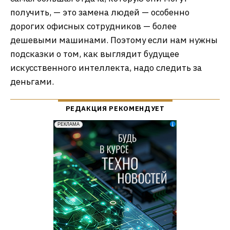
получить, — это замена людей — особенно
дорогих офисных сотрудников — более
дешевыми машинами. Поэтому если нам нужны
подсказки о том, как выглядит будущее
искусственного интеллекта, надо следить за
деньгами.