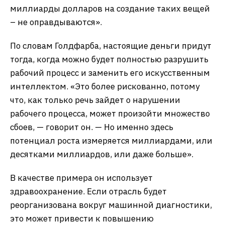
миллиарды долларов на создание таких вещей
– не оправдываются».
По словам Голдфарба, настоящие деньги придут
тогда, когда можно будет полностью разрушить
рабочий процесс и заменить его искусственным
интеллектом. «Это более рискованно, потому
что, как только речь зайдет о нарушении
рабочего процесса, может произойти множество
сбоев, — говорит он. — Но именно здесь
потенциал роста измеряется миллиардами, или
десятками миллиардов, или даже больше».
В качестве примера он использует
здравоохранение. Если отрасль будет
реорганизована вокруг машинной диагностики,
это может привести к повышению