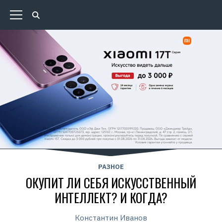
РАЗНОЕ
ОКУПИТ ЛИ СЕБЯ ИСКУССТВЕННЫЙ
ИНТЕЛЛЕКТ? И КОГДА?
Константин Иванов