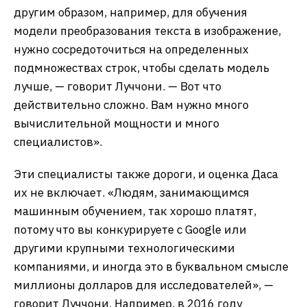
другим образом, например, для обучения
модели преобразования текста в изображение,
нужно сосредоточиться на определенных
подмножествах строк, чтобы сделать модель
лучше, — говорит Луччони. — Вот что
действительно сложно. Вам нужно много
вычислительной мощности и много
специалистов».
Эти специалисты также дороги, и оценка Даса
их не включает. «Людям, занимающимся
машинным обучением, так хорошо платят,
потому что вы конкурируете с Google или
другими крупными технологическими
компаниями, и иногда это в буквальном смысле
миллионы долларов для исследователей», —
говорит Луччони. Например, в 2016 году