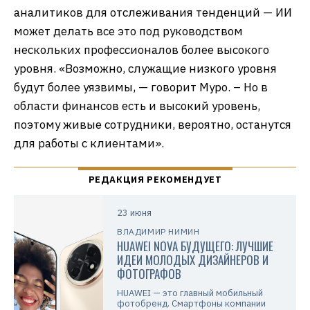
аналитиков для отслеживания тенденций — ИИ
может делать все это под руководством
нескольких профессионалов более высокого
уровня. «Возможно, служащие низкого уровня
будут более уязвимы, — говорит Муро. – Но в
области финансов есть и высокий уровень,
поэтому живые сотрудники, вероятно, останутся
для работы с клиентами».
23 июня
ВЛАДИМИР НИМИН
HUAWEI NOVA БУДУЩЕГО: ЛУЧШИЕ
ИДЕИ МОЛОДЫХ ДИЗАЙНЕРОВ И
ФОТОГРАФОВ
HUAWEI — это главный мобильный
фотобренд. Смартфоны компании