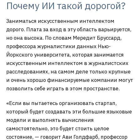
Почему ИИ такой дорогой?
Заниматься искусственным интеллектом
дорого. Плата за вход в эту область варьируется,
но она высока. По словам Мередит Бруссард,
профессора журналистики данных Нью-
Йоркского университета, которая занимается
искусственным интеллектом в журналистских
расследованиях, на самом деле только крупные
и очень хорошо финансируемые компании могут
позволить себе играть в этом пространстве.
«Если вы пытаетесь организовать стартап,
который будет создавать эти большие языковые
модели и выполнять вычисления
самостоятельно, это будет стоить целое
состояние, — говорит Ави Голдфарб, профессор