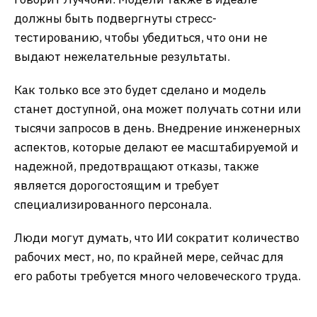
должны быть подвергнуты стресс-
тестированию, чтобы убедиться, что они не
выдают нежелательные результаты.
Как только все это будет сделано и модель
станет доступной, она может получать сотни или
тысячи запросов в день. Внедрение инженерных
аспектов, которые делают ее масштабируемой и
надежной, предотвращают отказы, также
является дорогостоящим и требует
специализированного персонала.
Люди могут думать, что ИИ сократит количество
рабочих мест, но, по крайней мере, сейчас для
его работы требуется много человеческого труда.