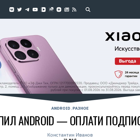
ANDROID
РАЗНОЕ
,
ПИЛ ANDROID — ОПЛАТИ ПОДПИ
Константин Иванов