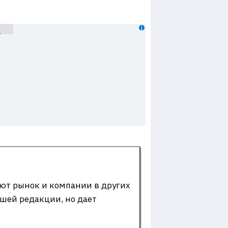
ют рынок и компании в других
ашей редакции, но дает