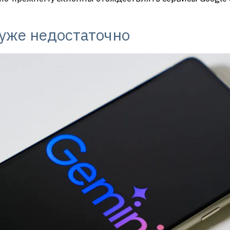
уже недостаточно