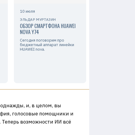
10 июля
ЭЛЬДАР МУРТАЗИН
ОБЗОР СМАРТФОНА HUAWEI
NOVA Y74
Сегодня поговорим про
бюджетный аппарат линейки
HUAWEI nova.
однажды, и, в целом, вы
афия, голосовые помощники и
. Теперь возможности ИИ всё