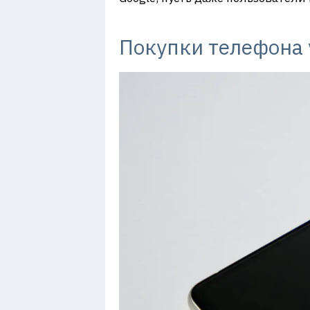
Покупки телефона 