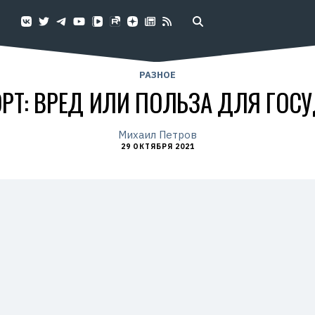
РАЗНОЕ
РТ: ВРЕД ИЛИ ПОЛЬЗА ДЛЯ ГОС
Михаил Петров
29 ОКТЯБРЯ 2021