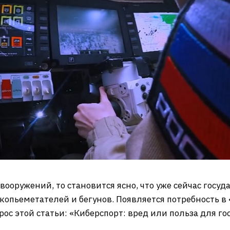
вооружений, то становится ясно, что уже сейчас госуд
копьеметателей и бегунов. Появляется потребность в
рос этой статьи: «Киберспорт: вред или польза для го