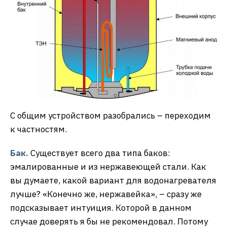
С общим устройством разобрались – переходим
к частностям.
Бак.
Существует всего два типа баков:
эмалированные и из нержавеющей стали. Как
вы думаете, какой вариант для водонагревателя
лучше? «Конечно же, нержавейка», – сразу же
подсказывает интуиция. Которой в данном
случае доверять я бы не рекомендовал. Потому