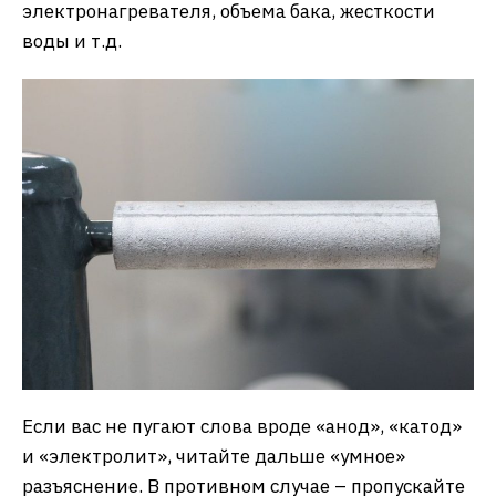
электронагревателя, объема бака, жесткости
воды и т.д.
Если вас не пугают слова вроде «анод», «катод»
и «электролит», читайте дальше «умное»
разъяснение. В противном случае – пропускайте