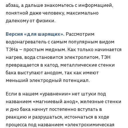
абзац, а дальше знакомьтесь с информацией,
понятной даже человеку, максимально
далекому от физики.
Версия «для шарящих».
Рассмотрим
водонагреватель с самым популярным видом
ТЭНа – простым медным. Как только начинается
нагрев, вода становится электролитом, ТЭН
превращается в катод, металлические стенки
бака выступают анодом, так как имеют
меньший электродный потенциал.
Если в нашем «уравнении» нет штуки под
названием «магниевый анод», железные стенки
и дно бака начнут постепенно вступать в
реакцию и разрушаться, истончаться в ходе
процесса под названием «электрохимическая