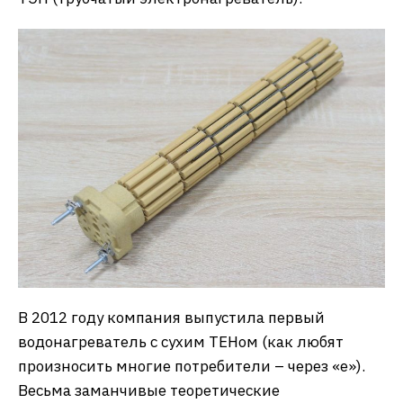
В 2012 году компания выпустила первый
водонагреватель с сухим ТЕНом (как любят
произносить многие потребители – через «е»).
Весьма заманчивые теоретические