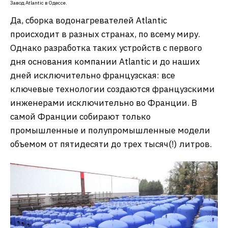
Завод Atlantic в Одессе.
Да, сборка водонагревателей Atlantic
происходит в разных странах, по всему миру.
Однако разработка таких устройств с первого
дня основания компании Atlantic и до наших
дней исключительно французская: все
ключевые технологии создаются французскими
инженерами исключительно во Франции. В
самой Франции собирают только
промышленные и полупромышленные модели
объемом от пятидесяти до трех тысяч(!) литров.