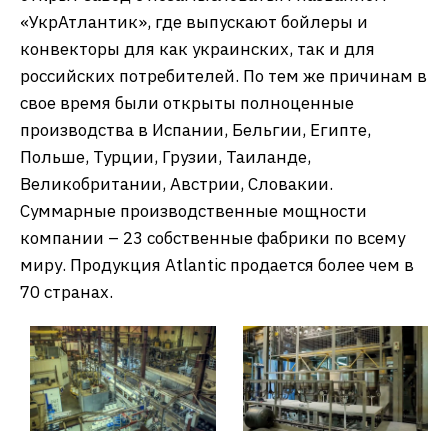
«УкрАтлантик», где выпускают бойлеры и
конвекторы для как украинских, так и для
российских потребителей. По тем же причинам в
свое время были открыты полноценные
производства в Испании, Бельгии, Египте,
Польше, Турции, Грузии, Таиланде,
Великобритании, Австрии, Словакии.
Суммарные производственные мощности
компании – 23 собственные фабрики по всему
миру. Продукция Atlantic продается более чем в
70 странах.