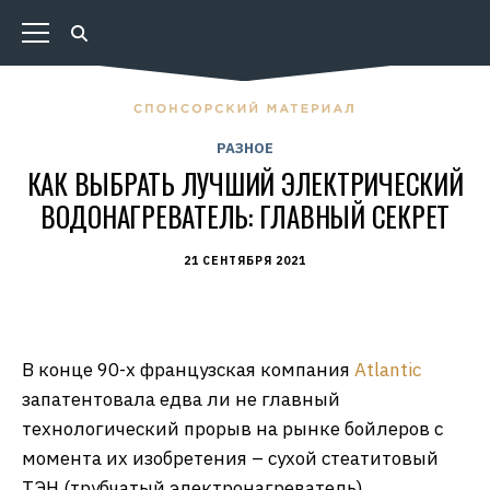
РАЗНОЕ
КАК ВЫБРАТЬ ЛУЧШИЙ ЭЛЕКТРИЧЕСКИЙ
ВОДОНАГРЕВАТЕЛЬ: ГЛАВНЫЙ СЕКРЕТ
21 СЕНТЯБРЯ 2021
В конце 90-х французская компания
Atlantic
запатентовала едва ли не главный
технологический прорыв на рынке бойлеров с
момента их изобретения – сухой стеатитовый
ТЭН (трубчатый электронагреватель).