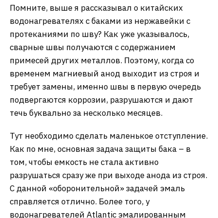
Помните, выше я рассказывал о китайских
водонагревателях с баками из нержавейки с
протеканиями по шву? Как уже указывалось,
сварные швы получаются с содержанием
примесей других металлов. Поэтому, когда со
временем магниевый анод выходит из строя и
требует замены, именно швы в первую очередь
подвергаются коррозии, разрушаются и дают
течь буквально за несколько месяцев.
Тут необходимо сделать маленькое отступление.
Как по мне, основная задача защиты бака – в
том, чтобы емкость не стала активно
разрушаться сразу же при выходе анода из строя.
С данной «оборонительной» задачей эмаль
справляется отлично. Более того, у
водонагревателей Atlantic эмалированным