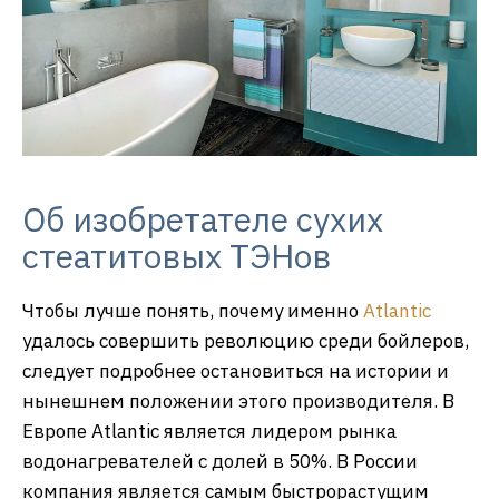
Об изобретателе сухих
стеатитовых ТЭНов
Чтобы лучше понять, почему именно
Atlantic
удалось совершить революцию среди бойлеров,
следует подробнее остановиться на истории и
нынешнем положении этого производителя. В
Европе Atlantic является лидером рынка
водонагревателей с долей в 50%. В России
компания является самым быстрорастущим