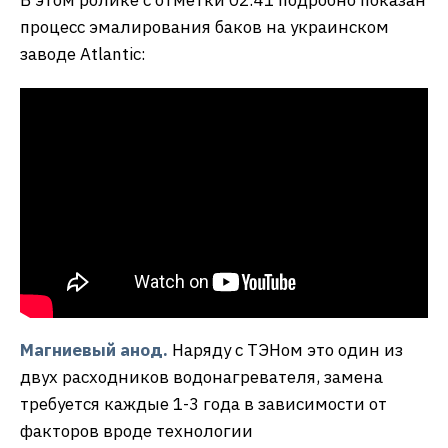
процесс эмалирования баков на украинском
заводе Atlantic:
Магниевый анод.
Наряду с ТЭНом это один из
двух расходников водонагревателя, замена
требуется каждые 1-3 года в зависимости от
факторов вроде технологии