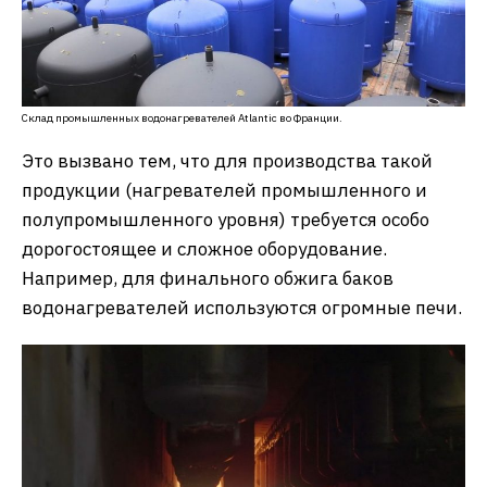
Склад промышленных водонагревателей Atlantic во Франции.
Это вызвано тем, что для производства такой
продукции (нагревателей промышленного и
полупромышленного уровня) требуется особо
дорогостоящее и сложное оборудование.
Например, для финального обжига баков
водонагревателей используются огромные печи.