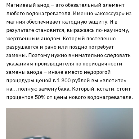
Магниевый анод – это обязательный элемент
любого водонагревателя. Именно «аксессуар» из
магния обеспечивает катодную защиту. И в
результате становится, выражаясь по-научному,
жертвенным анодом. Который постепенно
разрушается и рано или поздно потребует
замены. Поэтому нужно внимательно следовать
указаниям производителя по периодичности
замены анода – иначе вместо недорогой
процедуры ценой в 1 800 рублей вы «влетите»
на… полную замену бака. Который, кстати, стоит
процентов 50% от цены нового водонагревателя.