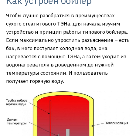
Как устроен бойлер
Чтобы лучше разобраться в преимуществах
сухого стеатитового ТЭНа, для начала изучим
устройство и принцип работы типового бойлера.
Если максимально упростить разъяснение – есть
бак, в него поступает холодная вода, она
нагревается с помощью ТЭНа, а затем уходит из
водонагревателя в доведенном до нужной
температуры состоянии. И пользователь
получает горячую воду.