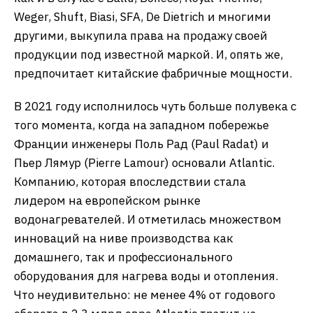
Weger, Shuft, Biasi, SFA, De Dietrich и многими
другими, выкупила права на продажу своей
продукции под известной маркой. И, опять же,
предпочитает китайские фабричные мощности.
В 2021 году исполнилось чуть больше полувека с
того момента, когда на западном побережье
Франции инженеры Поль Рад (Paul Radat) и
Пьер Лямур (Pierre Lamour) основали Atlantic.
Компанию, которая впоследствии стала
лидером на европейском рынке
водонагревателей. И отметилась множеством
инноваций на ниве производства как
домашнего, так и профессионального
оборудования для нагрева воды и отопления.
Что неудивительно: не менее 4% от годового