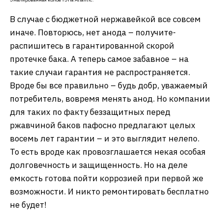
В случае с бюджетной нержавейкой все совсем
иначе. Повторюсь, нет анода – получите-
распишитесь в гарантированной скорой
протечке бака. А теперь самое забавное – на
такие случаи гарантия не распространяется.
Вроде бы все правильно – будь добр, уважаемый
потребитель, вовремя менять анод. Но компании
для таких по факту беззащитных перед
ржавчиной баков пафосно предлагают целых
восемь лет гарантии – и это выглядит нелепо.
То есть вроде как провозглашается некая особая
долговечность и защищенность. Но на деле
емкость готова пойти коррозией при первой же
возможности. И никто ремонтировать бесплатно
не будет!