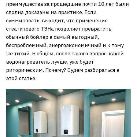
преимущества за прошедшие почти 10 лет были
сполна доказаны на практике. Если
суммировать, выходит, что применение
стеатитового ТЭНа позволяет превратить
обычный бойлер в самый выгодный,
беспроблемный, энергоэкономичный и к тому
же тихий. В общем, после такого вопрос, какой
водонагреватель лучше, уже будет
риторическим. Почему? Будем разбираться в
этой статье.