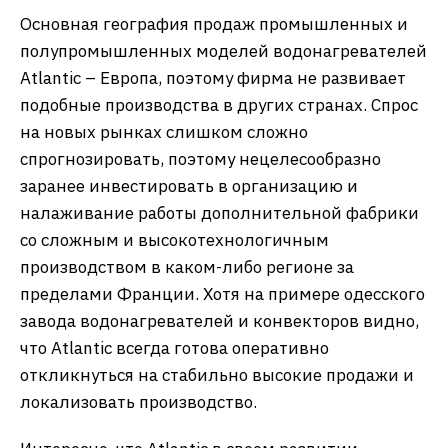
Основная география продаж промышленных и
полупромышленных моделей водонагревателей
Atlantic – Европа, поэтому фирма не развивает
подобные производства в других странах. Спрос
на новых рынках слишком сложно
спрогнозировать, поэтому нецелесообразно
заранее инвестировать в организацию и
налаживание работы дополнительной фабрики
со сложным и высокотехнологичным
производством в каком-либо регионе за
пределами Франции. Хотя на примере одесского
завода водонагревателей и конвекторов видно,
что Atlantic всегда готова оперативно
откликнуться на стабильно высокие продажи и
локализовать производство.