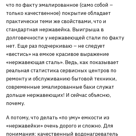
что по факту эмалированное (само собой –
только качественное) покрытие обладает
практически теми же свойствами, что и
стандартная нержавейка. Выигрыша в
долговечности у нержавеющей стали по факту
нет. Еще раз подчеркиваю – не следует
«вестись» на емкое красивое выражение
«нержавеющая сталь». Ведь, как показывает
реальная статистика сервисных центров по
ремонту и обслуживанию бытовой техники,
современные эмалированные баки служат
дольше нержавеющих! И сейчас объясню,
почему.
А потому, что делать «по уму» емкости из
«нержавейки» очень дорого и сложно. Для
понимания: качественный водонагреватель