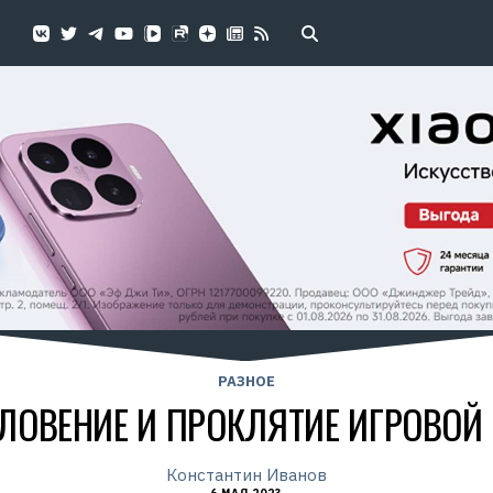
РАЗНОЕ
СЛОВЕНИЕ И ПРОКЛЯТИЕ ИГРОВОЙ
Константин Иванов