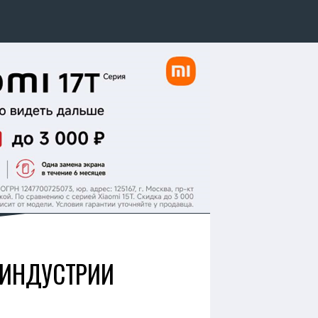
 ИНДУСТРИИ