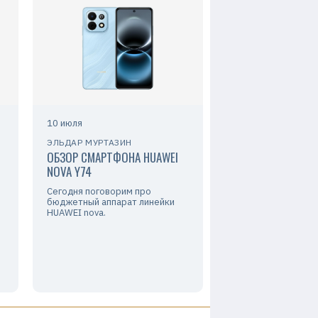
10 июля
ЭЛЬДАР МУРТАЗИН
ОБЗОР СМАРТФОНА HUAWEI
NOVA Y74
Сегодня поговорим про
бюджетный аппарат линейки
HUAWEI nova.