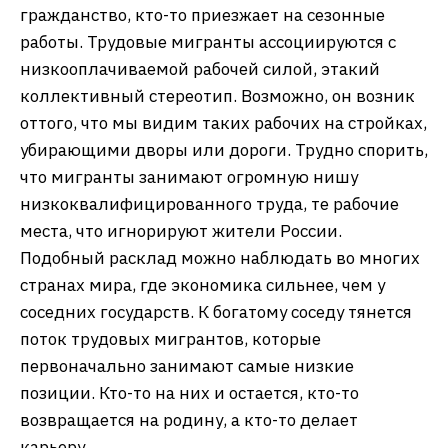
гражданство, кто-то приезжает на сезонные
работы. Трудовые мигранты ассоциируются с
низкооплачиваемой рабочей силой, этакий
коллективный стереотип. Возможно, он возник
оттого, что мы видим таких рабочих на стройках,
убирающими дворы или дороги. Трудно спорить,
что мигранты занимают огромную нишу
низкоквалифицированного труда, те рабочие
места, что игнорируют жители России.
Подобный расклад можно наблюдать во многих
странах мира, где экономика сильнее, чем у
соседних государств. К богатому соседу тянется
поток трудовых мигрантов, которые
первоначально занимают самые низкие
позиции. Кто-то на них и остается, кто-то
возвращается на родину, а кто-то делает
карьеру.