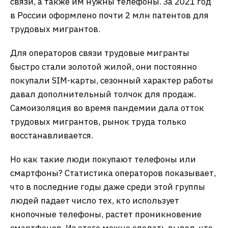
связи, а также им нужны телефоны. За 2021 год
в России оформлено почти 2 млн патентов для
трудовых мигрантов.
Для операторов связи трудовые мигранты
быстро стали золотой жилой, они постоянно
покупали SIM-карты, сезонный характер работы
давал дополнительный толчок для продаж.
Самоизоляция во время пандемии дала отток
трудовых мигрантов, рынок труда только
восстанавливается.
Но как такие люди покупают телефоны или
смартфоны? Статистика операторов показывает,
что в последние годы даже среди этой группы
людей падает число тех, кто использует
кнопочные телефоны, растет проникновение