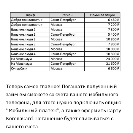
Теперь самое главное! Погашать полученный
займ вы сможете со счета вашего мобильного
телефона, для этого нужно подключить опцию
“Мобильный платеж”, а также оформить карту
KoronaCard. Погашение будет списываться с
вашего счета.