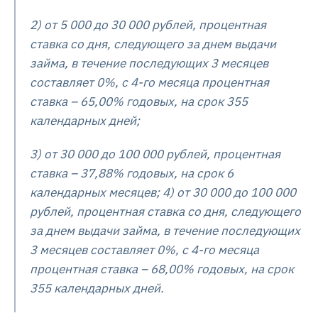
2) от 5 000 до 30 000 рублей, процентная
ставка со дня, следующего за днем выдачи
займа, в течение последующих 3 месяцев
составляет 0%, с 4-го месяца процентная
ставка – 65,00% годовых, на срок 355
календарных дней;
3) от 30 000 до 100 000 рублей, процентная
ставка – 37,88% годовых, на срок 6
календарных месяцев; 4) от 30 000 до 100 000
рублей, процентная ставка со дня, следующего
за днем выдачи займа, в течение последующих
3 месяцев составляет 0%, с 4-го месяца
процентная ставка – 68,00% годовых, на срок
355 календарных дней.