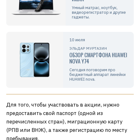
Умный матрас, ноутбук,
видеорегистратор и другие
гаджеты.
10 июля
ЭЛЬДАР МУРТАЗИН
ОБЗОР СМАРТФОНА HUAWEI
NOVA Y74
Сегодня поговорим про
бюджетный аппарат линейки
HUAWEI nova.
Для того, чтобы участвовать в акции, нужно
предоставить свой паспорт (одной из
перечисленных стран), миграционную карту
(РПВ или ВНЖ), а также регистрацию по месту
пребывания.