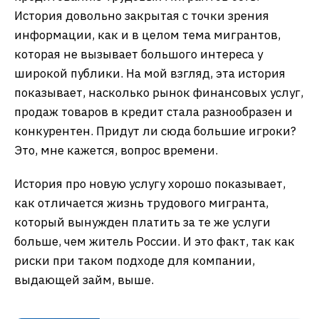
История довольно закрытая с точки зрения
информации, как и в целом тема мигрантов,
которая не вызывает большого интереса у
широкой публики. На мой взгляд, эта история
показывает, насколько рынок финансовых услуг,
продаж товаров в кредит стала разнообразен и
конкурентен. Придут ли сюда большие игроки?
Это, мне кажется, вопрос времени.
История про новую услугу хорошо показывает,
как отличается жизнь трудового мигранта,
который вынужден платить за те же услуги
больше, чем житель России. И это факт, так как
риски при таком подходе для компании,
выдающей займ, выше.