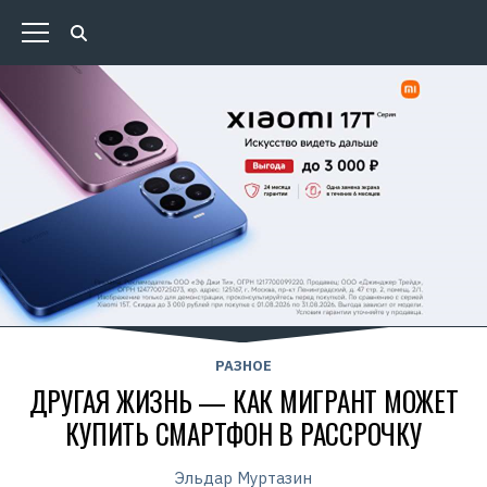
РАЗНОЕ
ДРУГАЯ ЖИЗНЬ — КАК МИГРАНТ МОЖЕТ
КУПИТЬ СМАРТФОН В РАССРОЧКУ
Эльдар Муртазин