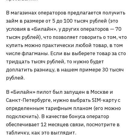
В магазинах операторов предлагается получить
займ в размере от 5 до 100 тысяч рублей (это
условия в «Билайн», у других операторов — 70
тысяч рублей), что позволяет говорить о том, что
купить можно практически любой товар, в том
числе флагманы. Если вы выберете товар за сто
тридцать тысяч рублей, то нужно будет
доплатить разницу, в нашем примере 30 тысяч
рублей.
В «Билайн» пилот был запущен в Москве и
Санкт-Петербурге, нужно выбрать SIM-карту с
определенным тарифным планом (его можно
подключить). В качестве бонуса оператор
обеспечивает 12 месяцев связи, посмотрите в
табличку, как это выглядит.