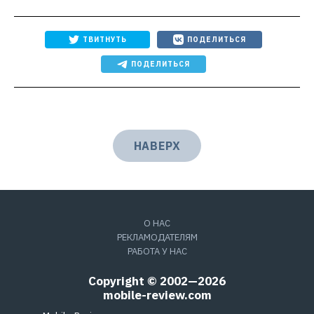
ТВИТНУТЬ
ПОДЕЛИТЬСЯ
ПОДЕЛИТЬСЯ
НАВЕРХ
О НАС
РЕКЛАМОДАТЕЛЯМ
РАБОТА У НАС
Copyright © 2002—2026
mobile-review.com