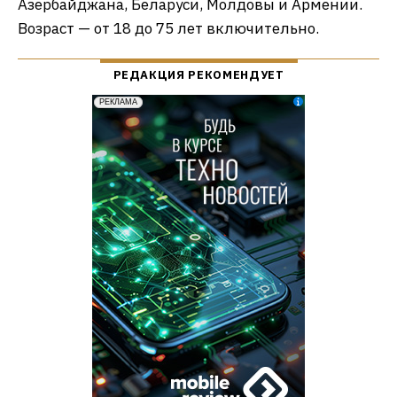
Азербайджана, Беларуси, Молдовы и Армении.
Возраст — от 18 до 75 лет включительно.