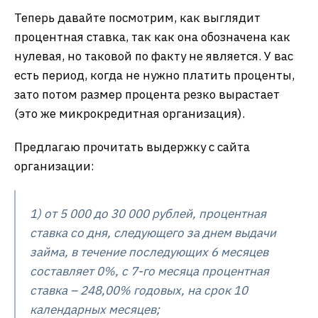
Теперь давайте посмотрим, как выглядит
процентная ставка, так как она обозначена как
нулевая, но таковой по факту не является. У вас
есть период, когда не нужно платить проценты,
зато потом размер процента резко вырастает
(это же микрокредитная организация).
Предлагаю прочитать выдержку с сайта
организации:
1) от 5 000 до 30 000 рублей, процентная
ставка со дня, следующего за днем выдачи
займа, в течение последующих 6 месяцев
составляет 0%, с 7-го месяца процентная
ставка – 248,00% годовых, на срок 10
календарных месяцев;