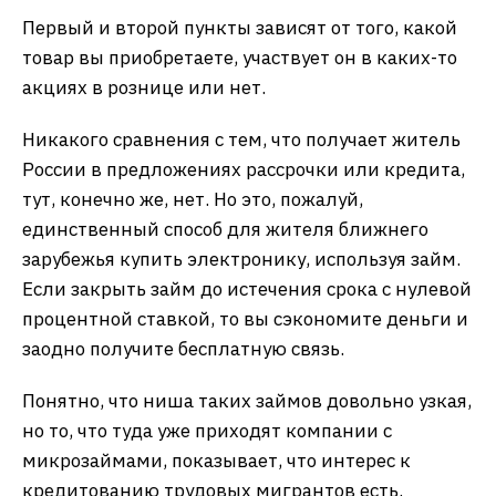
Первый и второй пункты зависят от того, какой
товар вы приобретаете, участвует он в каких-то
акциях в рознице или нет.
Никакого сравнения с тем, что получает житель
России в предложениях рассрочки или кредита,
тут, конечно же, нет. Но это, пожалуй,
единственный способ для жителя ближнего
зарубежья купить электронику, используя займ.
Если закрыть займ до истечения срока с нулевой
процентной ставкой, то вы сэкономите деньги и
заодно получите бесплатную связь.
Понятно, что ниша таких займов довольно узкая,
но то, что туда уже приходят компании с
микрозаймами, показывает, что интерес к
кредитованию трудовых мигрантов есть.