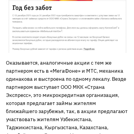
Оказывается, аналогичные акции с тем же
партнером есть в «МегаФоне» и МТС, механика
одинакова и выстроена по одному лекалу. Везде
партнером выступает ООО МКК «Страна
Экспресс», это микрокредитная организация,
которая предлагает займы жителям
ближайшего зарубежья, так, в акции предлагают
участвовать жителям Узбекистана,
Таджикистана, Кыргызстана, Казахстана,