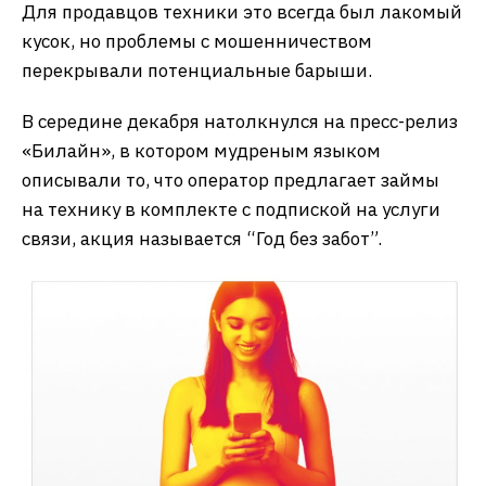
Для продавцов техники это всегда был лакомый
кусок, но проблемы с мошенничеством
перекрывали потенциальные барыши.
В середине декабря натолкнулся на пресс-релиз
«Билайн», в котором мудреным языком
описывали то, что оператор предлагает займы
на технику в комплекте с подпиской на услуги
связи, акция называется “Год без забот”.