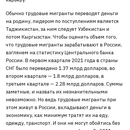
Обычно трудовые мигранты переводят деньги
на родину, лидером по поступлениям является
Таджикистан, за ним следует Узбекистан и
потом Кыргызстан. Чтобы оценить объем того,
что трудовые мигранты зарабатывают в России,
взглянем на статистику Центрального банка
России. В первом квартале 2021 года в страны
СНГ было переведено 1.37 млрд долларов, во
втором квартале — 1.8 млрд долларов, в
третьем квартале — 2.28 млрд долларов. Суммы
заметные, и назвать их незначительными
невозможно. Но ведь трудовые мигранты при
этом живут в России, вкладывают деньги в
экономику, как минимум тратят их на еду,
одежду, транспорт. И они не могут обойтись без