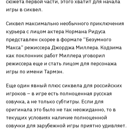
сюжета первой части, этого хватит для начала
игры в сиквел.
Сиквел максимально необычного приключения
курьера с лицом актера Нормана Ридуса
представлен скорее в формате “Безумного
Макса” режиссера Джорджа Миллера. Кодзима
как поклонник работ Миллера уговорил
режиссера еще и стать лицом для персонажа
игры по имени Тармэн.
Еще один явный плюс сиквела для российских
игроков – в игре есть полноценная русская
озвучка, а не только субтитры. Если для
оригинала это было не так неожиданно, то в
текущих условиях наличие полноценной
озвучки для зарубежной игры приятно удивляет.