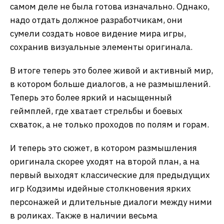
самом деле не была готова изначально. Однако,
надо отдать должное разработчикам, они
сумели создать новое видение мира игры,
сохранив визуальные элементы оригинала.
В итоге теперь это более живой и активный мир,
в котором больше диалогов, а не размышлений.
Теперь это более яркий и насыщенный
геймплей, где хватает стрельбы и боевых
схваток, а не только проходов по полям и горам.
И теперь это сюжет, в котором размышления
оригинала скорее уходят на второй план, а на
первый выходят классические для предыдущих
игр Кодзимы идейные столкновения ярких
персонажей и длительные диалоги между ними
в роликах. Также в наличии весьма