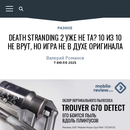
РАЗНОЕ
DEATH STRANDING 2 УЖЕ НЕ ТА? 10 ИЗ 10
НЕ ВРУТ, НО ИГРА НЕ В ДУХЕ ОРИГИНАЛА
Валерий Романов
7 ИЮЛЯ 2025