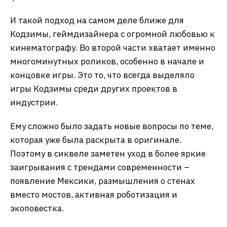
И такой подход на самом деле ближе для
Кодзимы, геймдизайнера с огромной любовью к
кинематографу. Во второй части хватает именно
многоминутных роликов, особенно в начале и
концовке игры. Это то, что всегда выделяло
игры Кодзимы среди других проектов в
индустрии.
Ему сложно было задать новые вопросы по теме,
которая уже была раскрыта в оригинале.
Поэтому в сиквеле заметен уход в более яркие
заигрывания с трендами современности –
появление Мексики, размышления о стенах
вместо мостов, активная роботизация и
экоповестка.