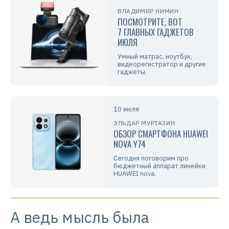
ВЛАДИМИР НИМИН
ПОСМОТРИТЕ, ВОТ
7 ГЛАВНЫХ ГАДЖЕТОВ
ИЮЛЯ
Умный матрас, ноутбук,
видеорегистратор и другие
гаджеты.
10 июля
ЭЛЬДАР МУРТАЗИН
ОБЗОР СМАРТФОНА HUAWEI
NOVA Y74
Сегодня поговорим про
бюджетный аппарат линейки
HUAWEI nova.
А ведь мысль была