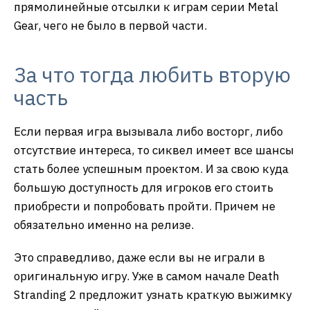
прямолинейные отсылки к играм серии Metal
Gear, чего не было в первой части.
За что тогда любить вторую
часть
Если первая игра вызывала либо восторг, либо
отсутствие интереса, то сиквел имеет все шансы
стать более успешным проектом. И за свою куда
большую доступность для игроков его стоить
приобрести и попробовать пройти. Причем не
обязательно именно на релизе.
Это справедливо, даже если вы не играли в
оригинальную игру. Уже в самом начале Death
Stranding 2 предложит узнать краткую выжимку