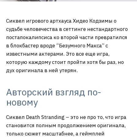
Сиквел игрового артхауса Хидео Кодзимы о
судьбе человечества в сеттинге нестандартного
постапокалипсиса ко второй части превратился
в блокбастер вроде “Безумного Макса” с
известными актерами. Это все еще игра,
которую каждому стоит пройти хотя бы раз, но
дух оригинала в ней утерян.
Авторский взгляд по-
новому
Сиквел Death Stranding – это не про то, что игра
становится полным продолжением оригинала,
только сюжет масштабнее, а геймплей