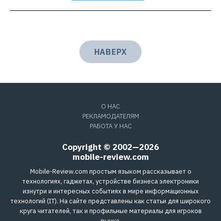
НАВЕРХ
О НАС
РЕКЛАМОДАТЕЛЯМ
РАБОТА У НАС
Copyright © 2002—2026
mobile-review.com
Mobile-Review.com простым языком рассказывает о
технологиях, гаджетах, устройстве бизнеса электроники
изнутри и интересных событиях в мире информационных
технологий (IT). На сайте представлены как статьи для широкого
круга читателей, так и профильные материалы для игроков
рынка.