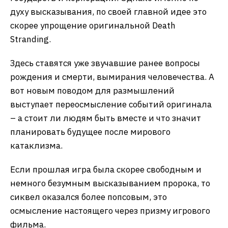
духу высказывания, по своей главной идее это
скорее упрощение оригинальной Death
Stranding.
Здесь ставятся уже звучавшие ранее вопросы
рождения и смерти, вымирания человечества. А
вот новым поводом для размышлений
выступает переосмысление событий оригинала
– а стоит ли людям быть вместе и что значит
планировать будущее после мирового
катаклизма.
Если прошлая игра была скорее свободным и
немного безумным высказыванием пророка, то
сиквел оказался более попсовым, это
осмысление настоящего через призму игрового
фильма.