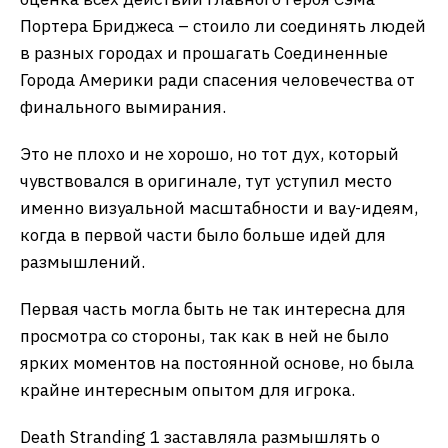
Портера Бриджеса – стоило ли соединять людей
в разных городах и прошагать Соединенные
Города Америки ради спасения человечества от
финального вымирания.
Это не плохо и не хорошо, но тот дух, который
чувствовался в оригинале, тут уступил место
именно визуальной масштабности и вау-идеям,
когда в первой части было больше идей для
размышлений.
Первая часть могла быть не так интересна для
просмотра со стороны, так как в ней не было
ярких моментов на постоянной основе, но была
крайне интересным опытом для игрока.
Death Stranding 1 заставляла размышлять о