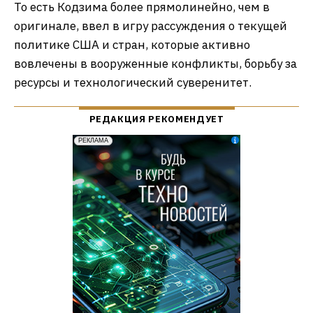
То есть Кодзима более прямолинейно, чем в
оригинале, ввел в игру рассуждения о текущей
политике США и стран, которые активно
вовлечены в вооруженные конфликты, борьбу за
ресурсы и технологический суверенитет.