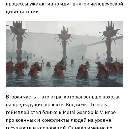
процессы уже активно идут внутри человеческой
цивилизации.
Вторая часть – это игра, которая больше похожа
на предыдущие проекты Кодзимы. То есть
геймплей стал ближе к Metal Gear Solid V, игре
про военных и конфликты людей на уровне
государств и корпораций. Однако именно по