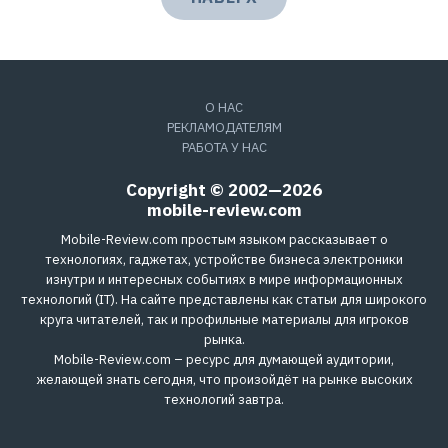
О НАС
РЕКЛАМОДАТЕЛЯМ
РАБОТА У НАС
Copyright © 2002—2026
mobile-review.com
Mobile-Review.com простым языком рассказывает о
технологиях, гаджетах, устройстве бизнеса электроники
изнутри и интересных событиях в мире информационных
технологий (IT). На сайте представлены как статьи для широкого
круга читателей, так и профильные материалы для игроков
рынка.
Mobile-Review.com – ресурс для думающей аудитории,
желающей знать сегодня, что произойдёт на рынке высоких
технологий завтра.