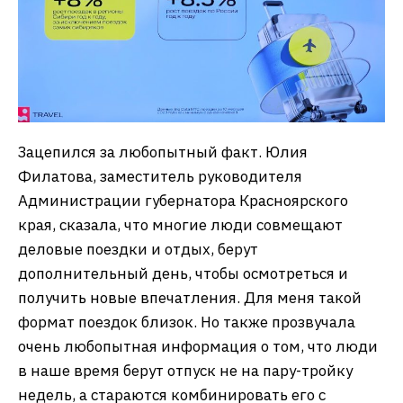
Зацепился за любопытный факт. Юлия
Филатова, заместитель руководителя
Администрации губернатора Красноярского
края, сказала, что многие люди совмещают
деловые поездки и отдых, берут
дополнительный день, чтобы осмотреться и
получить новые впечатления. Для меня такой
формат поездок близок. Но также прозвучала
очень любопытная информация о том, что люди
в наше время берут отпуск не на пару-тройку
недель, а стараются комбинировать его с