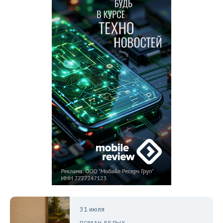
31 июля
РОМАН БЕЛЫХ