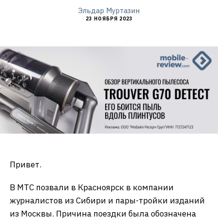
Эльдар Муртазин
23 НОЯБРЯ 2023
Привет.
В МТС позвали в Красноярск в компании
журналистов из Сибири и пары-тройки изданий
из Москвы. Причина поездки была обозначена