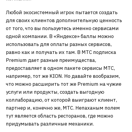
Любой экосистемный игрок пытается создать
для своих клиентов дополнительную ценность
от того, что вы пользуетесь именно сервисами
одной компании. В «Яндексе» баллы можно
использовать для оплаты разных сервисов,
равно как и получать их там. В МТС подписка
Premium дает разные преимущества,
предоставляет в одном пакете сервисы МТС,
например, тот же KION. Но давайте вообразим,
что можно расширить тот же Premium на чужие
услуги или продукты, создать выгодную
коллаборацию, от которой выиграют клиент,
партнер и, конечно же, МТС. Непаханым полем
тут является область ресторанов, где можно
придумывать различные механики.