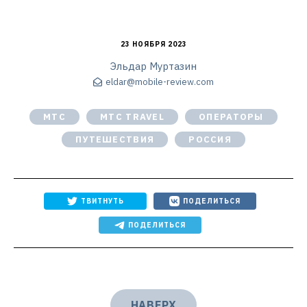
23 НОЯБРЯ 2023
Эльдар Муртазин
eldar@mobile-review.com
MTC
МТС TRAVEL
ОПЕРАТОРЫ
ПУТЕШЕСТВИЯ
РОССИЯ
ТВИТНУТЬ
ПОДЕЛИТЬСЯ
ПОДЕЛИТЬСЯ
НАВЕРХ