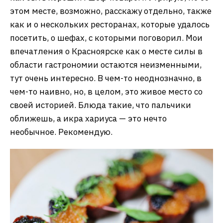
этом месте, возможно, расскажу отдельно, также
как и о нескольких ресторанах, которые удалось
посетить, о шефах, с которыми поговорил. Мои
впечатления о Красноярске как о месте силы в
области гастрономии остаются неизменными,
тут очень интересно. В чем-то неоднозначно, в
чем-то наивно, но, в целом, это живое место со
своей историей. Блюда такие, что пальчики
оближешь, а икра хариуса — это нечто
необычное. Рекомендую.