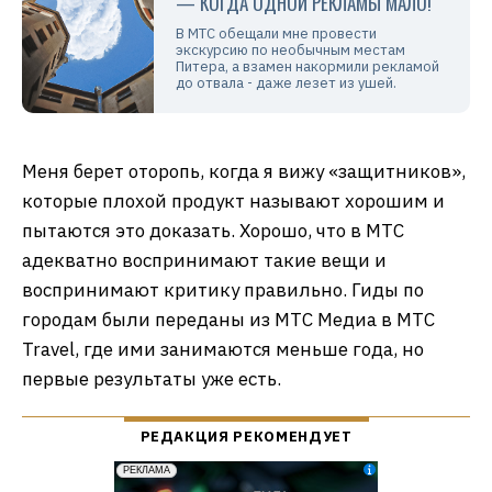
— КОГДА ОДНОЙ РЕКЛАМЫ МАЛО!
В МТС обещали мне провести
экскурсию по необычным местам
Питера, а взамен накормили рекламой
до отвала - даже лезет из ушей.
Меня берет оторопь, когда я вижу «защитников»,
которые плохой продукт называют хорошим и
пытаются это доказать. Хорошо, что в МТС
адекватно воспринимают такие вещи и
воспринимают критику правильно. Гиды по
городам были переданы из МТС Медиа в МТС
Travel, где ими занимаются меньше года, но
первые результаты уже есть.