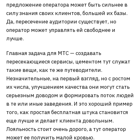
предложение оператора может быть сильнее в
силу знания своих клиентов, большей их базы.
Да, пересечение аудитории существует, но
оператор может управлять ей свободнее и
лучше.
Главная задача для МТС — создавать
пересекающиеся сервисы, цементом тут служат
такие вещи, как те же путеводители.
Незначительные, на первый взгляд, но с ростом
их числа, улучшением качества они могут стать
серьезным доводом и формировать поток людей
в те или иные заведения. И это хороший пример
того, как простая бесплатная штука становится
еще лучше и делает клиента довольным.
Лояльность стоит очень дорого, а тут оператор
может ее получить малой кровью.