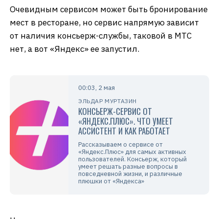
Очевидным сервисом может быть бронирование
мест в ресторане, но сервис напрямую зависит
от наличия консьерж-службы, таковой в МТС
нет, а вот «Яндекс» ее запустил.
00:03, 2 мая
ЭЛЬДАР МУРТАЗИН
КОНСЬЕРЖ-СЕРВИС ОТ
«ЯНДЕКС.ПЛЮС». ЧТО УМЕЕТ
АССИСТЕНТ И КАК РАБОТАЕТ
Рассказываем о сервисе от
«Яндекс.Плюс» для самых активных
пользователей. Консьерж, который
умеет решать разные вопросы в
повседневной жизни, и различные
плюшки от «Яндекса»