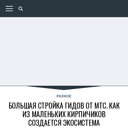
РАЗНОЕ
БОЛЬШАЯ СТРОЙКА ГИДОВ ОТ МТС. КАК
ИЗ МАЛЕНЬКИХ КИРПИЧИКОВ
СОЗДАЕТСЯ ЭКОСИСТЕМА