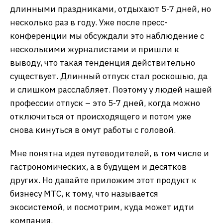
длинными праздниками, отдыхают 5-7 дней, но
несколько раз в году. Уже после пресс-
конференции мы обсуждали это наблюдение с
несколькими журналистами и пришли к
выводу, что такая тенденция действительно
существует. Длинный отпуск стал роскошью, да
и слишком расслабляет. Поэтому у людей нашей
профессии отпуск – это 5-7 дней, когда можно
отключиться от происходящего и потом уже
снова кинуться в омут работы с головой.
Мне понятна идея путеводителей, в том числе и
гастрономических, а в будущем и десятков
других. Но давайте приложим этот продукт к
бизнесу МТС, к тому, что называется
экосистемой, и посмотрим, куда может идти
компания.