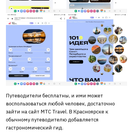
Путеводители бесплатны, и ими может
воспользоваться любой человек, достаточно
зайти на сайт МТС Travel. В Красноярске к
обычному путеводителю добавляется
гастрономический гид.