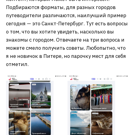
Подбираются форматы, для разных городов
путеводители различаются, наилучший пример
сегодня — это Санкт-Петербург. Тут есть вопросы
о том, что вы хотите увидеть, насколько вы
знакомы с городом. Отвечаете на три вопроса и
можете смело получить советы. Любопытно, что
я не новичок в Питере, но парочку мест для себя
отметил.