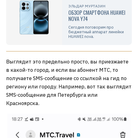
ЭЛЬДАР МУРТАЗИН
ОБЗОР СМАРТФОНА HUAWEI
NOVA Y74
Сегодня поговорим про
бюджетный аппарат линейки
HUAWEI nova.
Выглядит это предельно просто, вы приезжаете
в какой-то город, и если вы абонент МТС, то
получаете SMS-сообщение со ссылкой на гид по
региону или городу. Например, вот так выглядит
SMS-сообщение для Петербурга или
Красноярска.