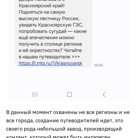
В данный момент охвачены не все регионы и не
все города, создание путеводителей идет, это
своего рода небольшой завод, производящий
контент, который может быть интересен.