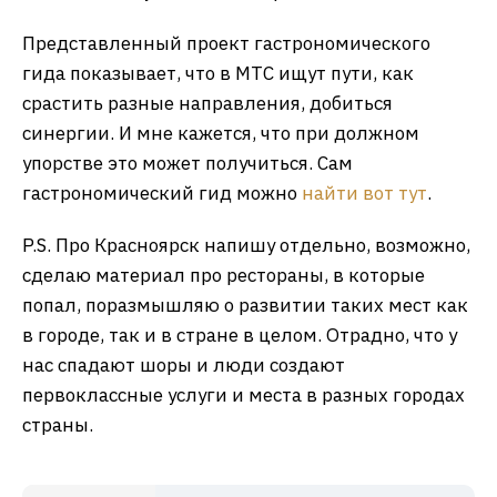
Представленный проект гастрономического
гида показывает, что в МТС ищут пути, как
срастить разные направления, добиться
синергии. И мне кажется, что при должном
упорстве это может получиться. Сам
гастрономический гид можно
найти вот тут
.
P.S. Про Красноярск напишу отдельно, возможно,
сделаю материал про рестораны, в которые
попал, поразмышляю о развитии таких мест как
в городе, так и в стране в целом. Отрадно, что у
нас спадают шоры и люди создают
первоклассные услуги и места в разных городах
страны.