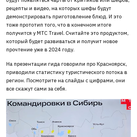
рецепты и видео, на которых шефы будут
демонстрировать приготовление блюд. И это
тоже прототип того, что в конечном итоге
получится у МТС Travel. Считайте это продуктом,
который будет развиваться и получит новое
прочтение уже в 2024 году.
На презентации гида говорили про Красноярск,
приводили статистику туристического потока в
регион. Посмотрите на слайды с цифрами, они
все скажут сами за себя.