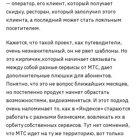
— оператор, его клиент, который получает
скидку, ресторан, который заполучил этого
клиента, а последний может стать лояльным
посетителем.
Кажется, что такой проект, как путеводители,
очень незначительный, он не рвет шаблоны. Но
это кирпичик,который начинает связывать
между собой разные сервисы от МТС, дает
дополнительные плюшки для абонентов.
Понятно, что это не вопрос ближайших месяцев,
но постепенно продукт начнет обрастать
возможностями, видоизменяться. И этот подход
очень напоминает то, как в «Яндексе» стараются
работать с разными бизнесами, вовлекать их в
орбиту собственных сервисов. Тут нет сомнений,
что МТС идет на ту же территорию, вот только