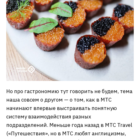
Но про гастрономию тут говорить не будем, тема
наша совсем о другом — о том, как в МТС
начинают впервые выстраивать понятную
систему взаимодействия разных
подразделений. Меньше года назад в МТС Travel
(«Путешествия», но в МТС любят англицизмы,