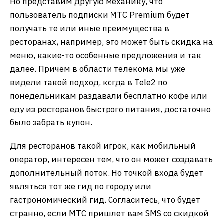
Но представим другую механику, что
пользователь подписки МТС Premium будет
получать те или иные преимущества в
ресторанах, например, это может быть скидка на
меню, какие-то особенные предложения и так
далее. Причем в области телекома мы уже
видели такой подход, когда в Tele2 по
понедельникам раздавали бесплатно кофе или
еду из ресторанов быстрого питания, достаточно
было забрать купон.
Для ресторанов такой игрок, как мобильный
оператор, интересен тем, что он может создавать
дополнительный поток. Но точкой входа будет
являться тот же гид по городу или
гастрономический гид. Согласитесь, что будет
странно, если МТС пришлет вам SMS со скидкой