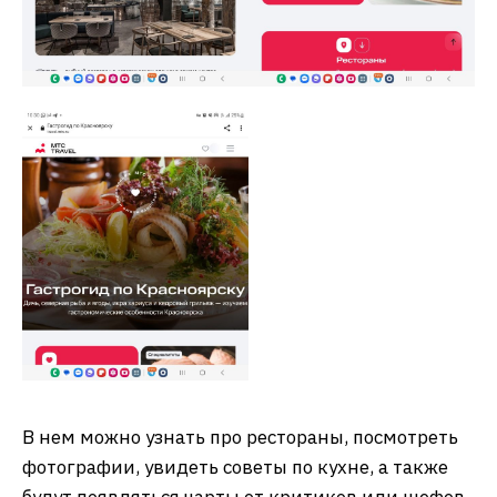
В нем можно узнать про рестораны, посмотреть
фотографии, увидеть советы по кухне, а также
будут появляться чарты от критиков или шефов,