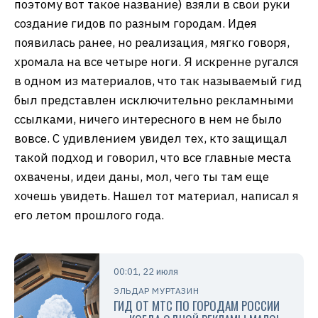
поэтому вот такое название) взяли в свои руки
создание гидов по разным городам. Идея
появилась ранее, но реализация, мягко говоря,
хромала на все четыре ноги. Я искренне ругался
в одном из материалов, что так называемый гид
был представлен исключительно рекламными
ссылками, ничего интересного в нем не было
вовсе. С удивлением увидел тех, кто защищал
такой подход и говорил, что все главные места
охвачены, идеи даны, мол, чего ты там еще
хочешь увидеть. Нашел тот материал, написал я
его летом прошлого года.
00:01, 22 июля
ЭЛЬДАР МУРТАЗИН
ГИД ОТ МТС ПО ГОРОДАМ РОССИИ