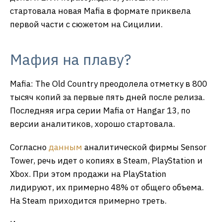
стартовала новая Mafia в формате приквела
первой части с сюжетом на Сицилии.
Мафия на плаву?
Mafia: The Old Country преодолела отметку в 800
тысяч копий за первые пять дней после релиза.
Последняя игра серии Mafia от Hangar 13, по
версии аналитиков, хорошо стартовала.
Согласно
данным
аналитической фирмы Sensor
Tower, речь идет о копиях в Steam, PlayStation и
Xbox. При этом продажи на PlayStation
лидируют, их примерно 48% от общего объема.
На Steam приходится примерно треть.