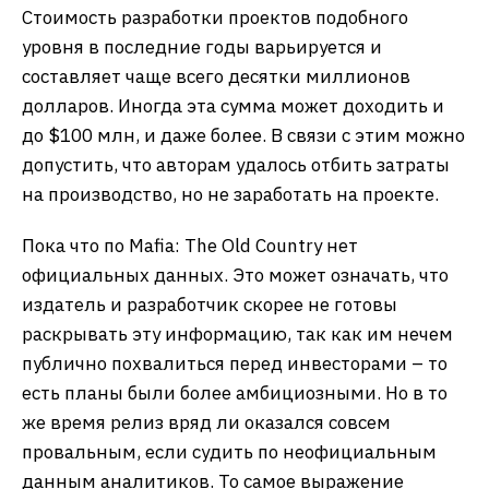
Стоимость разработки проектов подобного
уровня в последние годы варьируется и
составляет чаще всего десятки миллионов
долларов. Иногда эта сумма может доходить и
до $100 млн, и даже более. В связи с этим можно
допустить, что авторам удалось отбить затраты
на производство, но не заработать на проекте.
Пока что по Mafia: The Old Country нет
официальных данных. Это может означать, что
издатель и разработчик скорее не готовы
раскрывать эту информацию, так как им нечем
публично похвалиться перед инвесторами – то
есть планы были более амбициозными. Но в то
же время релиз вряд ли оказался совсем
провальным, если судить по неофициальным
данным аналитиков. То самое выражение