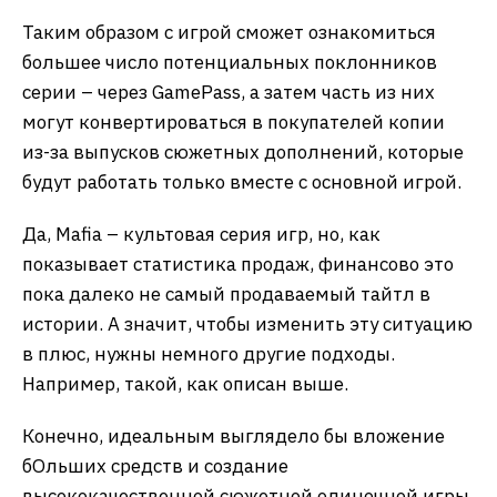
Таким образом с игрой сможет ознакомиться
большее число потенциальных поклонников
серии – через GamePass, а затем часть из них
могут конвертироваться в покупателей копии
из-за выпусков сюжетных дополнений, которые
будут работать только вместе с основной игрой.
Да, Mafia – культовая серия игр, но, как
показывает статистика продаж, финансово это
пока далеко не самый продаваемый тайтл в
истории. А значит, чтобы изменить эту ситуацию
в плюс, нужны немного другие подходы.
Например, такой, как описан выше.
Конечно, идеальным выглядело бы вложение
бОльших средств и создание
высококачественной сюжетной одиночной игры