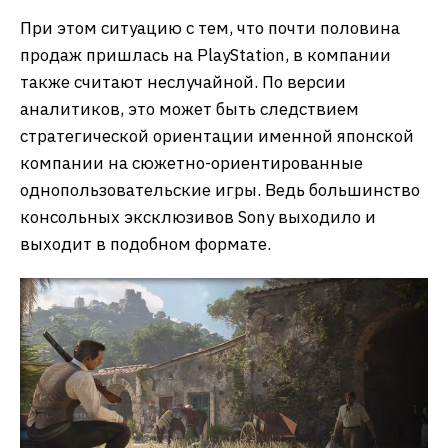
При этом ситуацию с тем, что почти половина
продаж пришлась на PlayStation, в компании
также считают неслучайной. По версии
аналитиков, это может быть следствием
стратегической ориентации именной японской
компании на сюжетно-ориентированные
однопользовательские игры. Ведь большинство
консольных эксклюзивов Sony выходило и
выходит в подобном формате.