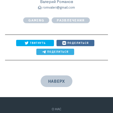
Валерий Романов
romvaleri@gmail.com
GAMING
РАЗВЛЕЧЕНИЯ
ТВИТНУТЬ
ПОДЕЛИТЬСЯ
ПОДЕЛИТЬСЯ
НАВЕРХ
О НАС