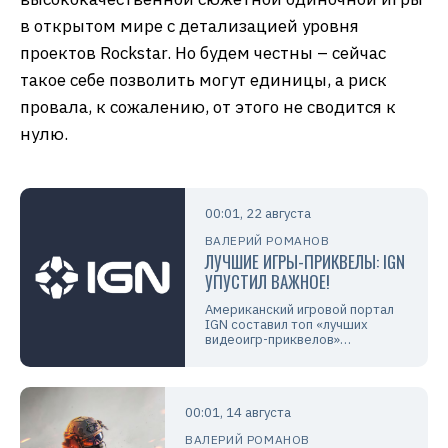
в открытом мире с детализацией уровня
проектов Rockstar. Но будем честны – сейчас
такое себе позволить могут единицы, а риск
провала, к сожалению, от этого не сводится к
нулю.
00:01, 22 августа
ВАЛЕРИЙ РОМАНОВ
ЛУЧШИЕ ИГРЫ-ПРИКВЕЛЫ: IGN
УПУСТИЛ ВАЖНОЕ!
Американский игровой портал
IGN составил топ «лучших
видеоигр-приквелов»…
00:01, 14 августа
ВАЛЕРИЙ РОМАНОВ