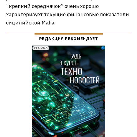
“крепкий середнячок” очень хорошо
характеризует текущие финансовые показатели
сицилийской Mafia.