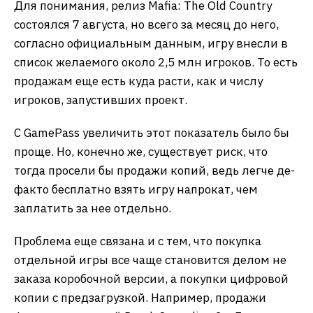
Для понимания, релиз Mafia: The Old Country
состоялся 7 августа, но всего за месяц до него,
согласно официальным данным, игру внесли в
список желаемого около 2,5 млн игроков. То есть
продажам еще есть куда расти, как и числу
игроков, запустивших проект.
С GamePass увеличить этот показатель было бы
проще. Но, конечно же, существует риск, что
тогда просели бы продажи копий, ведь легче де-
факто бесплатно взять игру напрокат, чем
заплатить за нее отдельно.
Проблема еще связана и с тем, что покупка
отдельной игры все чаще становится делом не
заказа коробочной версии, а покупки цифровой
копии с предзагрузкой. Например, продажи