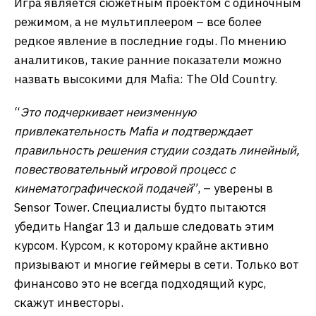
Игра является сюжетным проектом с одиночным
режимом, а не мультиплеером – все более
редкое явление в последние годы. По мнению
аналитиков, такие ранние показатели можно
назвать высокими для Mafia: The Old Country.
“
Это подчеркивает неизменную
привлекательность Mafia и подтверждает
правильность решения студии создать линейный,
повествовательный игровой процесс с
кинематографической подачей
”, – уверены в
Sensor Tower. Специалисты будто пытаются
убедить Hangar 13 и дальше следовать этим
курсом. Курсом, к которому крайне активно
призывают и многие геймеры в сети. Только вот
финансово это не всегда подходящий курс,
скажут инвесторы.