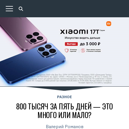
РАЗНОЕ
800 ТЫСЯЧ ЗА ПЯТЬ ДНЕЙ — ЭТО
МНОГО ИЛИ МАЛО?
Валерий Романов