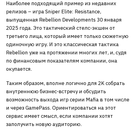
Наиболее подходящий пример из недавних
релизов – игра Sniper Elite: Resistance,
выпущенная Rebellion Developments 30 января
2025 года. Это тактический стелс-экшен от
третьего лица, который имеет только сюжетную
одиночную игру. И это классическая тактика
Rebellion уже на протяжении многих лет, и, судя
по финансовым показателям компании, она
окупается.
Таким образом, вполне логично для 2K собрать
внутреннюю бизнес-встречу и обсудить
возможность выхода игр серии Mafia в том числе
и через GamePass. Ориентироваться на этот
сервис имеет смысл, если компании хотят
заполучить новую аудиторию.