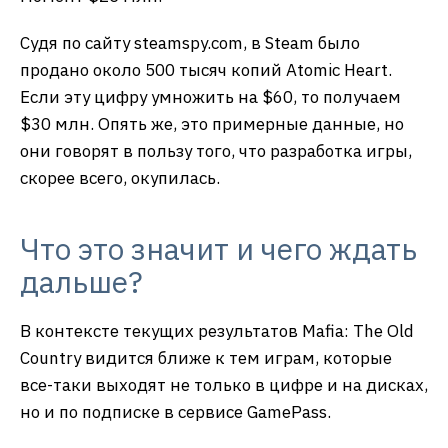
Судя по сайту steamspy.com, в Steam было
продано около 500 тысяч копий Atomic Heart.
Если эту цифру умножить на $60, то получаем
$30 млн. Опять же, это примерные данные, но
они говорят в пользу того, что разработка игры,
скорее всего, окупилась.
Что это значит и чего ждать
дальше?
В контексте текущих результатов Mafia: The Old
Country видится ближе к тем играм, которые
все-таки выходят не только в цифре и на дисках,
но и по подписке в сервисе GamePass.