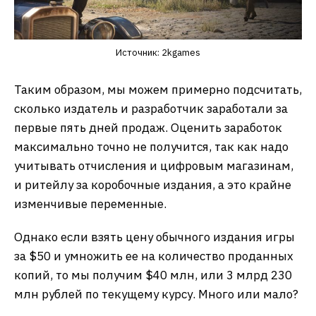
Источник: 2kgames
Таким образом, мы можем примерно подсчитать,
сколько издатель и разработчик заработали за
первые пять дней продаж. Оценить заработок
максимально точно не получится, так как надо
учитывать отчисления и цифровым магазинам,
и ритейлу за коробочные издания, а это крайне
изменчивые переменные.
Однако если взять цену обычного издания игры
за $50 и умножить ее на количество проданных
копий, то мы получим $40 млн, или 3 млрд 230
млн рублей по текущему курсу. Много или мало?