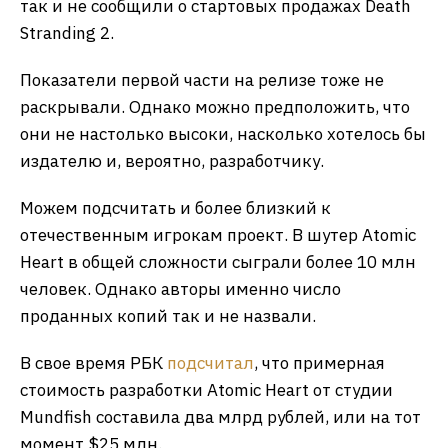
так и не сообщили о стартовых продажах Death
Stranding 2.
Показатели первой части на релизе тоже не
раскрывали. Однако можно предположить, что
они не настолько высоки, насколько хотелось бы
издателю и, вероятно, разработчику.
Можем подсчитать и более близкий к
отечественным игрокам проект. В шутер Atomic
Heart в общей сложности сыграли более 10 млн
человек. Однако авторы именно число
проданных копий так и не назвали.
В свое время РБК
подсчитал
, что примерная
стоимость разработки Atomic Heart от студии
Mundfish составила два млрд рублей, или на тот
момент $25 млн.