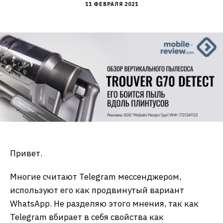
11 ФЕВРАЛЯ 2021
Привет.
Многие считают Telegram мессенджером,
используют его как продвинутый вариант
WhatsApp. Не разделяю этого мнения, так как
Telegram вбирает в себя свойства как