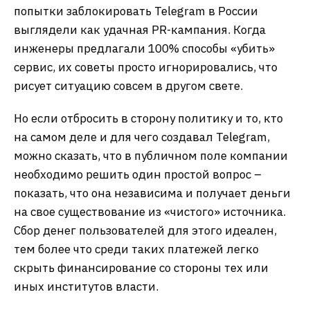
попытки заблокировать Telegram в России
выглядели как удачная PR-кампания. Когда
инженеры предлагали 100% способы «убить»
сервис, их советы просто игнорировались, что
рисует ситуацию совсем в другом свете.
Но если отбросить в сторону политику и то, кто
на самом деле и для чего создавал Telegram,
можно сказать, что в публичном поле компании
необходимо решить один простой вопрос –
показать, что она независима и получает деньги
на свое существование из «чистого» источника.
Сбор денег пользователей для этого идеален,
тем более что среди таких платежей легко
скрыть финансирование со стороны тех или
иных институтов власти.