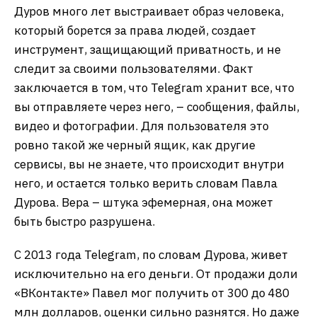
Дуров много лет выстраивает образ человека,
который борется за права людей, создает
инструмент, защищающий приватность, и не
следит за своими пользователями. Факт
заключается в том, что Telegram хранит все, что
вы отправляете через него, – сообщения, файлы,
видео и фотографии. Для пользователя это
ровно такой же черный ящик, как другие
сервисы, вы не знаете, что происходит внутри
него, и остается только верить словам Павла
Дурова. Вера – штука эфемерная, она может
быть быстро разрушена.
С 2013 года Telegram, по словам Дурова, живет
исключительно на его деньги. От продажи доли
«ВКонтакте» Павел мог получить от 300 до 480
млн долларов, оценки сильно разнятся. Но даже