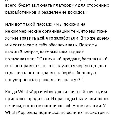
всего, будет включать платформу для сторонних
разработчиков и разделение доходов».
Или вот такой пассаж: «Мы похожи на
некоммерческие организации тем, что мы тоже
хотим тратить всё, что заработали. В то же время
мы хотим сами себя обеспечивать. Поэтому
важный вопрос, который нам задают
пользователи: “Отличный продукт, бесплатный,
мне он нравится, но что случится через год, два
года, пять лет, когда вы наберёте большую
популярность и расходы возрастут?”.
Когда WhatsApp и Viber достигли этой точки, им
пришлось продаться. Их расходы были слишком
велики, и они не нашли способ монетизации. У
WhatsApp была подписка, но если вы посмотрите