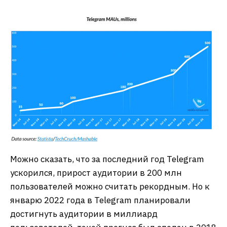
Можно сказать, что за последний год Telegram
ускорился, прирост аудитории в 200 млн
пользователей можно считать рекордным. Но к
январю 2022 года в Telegram планировали
достигнуть аудитории в миллиард