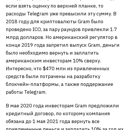
если взять оценку по верхней планке, то
расходы Telegram уже превысили эту сумму. В
2018 году для криптовалюты Gram было
проведено ICO, за пару раундов привлекли 1.7
млрд долларов. Но американский регулятор в
конце 2019 года запретил выпуск Gram, деньги
было необходимо вернуть и заплатить
американским инвесторам 10% сверху.
Интересно, что $470 млн из привлеченных
средств были потрачены на разработку
блокчейн-платформы, а также поддержание
работы Telegram.
В мае 2020 года инвесторам Gram предложили
кредитный договор, по которому компания
обязана до 1 мая 2021 года вернуть все
привлеченные деньги и заплатить 10% за год их