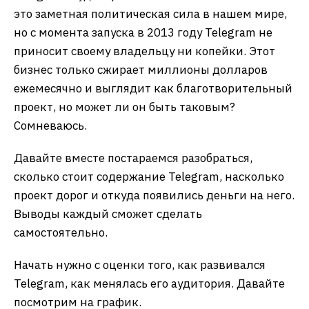
это заметная политическая сила в нашем мире,
но с момента запуска в 2013 году Telegram не
приносит своему владельцу ни копейки. Этот
бизнес только сжирает миллионы долларов
ежемесячно и выглядит как благотворительный
проект, но может ли он быть таковым?
Сомневаюсь.
Давайте вместе постараемся разобраться,
сколько стоит содержание Telegram, насколько
проект дорог и откуда появились деньги на него.
Выводы каждый сможет сделать
самостоятельно.
Начать нужно с оценки того, как развивался
Telegram, как менялась его аудитория. Давайте
посмотрим на график.