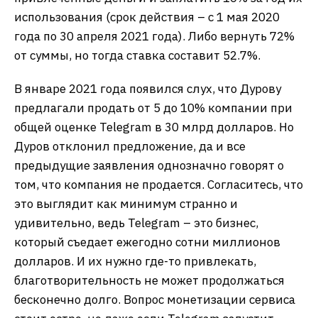
использования (срок действия – с 1 мая 2020
года по 30 апреля 2021 года). Либо вернуть 72%
от суммы, но тогда ставка составит 52.7%.
В январе 2021 года появился слух, что Дурову
предлагали продать от 5 до 10% компании при
общей оценке Telegram в 30 млрд долларов. Но
Дуров отклонил предложение, да и все
предыдущие заявления однозначно говорят о
том, что компания не продается. Согласитесь, что
это выглядит как минимум странно и
удивительно, ведь Telegram – это бизнес,
который съедает ежегодно сотни миллионов
долларов. И их нужно где-то привлекать,
благотворительность не может продолжаться
бесконечно долго. Вопрос монетизации сервиса