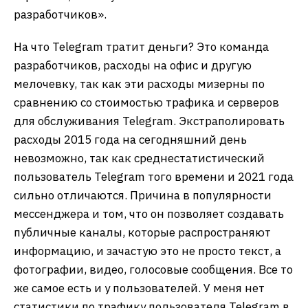
разработчиков».
На что Telegram тратит деньги? Это команда
разработчиков, расходы на офис и другую
мелочевку, так как эти расходы мизерны по
сравнению со стоимостью трафика и серверов
для обслуживания Telegram. Экстраполировать
расходы 2015 года на сегодняшний день
невозможно, так как среднестатистический
пользователь Telegram того времени и 2021 года
сильно отличаются. Причина в популярности
мессенджера и том, что он позволяет создавать
публичные каналы, которые распространяют
информацию, и зачастую это не просто текст, а
фотографии, видео, голосовые сообщения. Все то
же самое есть и у пользователей. У меня нет
статистики по трафику пользователя Telegram в