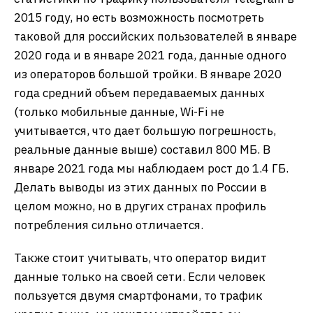
2015 году, но есть возможность посмотреть
таковой для российских пользователей в январе
2020 года и в январе 2021 года, данные одного
из операторов большой тройки. В январе 2020
года средний объем передаваемых данных
(только мобильные данные, Wi-Fi не
учитывается, что дает большую погрешность,
реальные данные выше) составил 800 МБ. В
январе 2021 года мы наблюдаем рост до 1.4 ГБ.
Делать выводы из этих данных по России в
целом можно, но в других странах профиль
потребления сильно отличается.
Также стоит учитывать, что оператор видит
данные только на своей сети. Если человек
пользуется двумя смартфонами, то трафик