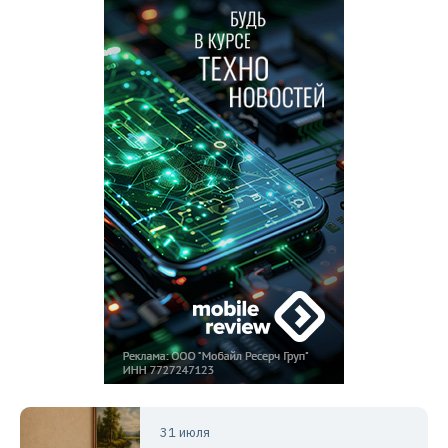
31 июля