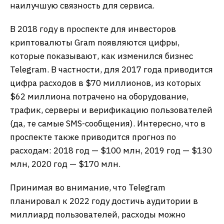
наилучшую связность для сервиса.
В 2018 году в проспекте для инвесторов
криптовалюты Gram появляются цифры,
которые показывают, как изменился бизнес
Telegram. В частности, для 2017 года приводится
цифра расходов в $70 миллионов, из которых
$62 миллиона потрачено на оборудование,
трафик, серверы и верификацию пользователей
(да, те самые SMS-сообщения). Интересно, что в
проспекте также приводится прогноз по
расходам: 2018 год — $100 млн, 2019 год — $130
млн, 2020 год — $170 млн.
Принимая во внимание, что Telegram
планировал к 2022 году достичь аудитории в
миллиард пользователей, расходы можно