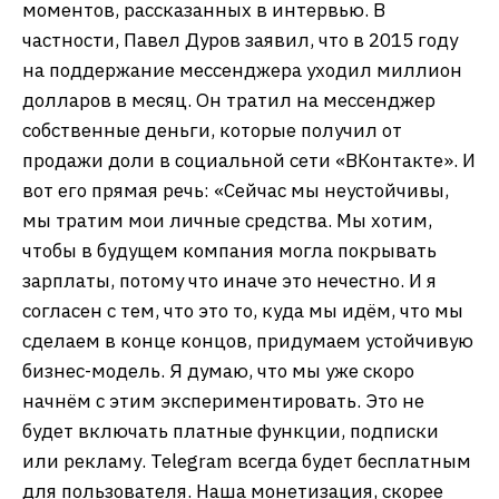
моментов, рассказанных в интервью. В
частности, Павел Дуров заявил, что в 2015 году
на поддержание мессенджера уходил миллион
долларов в месяц. Он тратил на мессенджер
собственные деньги, которые получил от
продажи доли в социальной сети «ВКонтакте». И
вот его прямая речь: «Сейчас мы неустойчивы,
мы тратим мои личные средства. Мы хотим,
чтобы в будущем компания могла покрывать
зарплаты, потому что иначе это нечестно. И я
согласен с тем, что это то, куда мы идём, что мы
сделаем в конце концов, придумаем устойчивую
бизнес-модель. Я думаю, что мы уже скоро
начнём с этим экспериментировать. Это не
будет включать платные функции, подписки
или рекламу. Telegram всегда будет бесплатным
для пользователя. Наша монетизация, скорее