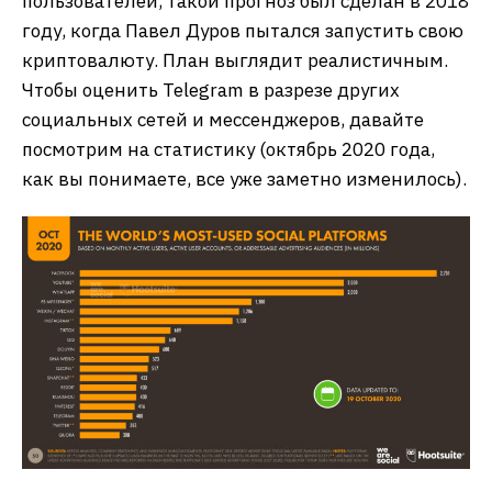
пользователей, такой прогноз был сделан в 2018
году, когда Павел Дуров пытался запустить свою
криптовалюту. План выглядит реалистичным.
Чтобы оценить Telegram в разрезе других
социальных сетей и мессенджеров, давайте
посмотрим на статистику (октябрь 2020 года,
как вы понимаете, все уже заметно изменилось).