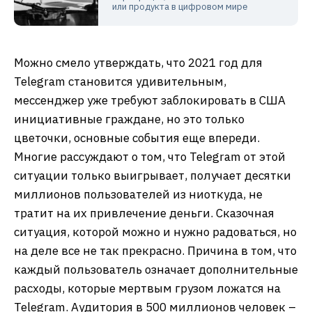
или продукта в цифровом мире
Можно смело утверждать, что 2021 год для
Telegram становится удивительным,
мессенджер уже требуют заблокировать в США
инициативные граждане, но это только
цветочки, основные события еще впереди.
Многие рассуждают о том, что Telegram от этой
ситуации только выигрывает, получает десятки
миллионов пользователей из ниоткуда, не
тратит на их привлечение деньги. Сказочная
ситуация, которой можно и нужно радоваться, но
на деле все не так прекрасно. Причина в том, что
каждый пользователь означает дополнительные
расходы, которые мертвым грузом ложатся на
Telegram. Аудитория в 500 миллионов человек –