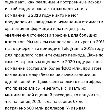
оценивать как реальные и построенные исходя
из той модели роста, что закладывали в
компании. В 2018 году никто не мог
предположить пандемии, изменения стоимости
хранения информации в дата-центрах,
увеличения стоимости трафика для больших
клиентов. Мы можем смело заложить рост в 20%
на те цифры, что приводил Telegram в 2018 году
для прошлого года и текущего периода. Даже по
самым скромным оценкам, в 2020 году расходы
компании составили более $200 млн, при этом
компания не заработала на своем сервисе ни
одной копейки. Даже если сложить все цифры,
что приводились Telegram, и считать их
минимальной оценкой расходов, то получится,
что на конец 2020 года на сервис было
потрачено 600 млн долларов. Учитывая