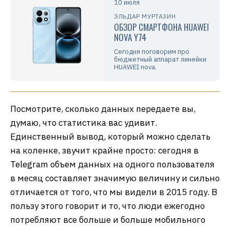
10 июля
ЭЛЬДАР МУРТАЗИН
ОБЗОР СМАРТФОНА HUAWEI
NOVA Y74
Сегодня поговорим про
бюджетный аппарат линейки
HUAWEI nova.
Посмотрите, сколько данных передаете вы,
думаю, что статистика вас удивит.
Единственный вывод, который можно сделать
на коленке, звучит крайне просто: сегодня в
Telegram объем данных на одного пользователя
в месяц составляет значимую величину и сильно
отличается от того, что мы видели в 2015 году. В
пользу этого говорит и то, что люди ежегодно
потребляют все больше и больше мобильного