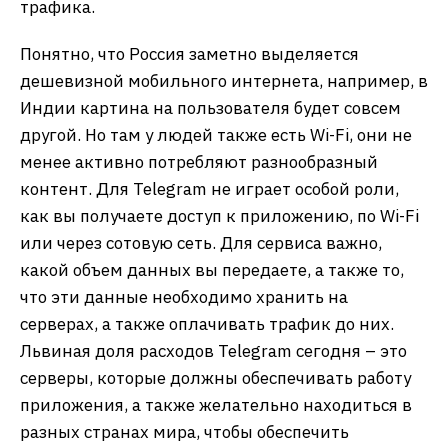
трафика.
Понятно, что Россия заметно выделяется
дешевизной мобильного интернета, например, в
Индии картина на пользователя будет совсем
другой. Но там у людей также есть Wi-Fi, они не
менее активно потребляют разнообразный
контент. Для Telegram не играет особой роли,
как вы получаете доступ к приложению, по Wi-Fi
или через сотовую сеть. Для сервиса важно,
какой объем данных вы передаете, а также то,
что эти данные необходимо хранить на
серверах, а также оплачивать трафик до них.
Львиная доля расходов Telegram сегодня – это
серверы, которые должны обеспечивать работу
приложения, а также желательно находиться в
разных странах мира, чтобы обеспечить