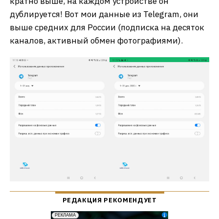
кратно выше, на каждом устройстве он
дублируется! Вот мои данные из Telegram, они
выше средних для России (подписка на десяток
каналов, активный обмен фотографиями).