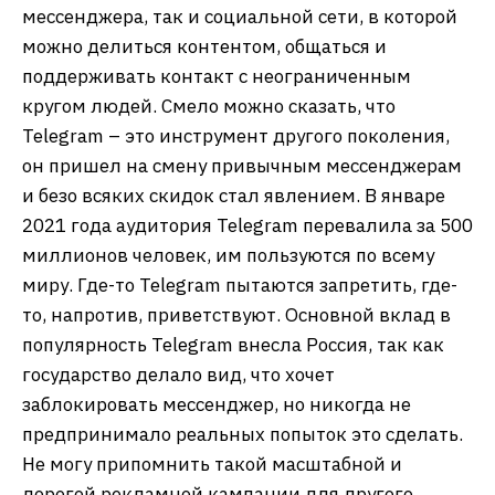
мессенджера, так и социальной сети, в которой
можно делиться контентом, общаться и
поддерживать контакт с неограниченным
кругом людей. Смело можно сказать, что
Telegram – это инструмент другого поколения,
он пришел на смену привычным мессенджерам
и безо всяких скидок стал явлением. В январе
2021 года аудитория Telegram перевалила за 500
миллионов человек, им пользуются по всему
миру. Где-то Telegram пытаются запретить, где-
то, напротив, приветствуют. Основной вклад в
популярность Telegram внесла Россия, так как
государство делало вид, что хочет
заблокировать мессенджер, но никогда не
предпринимало реальных попыток это сделать.
Не могу припомнить такой масштабной и
дорогой рекламной кампании для другого