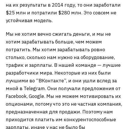
на их результаты в 2014 году, то они заработали
$25 млн и потратили $280 млн. Это совсем не
устойчивая модель.
Мы не хотим вечно сжигать деньги, и мы не
хотим зарабатывать больше, чем можем
потратить. Мы хотим зарабатывать ровно
столько, сколько нам нужно на оборудование,
трафик и зарплаты. В нашей команде — лучшие
разработчики мира. Некоторые из них были
лучшими во “ВКонтакте”, и они ушли вслед за
мной в Telegram. Они получали предложения от
Facebook, Google. Мы не можем мотивировать их
опционами, потому что это не частная компания,
предназначенная для продажи. Поэтому нам
приходится платить им конкурентоспособные
зарплаты, иначе у нас не было бы