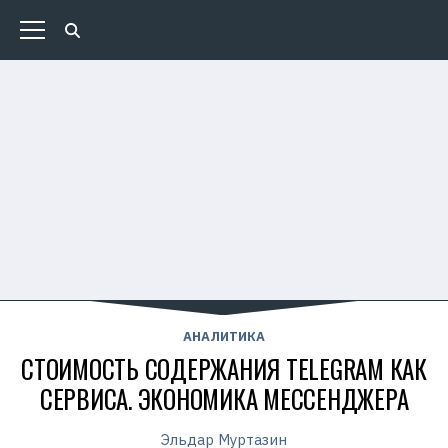
АНАЛИТИКА
СТОИМОСТЬ СОДЕРЖАНИЯ TELEGRAM КАК
СЕРВИСА. ЭКОНОМИКА МЕССЕНДЖЕРА
Эльдар Муртазин