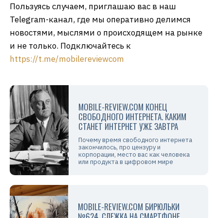
Пользуясь случаем, приглашаю вас в наш
Telegram-канал, где мы оперативно делимся
новостями, мыслями о происходящем на рынке
и не только. Подключайтесь к
https://t.me/mobilereviewcom
MOBILE-REVIEW.COM КОНЕЦ
СВОБОДНОГО ИНТЕРНЕТА. КАКИМ
СТАНЕТ ИНТЕРНЕТ УЖЕ ЗАВТРА
Почему время свободного интернета
закончилось, про цензуру и
корпорации, место вас как человека
или продукта в цифровом мире
MOBILE-REVIEW.COM БИРЮЛЬКИ
№624. СЛЕЖКА НА СМАРТФОНЕ,