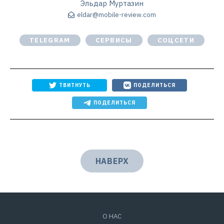
Эльдар Муртазин
eldar@mobile-review.com
TELEGRAM
СЕРВИСЫ
СОЦСЕТИ
ТВИТНУТЬ
ПОДЕЛИТЬСЯ
ПОДЕЛИТЬСЯ
НАВЕРХ
О НАС