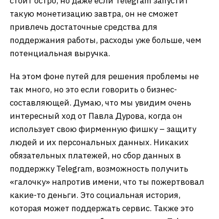
стоит остро, но даже если Telegram запустит
такую монетизацию завтра, он не сможет
привлечь достаточные средства для
поддержания работы, расходы уже больше, чем
потенциальная выручка.
На этом фоне путей для решения проблемы не
так много, но это если говорить о бизнес-
составляющей. Думаю, что мы увидим очень
интересный ход от Павла Дурова, когда он
использует свою фирменную фишку – защиту
людей и их персональных данных. Никаких
обязательных платежей, но сбор данных в
поддержку Telegram, возможность получить
«галочку» напротив имени, что ты пожертвовал
какие-то деньги. Это социальная история,
которая может поддержать сервис. Также это