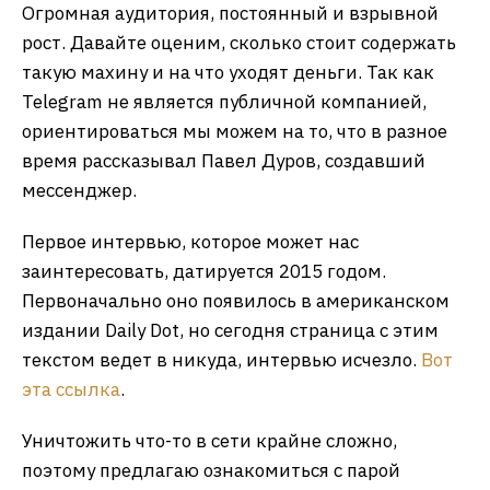
Огромная аудитория, постоянный и взрывной
рост. Давайте оценим, сколько стоит содержать
такую махину и на что уходят деньги. Так как
Telegram не является публичной компанией,
ориентироваться мы можем на то, что в разное
время рассказывал Павел Дуров, создавший
мессенджер.
Первое интервью, которое может нас
заинтересовать, датируется 2015 годом.
Первоначально оно появилось в американском
издании Daily Dot, но сегодня страница с этим
текстом ведет в никуда, интервью исчезло.
Вот
эта ссылка
.
Уничтожить что-то в сети крайне сложно,
поэтому предлагаю ознакомиться с парой