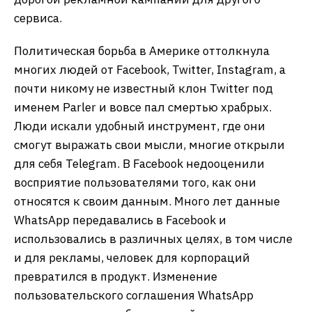
сервиса.
Политическая борьба в Америке оттолкнула
многих людей от Facebook, Twitter, Instagram, а
почти никому не известный клон Twitter под
именем Parler и вовсе пал смертью храбрых.
Люди искали удобный инструмент, где они
смогут выражать свои мысли, многие открыли
для себя Telegram. В Facebook недооценили
восприятие пользователями того, как они
относятся к своим данным. Много лет данные
WhatsApp передавались в Facebook и
использовались в различных целях, в том числе
и для рекламы, человек для корпораций
превратился в продукт. Изменение
пользовательского соглашения WhatsApp