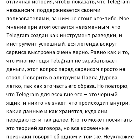
отличная история, чтобы показать, что Telegram
независим, поддерживается своими
пользователями, за ним не стоит кто-либо. Мое
мнение при этом остается неизменным, что
Telegram создан как инструмент разведки, и
инструмент успешный, вся легенда вокруг
сервиса выстроена очень верно. Равно как и то,
что многие годы Telegram не зарабатывает
деньги, этот вопрос перед сервисом просто не
стоял. Поверить в альтруизм Павла Дурова
легко, так как это часть его образа. Но повторю,
что Telegram для всех вне его – это черный
ящик, и никто не знает, что происходит внутри,
какие данные и как хранятся, куда они
передаются и так далее. Кто-то может посчитать
это теорией заговора, но все косвенные
признаки говорят об одном и том же. Неуклюжие