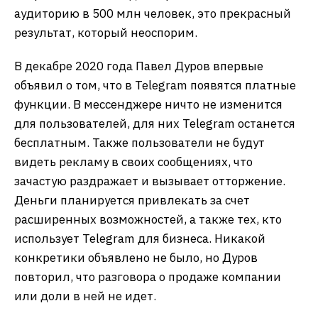
аудиторию в 500 млн человек, это прекрасный
результат, который неоспорим.
В декабре 2020 года Павел Дуров впервые
объявил о том, что в Telegram появятся платные
функции. В мессенджере ничто не изменится
для пользователей, для них Telegram останется
бесплатным. Также пользователи не будут
видеть рекламу в своих сообщениях, что
зачастую раздражает и вызывает отторжение.
Деньги планируется привлекать за счет
расширенных возможностей, а также тех, кто
использует Telegram для бизнеса. Никакой
конкретики объявлено не было, но Дуров
повторил, что разговора о продаже компании
или доли в ней не идет.