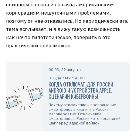
слишком сложна и грозила американским
корпорациям нешуточными проблемами,
поэтому от нее отказались. Но периодически эта
тема всплывает, и я вижу такую возможность
как нечто гипотетическое, поверить в это
практически невозможно.
00:03, 22 августа
ЭЛЬДАР МУРТАЗИН
КОГДА ОТКЛЮЧАТ ДЛЯ РОССИИ
ANDROID И УСТРОЙСТВА APPLE.
СЦЕНАРИЙ КИБЕРВОЙНЫ
Почему отключение и превращение
смартфонов в кирпичи в России
маловероятно. Отключение
смартфонов в России - это последний
шаг перед ядерной войной.