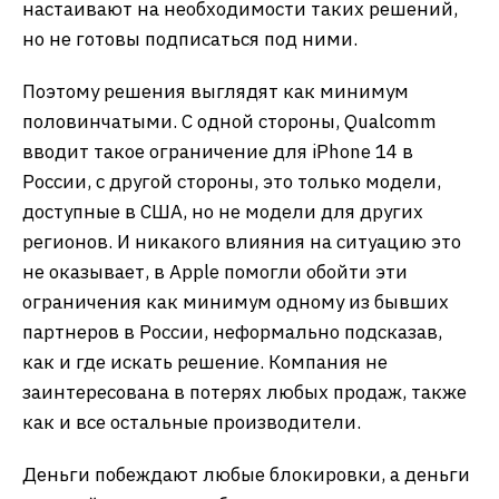
настаивают на необходимости таких решений,
но не готовы подписаться под ними.
Поэтому решения выглядят как минимум
половинчатыми. С одной стороны, Qualcomm
вводит такое ограничение для iPhone 14 в
России, с другой стороны, это только модели,
доступные в США, но не модели для других
регионов. И никакого влияния на ситуацию это
не оказывает, в Apple помогли обойти эти
ограничения как минимум одному из бывших
партнеров в России, неформально подсказав,
как и где искать решение. Компания не
заинтересована в потерях любых продаж, также
как и все остальные производители.
Деньги побеждают любые блокировки, а деньги