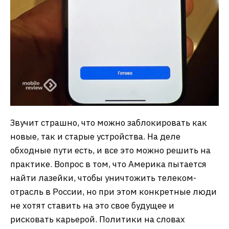
Звучит страшно, что можно заблокировать как
новые, так и старые устройства. На деле
обходные пути есть, и все это можно решить на
практике. Вопрос в том, что Америка пытается
найти лазейки, чтобы уничтожить телеком-
отрасль в России, но при этом конкретные люди
не хотят ставить на это свое будущее и
рисковать карьерой. Политики на словах