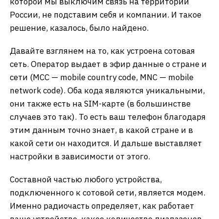
которой мы выключим связь на территории
России, не подставим себя и компании. И такое
решение, казалось, было найдено.
Давайте взглянем на то, как устроена сотовая
сеть. Оператор выдает в эфир данные о стране и
сети (MCC — mobile country code, MNC — mobile
network code). Оба кода являются уникальными,
они также есть на SIM-карте (в большинстве
случаев это так). То есть ваш телефон благодаря
этим данным точно знает, в какой стране и в
какой сети он находится. И дальше выставляет
настройки в зависимости от этого.
Составной частью любого устройства,
подключенного к сотовой сети, является модем.
Именно радиочасть определяет, как работает