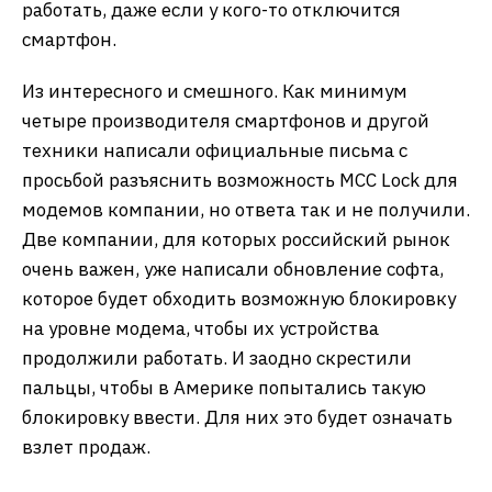
работать, даже если у кого-то отключится
смартфон.
Из интересного и смешного. Как минимум
четыре производителя смартфонов и другой
техники написали официальные письма с
просьбой разъяснить возможность MCC Lock для
модемов компании, но ответа так и не получили.
Две компании, для которых российский рынок
очень важен, уже написали обновление софта,
которое будет обходить возможную блокировку
на уровне модема, чтобы их устройства
продолжили работать. И заодно скрестили
пальцы, чтобы в Америке попытались такую
блокировку ввести. Для них это будет означать
взлет продаж.