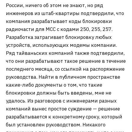
России, ничего об этом не знают, но ряд
инженеров из штаб-квартиры подтвердили, что
компания разрабатывает коды блокировки
радиочасти для MCC c кодами 250, 255, 257.
Разработка затрагивает блокировку любых
устройств, использующих модемы компании.
Ряд тайваньских компаний также подтвердили,
что они разрабатывают такое решение в течение
последнего месяца, со ссылкой на распоряжение
руководства. Найти в публичном пространстве
какие-либо документы о том, что такие
блокировки должны быть введены, мне не
удалось. Из разговоров с инженерами разных
компаний вынес простое суждение — решение
разрабатывается к конкретному сроку, который
был установлен руководством. Никакого