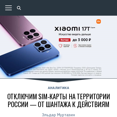
АНАЛИТИКА
ОТКЛЮЧИМ SIM-КАРТЫ НА ТЕРРИТОРИИ
РОССИИ — ОТ ШАНТАЖА К ДЕЙСТВИЯМ
Эльдар Муртазин