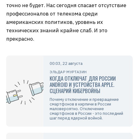
точно не будет. Нас сегодня спасает отсутствие
профессионалов от телекома среди
американских политиков, уровень их
технических знаний крайне слаб. И это
прекрасно.
00:03, 22 августа
ЭЛЬДАР МУРТАЗИН
КОГДА ОТКЛЮЧАТ ДЛЯ РОССИИ
ANDROID И УСТРОЙСТВА APPLE.
СЦЕНАРИЙ КИБЕРВОЙНЫ
Почему отключение и превращение
смартфонов в кирпичи в России
маловероятно. Отключение
смартфонов в России - это последний
шаг перед ядерной войной.