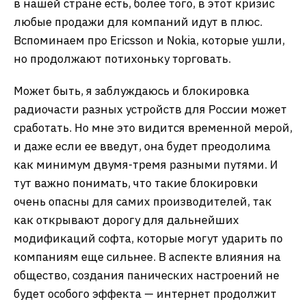
в нашей стране есть, более того, в этот кризис
любые продажи для компаний идут в плюс.
Вспоминаем про Ericsson и Nokia, которые ушли,
но продолжают потихоньку торговать.
Может быть, я заблуждаюсь и блокировка
радиочасти разных устройств для России может
сработать. Но мне это видится временной мерой,
и даже если ее введут, она будет преодолима
как минимум двумя-тремя разными путями. И
тут важно понимать, что такие блокировки
очень опасны для самих производителей, так
как открывают дорогу для дальнейших
модификаций софта, которые могут ударить по
компаниям еще сильнее. В аспекте влияния на
общество, создания панических настроений не
будет особого эффекта — интернет продолжит