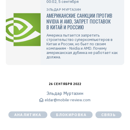
00:02, 5 сентября
ЭЛЬДАР МУРТАЗИН
АМЕРИКАНСКИЕ САНКЦИИ ПРОТИВ
NVIDIA И AMD, ЗАПРЕТ ПОСТАВОК
В КИТАЙ И РОССИЮ
Америка пытается запретить
строительство суперкомпьютеров в
Китае и России, но бьет по своим
компаниям - Nvidia и AMD. Почему
американская дубинка не работает как
должна.
26 СЕНТЯБРЯ 2022
Эльдар Муртазин
eldar@mobile-review.com
АНАЛИТИКА
БЛОКИРОВКА
СВЯЗЬ