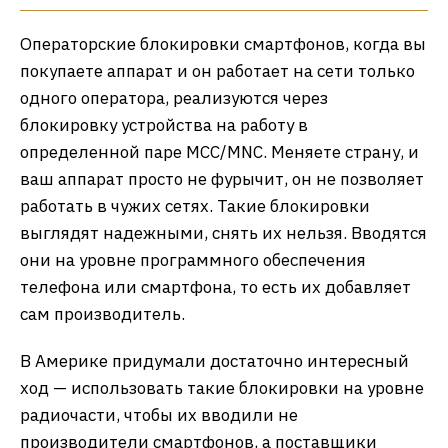
Операторские блокировки смартфонов, когда вы
покупаете аппарат и он работает на сети только
одного оператора, реализуются через
блокировку устройства на работу в
определенной паре MCC/MNC. Меняете страну, и
ваш аппарат просто не фурычит, он не позволяет
работать в чужих сетях. Такие блокировки
выглядят надежными, снять их нельзя. Вводятся
они на уровне программного обеспечения
телефона или смартфона, то есть их добавляет
сам производитель.
В Америке придумали достаточно интересный
ход — использовать такие блокировки на уровне
радиочасти, чтобы их вводили не
производители смартфонов, а поставщики