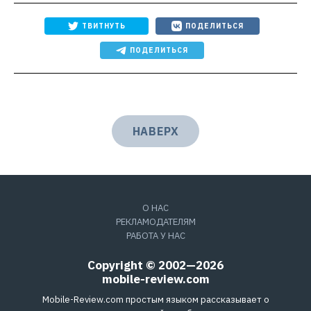
ТВИТНУТЬ
ПОДЕЛИТЬСЯ
ПОДЕЛИТЬСЯ
НАВЕРХ
О НАС
РЕКЛАМОДАТЕЛЯМ
РАБОТА У НАС
Copyright © 2002—2026
mobile-review.com
Mobile-Review.com простым языком рассказывает о