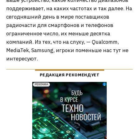
ваше устройство, какое количество диапазонов
поддерживает, на каких частотах и так далее. На
сегодняшний день в мире поставщиков
радиочасти для смартфонов и телефонов
ограниченное число, их меньше десятка
компаний. Из тех, что на слуху, — Qualcomm,
MediaTek, Samsung, игроки поменьше нас тут не
интересуют.