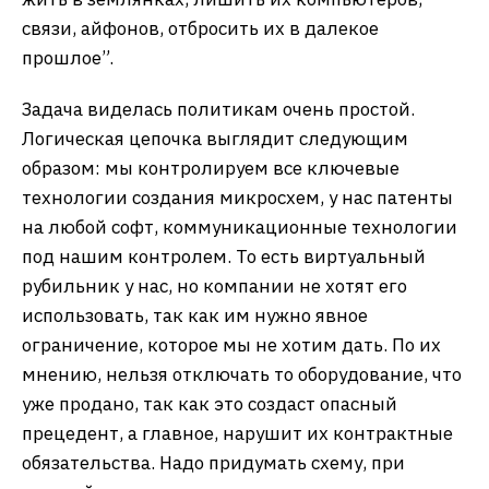
связи, айфонов, отбросить их в далекое
прошлое”.
Задача виделась политикам очень простой.
Логическая цепочка выглядит следующим
образом: мы контролируем все ключевые
технологии создания микросхем, у нас патенты
на любой софт, коммуникационные технологии
под нашим контролем. То есть виртуальный
рубильник у нас, но компании не хотят его
использовать, так как им нужно явное
ограничение, которое мы не хотим дать. По их
мнению, нельзя отключать то оборудование, что
уже продано, так как это создаст опасный
прецедент, а главное, нарушит их контрактные
обязательства. Надо придумать схему, при