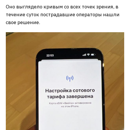
Оно выглядело кривым со всех точек зрения, в
течение суток пострадавшие операторы нашли
свое решение.