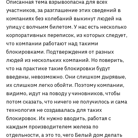
Описанная тема взрывоопасна для всех
участников, за разглашение этих сведений в
компаниях без колебаний выкинут людей на
улицу с волчьим билетом. У нас есть несколько
корпоративных переписок, из которых следует,
что компании работают над такими
блокировками. Подтверждения от разных
людей из нескольких компаний. Но поверить,
что на практике такие блокировки будут
введены, невозможно. Они слишком дырявые,
их слишком легко обойти. Поэтому компании,
видимо, идут на поводу у чиновников, чтобы
потом сказать, что ничего не получилось и сама
технология не создавалась для таких
блокировок. Их нужно вводить, работая с
каждым производителем железа по
отдельности, а это то, чего Белый дом делать