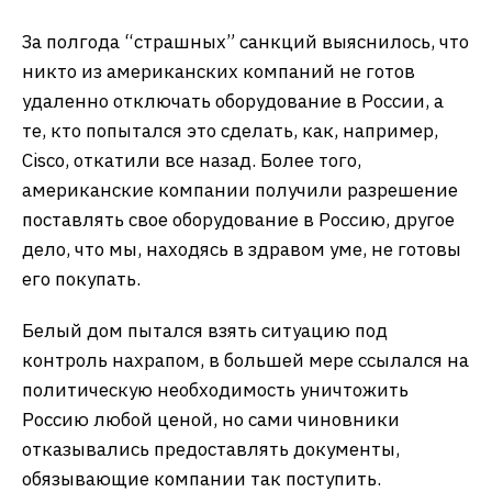
За полгода “страшных” санкций выяснилось, что
никто из американских компаний не готов
удаленно отключать оборудование в России, а
те, кто попытался это сделать, как, например,
Cisco, откатили все назад. Более того,
американские компании получили разрешение
поставлять свое оборудование в Россию, другое
дело, что мы, находясь в здравом уме, не готовы
его покупать.
Белый дом пытался взять ситуацию под
контроль нахрапом, в большей мере ссылался на
политическую необходимость уничтожить
Россию любой ценой, но сами чиновники
отказывались предоставлять документы,
обязывающие компании так поступить.