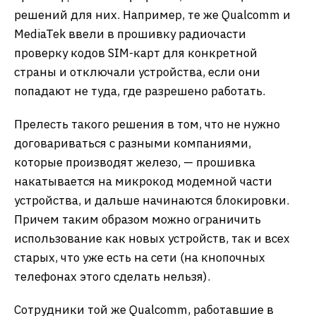
решений для них. Например, те же Qualcomm и
MediaTek ввели в прошивку радиочасти
проверку кодов SIM-карт для конкретной
страны и отключали устройства, если они
попадают не туда, где разрешено работать.
Прелесть такого решения в том, что не нужно
договариваться с разными компаниями,
которые производят железо, — прошивка
накатывается на микрокод модемной части
устройства, и дальше начинаются блокировки.
Причем таким образом можно ограничить
использование как новых устройств, так и всех
старых, что уже есть на сети (на кнопочных
телефонах этого сделать нельзя).
Сотрудники той же Qualcomm, работавшие в