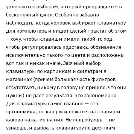
увлекаются выбором, который превращается в
бесконечный цикл. Особенно забавно
наблюдать, когда человек выбирает клавиатуру
для компьютера и пишет целый трактат об этом
– хочу, чтобы клавиши имели такой-то ход,
чтобы регулировалась подставка, обозначения
исключительно такого-то цвета и расположены
вот так и никак иначе. Заочный выбор
клавиатуры по картинкам и фильтрам в
магазинах (причем большая часть фильтров
отсутствует, никому в голову не пришло, что они
нужны) не дает результата, что закономерно.
Для клавиатуры самое главное — это
эргономика, то, как руки ложатся на клавиши,
каково нажатие на них. Не попробуешь — не
узнаешь, и выбрать клавиатуру по десяткам