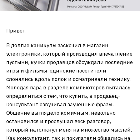
Привет.
В долгие каникулы заскочил в магазин
электроники, который производил впечатление
пустыни, кучки продавцов обсуждали последние
игры и фильмы, одинокие посетители
слонялись вдоль полок и осматривали технику.
Молодая пара в разделе компьютеров пыталась
определиться с тем, что купить, а продавец-
консультант озвучивал заученные фразы.
Общение выглядело комичным, невольно
остановился и прослушал весь разговор,
который натолкнул меня на множество мыслей.
Как консультант, так и покупатели общались на