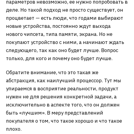
параметров невозможно, ее нужно попробовать в
деле. Но такой подход не просто существует, он
процветает — есть люди, что годами выбирают
новые устройства, постоянно ждут выхода
нового чипсета, типа памяти, экрана. Но не
покупают устройство с ними, а начинают ждать
следующего, так как оно будет лучше. Вопрос
только, для кого и почему оно будет лучше.
Обратите внимание, что это такая же
абстракция, как наилучший процессор. Тут мы
упираемся в восприятие реальности, продукт
нужен не для решения конкретной задачи, а
исключительно в аспекте того, что он должен
быть «лучшим». В меру представлений
покупателя о том, что такое хорошо и что такое
плохо.