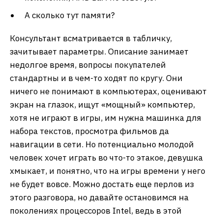
А сколько тут памяти?
Консультант всматривается в табличку,
зачитывает параметры. Описание занимает
недолгое время, вопросы покупателей
стандартны и в чем-то ходят по кругу. Они
ничего не понимают в компьютерах, оценивают
экран на глазок, ищут «мощный» компьютер,
хотя не играют в игры, им нужна машинка для
набора текстов, просмотра фильмов да
навигации в сети. Но потенциально молодой
человек хочет играть во что-то этакое, девушка
хмыкает, и понятно, что на игры времени у него
не будет вовсе. Можно достать еще перлов из
этого разговора, но давайте остановимся на
поколениях процессоров Intel, ведь в этой