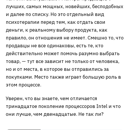
лучших, самых мощных, новейших, бесподобных
и далее по списку. Но это отдельный вид
психотерапии перед тем, как отдать свои
деньги, к реальному выбору продукта, как
правило, он отношения не имеет. Смешно то, что
продавцы не все одинаковы, есть те, кто
действительно может помочь разумно выбрать
товар, — тут все зависит не только от человека,
но и от места, в которое вы отправились за
покупками. Место также играет большую роль в
этом процессе.
Уверен, что вы знаете, чем отличается
тринадцатое поколение процессоров Intel и что
они лучше, чем двенадцатые. Не так ли?