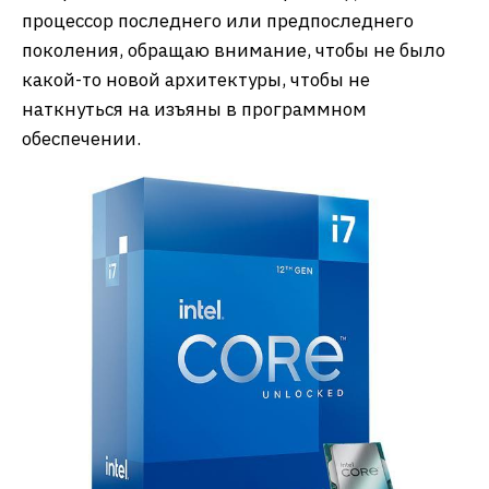
процессор последнего или предпоследнего
поколения, обращаю внимание, чтобы не было
какой-то новой архитектуры, чтобы не
наткнуться на изъяны в программном
обеспечении.