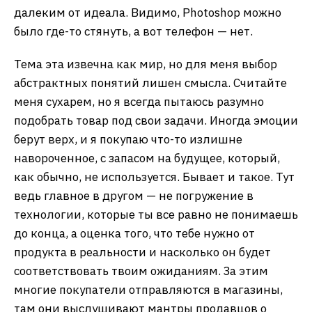
далеким от идеала. Видимо, Photoshop можно
было где-то стянуть, а вот телефон — нет.
Тема эта извечна как мир, но для меня выбор
абстрактных понятий лишен смысла. Считайте
меня сухарем, но я всегда пытаюсь разумно
подобрать товар под свои задачи. Иногда эмоции
берут верх, и я покупаю что-то излишне
навороченное, с запасом на будущее, который,
как обычно, не используется. Бывает и такое. Тут
ведь главное в другом — не погружение в
технологии, которые ты все равно не понимаешь
до конца, а оценка того, что тебе нужно от
продукта в реальности и насколько он будет
соответствовать твоим ожиданиям. За этим
многие покупатели отправляются в магазины,
там они выслушивают мантры продавцов о