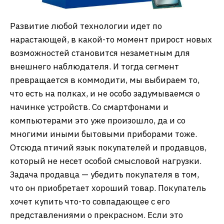
Развитие любой технологии идет по
нарастающей, в какой-то момент прирост новых
возможностей становится незаметным для
внешнего наблюдателя. И тогда сегмент
превращается в коммодити, мы выбираем то,
что есть на полках, и не особо задумываемся о
начинке устройств. Со смартфонами и
компьютерами это уже произошло, да и со
многими иными бытовыми приборами тоже.
Отсюда птичий язык покупателей и продавцов,
который не несет особой смысловой нагрузки.
Задача продавца — убедить покупателя в том,
что он приобретает хороший товар. Покупатель
хочет купить что-то совпадающее с его
представлениями о прекрасном. Если это