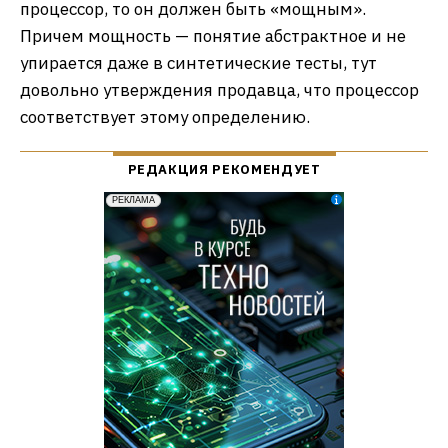
процессор, то он должен быть «мощным».
Причем мощность — понятие абстрактное и не
упирается даже в синтетические тесты, тут
довольно утверждения продавца, что процессор
соответствует этому определению.