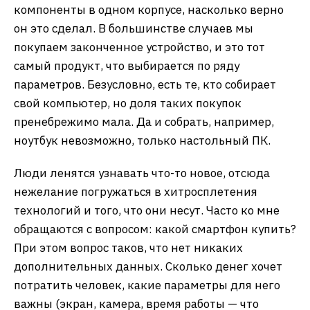
компоненты в одном корпусе, насколько верно
он это сделал. В большинстве случаев мы
покупаем законченное устройство, и это тот
самый продукт, что выбирается по ряду
параметров. Безусловно, есть те, кто собирает
свой компьютер, но доля таких покупок
пренебрежимо мала. Да и собрать, например,
ноутбук невозможно, только настольный ПК.
Люди ленятся узнавать что-то новое, отсюда
нежелание погружаться в хитросплетения
технологий и того, что они несут. Часто ко мне
обращаются с вопросом: какой смартфон купить?
При этом вопрос таков, что нет никаких
дополнительных данных. Сколько денег хочет
потратить человек, какие параметры для него
важны (экран, камера, время работы — что