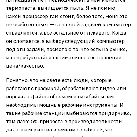
термопаста, вычищается пыль. Я не помню,
какой процессор там стоит, более того, меня это
не особо волнует — с главной задачей компьютер
справляется, а все остальное от лукавого. Когда
он сломается, я выберу следующий компьютер
под эти задачи, посмотрю то, что есть на рынке,
и попробую найти оптимальное соотношение
цена/качество.
Понятно, что на свете есть люди, которые
работают с графикой, обрабатывают видео или
ворочают файлы объемом в гигабайты, им
необходимы мощные рабочие инструменты. И
такие рабочие станции выбираются придирчиво,
там даже 5% прироста в производительности
дают выигрыш во времени обработки, что