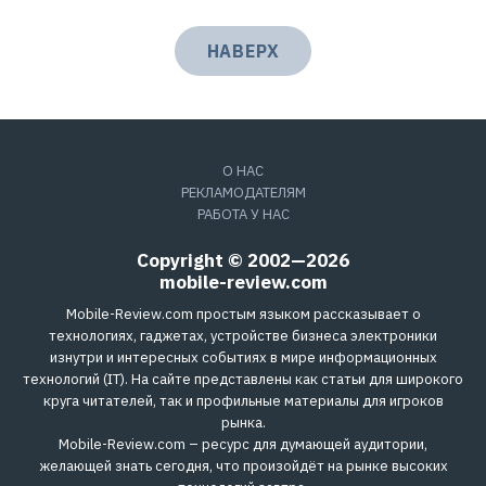
НАВЕРХ
О НАС
РЕКЛАМОДАТЕЛЯМ
РАБОТА У НАС
Copyright © 2002—2026
mobile-review.com
Mobile-Review.com простым языком рассказывает о
технологиях, гаджетах, устройстве бизнеса электроники
изнутри и интересных событиях в мире информационных
технологий (IT). На сайте представлены как статьи для широкого
круга читателей, так и профильные материалы для игроков
рынка.
Mobile-Review.com – ресурс для думающей аудитории,
желающей знать сегодня, что произойдёт на рынке высоких