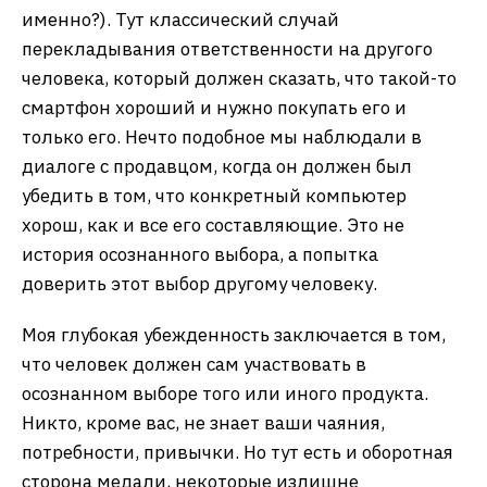
именно?). Тут классический случай
перекладывания ответственности на другого
человека, который должен сказать, что такой-то
смартфон хороший и нужно покупать его и
только его. Нечто подобное мы наблюдали в
диалоге с продавцом, когда он должен был
убедить в том, что конкретный компьютер
хорош, как и все его составляющие. Это не
история осознанного выбора, а попытка
доверить этот выбор другому человеку.
Моя глубокая убежденность заключается в том,
что человек должен сам участвовать в
осознанном выборе того или иного продукта.
Никто, кроме вас, не знает ваши чаяния,
потребности, привычки. Но тут есть и оборотная
сторона медали, некоторые излишне