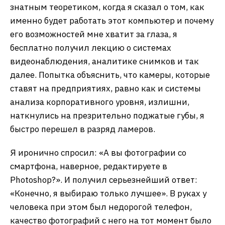
знатным теоретиком, когда я сказал о том, как
именно будет работать этот компьютер и почему
его возможностей мне хватит за глаза, я
бесплатно получил лекцию о системах
видеонаблюдения, аналитике снимков и так
далее. Попытка объяснить, что камеры, которые
ставят на предприятиях, равно как и системы
анализа корпоративного уровня, излишни,
наткнулись на презрительно поджатые губы, я
быстро перешел в разряд ламеров.
Я иронично спросил: «А вы фотографии со
смартфона, наверное, редактируете в
Photoshop?». И получил серьезнейший ответ:
«Конечно, я выбираю только лучшее». В руках у
человека при этом был недорогой телефон,
качество фотографий с него на тот момент было