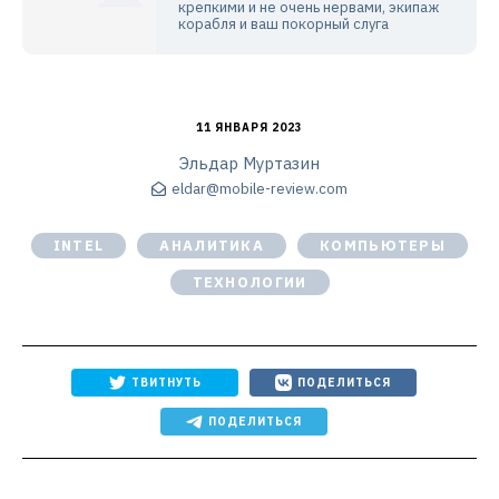
крепкими и не очень нервами, экипаж
корабля и ваш покорный слуга
11 ЯНВАРЯ 2023
Эльдар Муртазин
eldar@mobile-review.com
INTEL
АНАЛИТИКА
КОМПЬЮТЕРЫ
ТЕХНОЛОГИИ
ТВИТНУТЬ
ПОДЕЛИТЬСЯ
ПОДЕЛИТЬСЯ