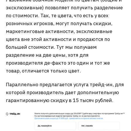
эксклюзивные) позволяет получить разделение
по стоимости. Так, те цвета, что есть у всех
розничных игроков, могут получать скидки,
маркетинговые активности, эксклюзивные
цвета вне этой активности и продаются по
большей стоимости. Тут мы получаем
разделение на две цены, хотя для
производителя де-факто это один и тот же
товар, отличается только цвет.
Параллельно предлагается услуга трейд-ин, для
которой производитель дает дополнительную
гарантированную скидку в 15 тысяч рублей.