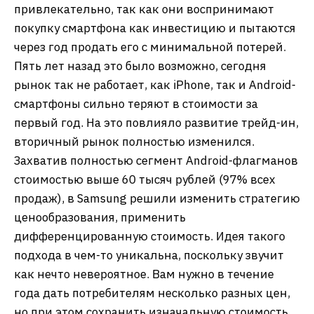
привлекательно, так как они воспринимают
покупку смартфона как инвестицию и пытаются
через год продать его с минимальной потерей.
Пять лет назад это было возможно, сегодня
рынок так не работает, как iPhone, так и Android-
смартфоны сильно теряют в стоимости за
первый год. На это повлияло развитие трейд-ин,
вторичный рынок полностью изменился.
Захватив полностью сегмент Android-флагманов
стоимостью выше 60 тысяч рублей (97% всех
продаж), в Samsung решили изменить стратегию
ценообразования, применить
дифференцированную стоимость. Идея такого
подхода в чем-то уникальна, поскольку звучит
как нечто невероятное. Вам нужно в течение
года дать потребителям несколько разных цен,
но при этом сохранить изначальную стоимость