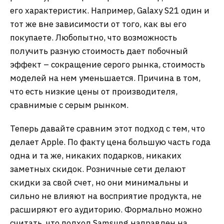
его характеристик. Например, Galaxy S21 один и
тот же вне зависимости от того, как вы его
покупаете. Любопытно, что возможность
получить разную стоимость дает побочный
эффект – сокращение серого рынка, стоимость
моделей на нем уменьшается. Причина в том,
что есть низкие цены от производителя,
сравнимые с серым рынком.
Теперь давайте сравним этот подход с тем, что
делает Apple. По факту цена большую часть года
одна и та же, никаких подарков, никаких
заметных скидок. Розничные сети делают
скидки за свой счет, но они минимальны и
сильно не влияют на восприятие продукта, не
расширяют его аудиторию. Формально можно
считать, что подход Samsung направлен на