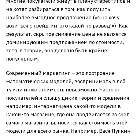
Многие покупатели живут в плену стереотипов и
не хотят разбираться в том, как получить
наиболее выгодное предложение («я не хочу
возиться с трейд-ин, это какой-то развод!»). Как
результат, скрытое снижение цены не является
доминирующим предложением по стоимости,
хотя, в теории, оно должно быть крайне
популярным.
Современный маркетинг – это построение
математических моделей, воспринимать в лоб
ту или иную стоимость невозможно. Часто от
покупателей я слышу дикие теории и сравнения,
например, интернет-цена какой-то модели в
каком-то магазине, где она продвигается за счет
самого магазина, выносится как стоимость этой
модели для всего рынка. Например, Вася Пупкин