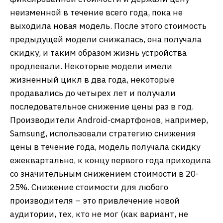
неизменной в течение всего года, пока не
выходила новая модель. После этого стоимость
предыдущей модели снижалась, она получала
скидку, и таким образом жизнь устройства
продлевали. Некоторые модели имели
жизненный цикл в два года, некоторые
продавались до четырех лет и получали
последовательное снижение цены раз в год.
Производители Android-смартфонов, например,
Samsung, использовали стратегию снижения
цены в течение года, модель получала скидку
ежеквартально, к концу первого года приходила
со значительным снижением стоимости в 20-
25%. Снижение стоимости для любого
производителя – это привлечение новой
аудитории, тех, кто не мог (как вариант, не