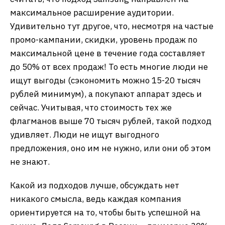
максимальное расширение аудитории.
Удивительно тут другое, что, несмотря на частые
промо-кампании, скидки, уровень продаж по
максимальной цене в течение года составляет
до 50% от всех продаж! То есть многие люди не
ищут выгоды (сэкономить можно 15-20 тысяч
рублей минимум), а покупают аппарат здесь и
сейчас. Учитывая, что стоимость тех же
флагманов выше 70 тысяч рублей, такой подход
удивляет. Люди не ищут выгодного
предложения, оно им не нужно, или они об этом
не знают.
Какой из подходов лучше, обсуждать нет
никакого смысла, ведь каждая компания
ориентируется на то, чтобы быть успешной на