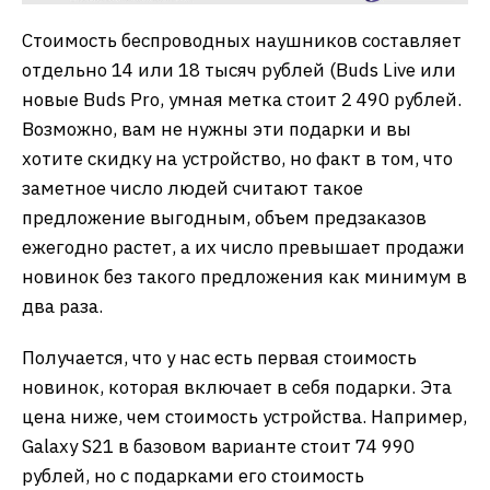
Стоимость беспроводных наушников составляет
отдельно 14 или 18 тысяч рублей (Buds Live или
новые Buds Pro, умная метка стоит 2 490 рублей.
Возможно, вам не нужны эти подарки и вы
хотите скидку на устройство, но факт в том, что
заметное число людей считают такое
предложение выгодным, объем предзаказов
ежегодно растет, а их число превышает продажи
новинок без такого предложения как минимум в
два раза.
Получается, что у нас есть первая стоимость
новинок, которая включает в себя подарки. Эта
цена ниже, чем стоимость устройства. Например,
Galaxy S21 в базовом варианте стоит 74 990
рублей, но с подарками его стоимость