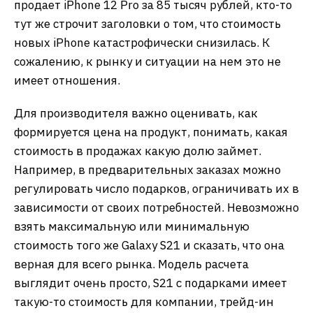
продает iPhone 12 Pro за 85 тысяч рублей, кто-то
тут же строчит заголовки о том, что стоимость
новых iPhone катастрофически снизилась. К
сожалению, к рынку и ситуации на нем это не
имеет отношения.
Для производителя важно оценивать, как
формируется цена на продукт, понимать, какая
стоимость в продажах какую долю займет.
Например, в предварительных заказах можно
регулировать число подарков, ограничивать их в
зависимости от своих потребностей. Невозможно
взять максимальную или минимальную
стоимость того же Galaxy S21 и сказать, что она
верная для всего рынка. Модель расчета
выглядит очень просто, S21 с подарками имеет
такую-то стоимость для компании, трейд-ин