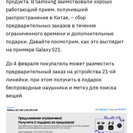
продукта. В Samsung заимствовали хорошо
работающий прием, получивший
распространение в Китае, – сбор
предварительных заказов в течение
ограниченного времени и дополнительные
подарки. Давайте посмотрим, как это выглядит
на примере Galaxy S21.
До 4 февраля покупатель может разместить
предварительный заказ на устройства 21-ой
линейки, при этом получить в подарок
беспроводные наушники и метку для поиска
вещей.