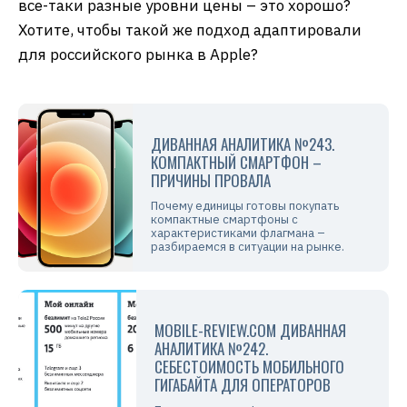
все-таки разные уровни цены – это хорошо?
Хотите, чтобы такой же подход адаптировали
для российского рынка в Apple?
ДИВАННАЯ АНАЛИТИКА №243.
КОМПАКТНЫЙ СМАРТФОН –
ПРИЧИНЫ ПРОВАЛА
Почему единицы готовы покупать
компактные смартфоны с
характеристиками флагмана –
разбираемся в ситуации на рынке.
MOBILE-REVIEW.COM ДИВАННАЯ
АНАЛИТИКА №242.
СЕБЕСТОИМОСТЬ МОБИЛЬНОГО
ГИГАБАЙТА ДЛЯ ОПЕРАТОРОВ