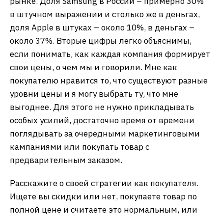
рынке. Доля Samsung в России – примерно 30%
в штучном выражении и столько же в деньгах,
доля Apple в штуках – около 10%, в деньгах –
около 37%. Вторые цифры легко объяснимы,
если понимать, как каждая компания формирует
свои цены, о чем мы и говорили. Мне как
покупателю нравится то, что существуют разные
уровни цены и я могу выбрать ту, что мне
выгоднее. Для этого не нужно прикладывать
особых усилий, достаточно время от времени
поглядывать за очередными маркетинговыми
кампаниями или покупать товар с
предварительным заказом.
Расскажите о своей стратегии как покупателя.
Ищете вы скидки или нет, покупаете товар по
полной цене и считаете это нормальным, или