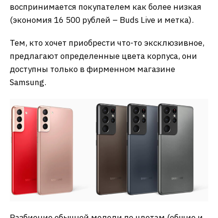
воспринимается покупателем как более низкая
(экономия 16 500 рублей – Buds Live и метка).
Тем, кто хочет приобрести что-то эксклюзивное,
предлагают определенные цвета корпуса, они
доступны только в фирменном магазине
Samsung.
Разбиение обычной модели по цветам (общие и