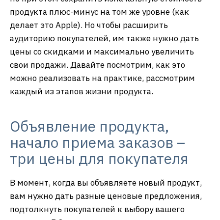
продукта плюс-минус на том же уровне (как
делает это Apple). Но чтобы расширить
аудиторию покупателей, им также нужно дать
цены со скидками и максимально увеличить
свои продажи. Давайте посмотрим, как это
можно реализовать на практике, рассмотрим
каждый из этапов жизни продукта.
Объявление продукта,
начало приема заказов –
три цены для покупателя
В момент, когда вы объявляете новый продукт,
вам нужно дать разные ценовые предложения,
подтолкнуть покупателей к выбору вашего