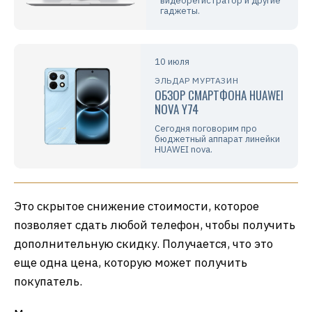
видеорегистратор и другие
гаджеты.
10 июля
ЭЛЬДАР МУРТАЗИН
ОБЗОР СМАРТФОНА HUAWEI
NOVA Y74
Сегодня поговорим про
бюджетный аппарат линейки
HUAWEI nova.
Это скрытое снижение стоимости, которое
позволяет сдать любой телефон, чтобы получить
дополнительную скидку. Получается, что это
еще одна цена, которую может получить
покупатель.