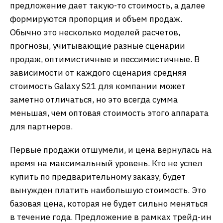
предложение дает такую-то стоимость, а далее
формируются пропорция и объем продаж.
Обычно это несколько моделей расчетов,
прогнозы, учитывающие разные сценарии
продаж, оптимистичные и пессимистичные. В
зависимости от каждого сценария средняя
стоимость Galaxy S21 для компании может
заметно отличаться, но это всегда сумма
меньшая, чем оптовая стоимость этого аппарата
для партнеров.
Первые продажи отшумели, и цена вернулась на
время на максимальный уровень. Кто не успел
купить по предварительному заказу, будет
вынужден платить наибольшую стоимость. Это
базовая цена, которая не будет сильно меняться
в течение года. Предложение в рамках трейд-ин