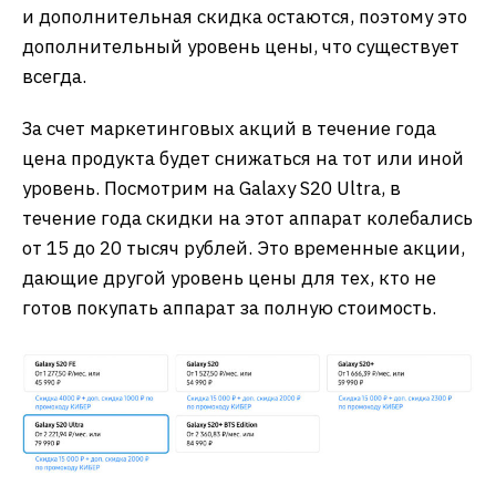
и дополнительная скидка остаются, поэтому это
дополнительный уровень цены, что существует
всегда.
За счет маркетинговых акций в течение года
цена продукта будет снижаться на тот или иной
уровень. Посмотрим на Galaxy S20 Ultra, в
течение года скидки на этот аппарат колебались
от 15 до 20 тысяч рублей. Это временные акции,
дающие другой уровень цены для тех, кто не
готов покупать аппарат за полную стоимость.