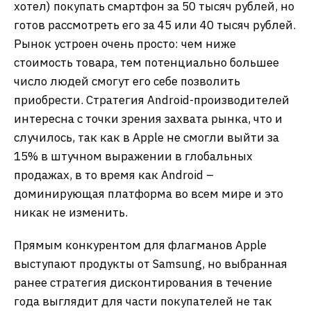
хотел) покупать смартфон за 50 тысяч рублей, но
готов рассмотреть его за 45 или 40 тысяч рублей.
Рынок устроен очень просто: чем ниже
стоимость товара, тем потенциально большее
число людей смогут его себе позволить
приобрести. Стратегия Android-производителей
интересна с точки зрения захвата рынка, что и
случилось, так как в Apple не смогли выйти за
15% в штучном выражении в глобальных
продажах, в то время как Android –
доминирующая платформа во всем мире и это
никак не изменить.
Прямым конкурентом для флагманов Apple
выступают продукты от Samsung, но выбранная
ранее стратегия дисконтирования в течение
года выглядит для части покупателей не так