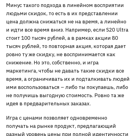
Минус такого подхода в линейном восприятии
людьми скидок, то есть в их представлении
цена должна снижаться не на время, а линейно
и идти все время вниз. Например, если S20 Ultra
стоит 100 тысяч рублей, а в рамках акции 80
тысяч рублей, то повторная акция, которая дает
ровно ту же скидку, не воспринимается как
снижение. Но это, собственно, и игра
маркетинга, чтобы не давать такие скидки все
время, а ограничивать их и подталкивать людей
ими воспользоваться – либо ты покупаешь, либо
не получишь выгодную стоимость. Ровно та же
идея в предварительных заказах.
Игра с ценами позволяет одновременно
получать на рынке продукт, предлагающий
разный уровень цены при полной идентичности