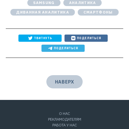
SAMSUNG
АНАЛИТИКА
ДИВАННАЯ АНАЛИТИКА
СМАРТФОНЫ
ТВИТНУТЬ
ПОДЕЛИТЬСЯ
ПОДЕЛИТЬСЯ
НАВЕРХ
О НАС
РЕКЛАМОДАТЕЛЯМ
РАБОТА У НАС