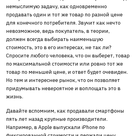
немыслимую задачу, как одновременно
продавать один и тот же товар по разной цене
для конечного потребителя. Звучит как нечто
невозможное, ведь покупатель, в теории,
должен всегда выбирать наименьшую
стоимость, это в его интересах, не так ли?
Спросите любого человека, что он выберет, товар
по максимальной стоимости или ровно тот же
товар по меньшей цене, и ответ будет очевиден.
Но тем и интереснее рынок, что он позволяет
придумывать невероятное и воплощать это в
жизнь.
Давайте вспомним, как продавали смартфоны
пять лет назад крупные производители.
Например, в Apple выпускали iPhone по
фиксированной стоимости и держали цену