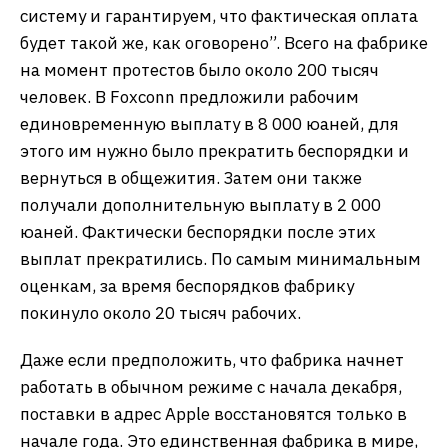
систему и гарантируем, что фактическая оплата
будет такой же, как оговорено”. Всего на фабрике
на момент протестов было около 200 тысяч
человек. В Foxconn предложили рабочим
единовременную выплату в 8 000 юаней, для
этого им нужно было прекратить беспорядки и
вернуться в общежития. Затем они также
получали дополнительную выплату в 2 000
юаней. Фактически беспорядки после этих
выплат прекратились. По самым минимальным
оценкам, за время беспорядков фабрику
покинуло около 20 тысяч рабочих.
Даже если предположить, что фабрика начнет
работать в обычном режиме с начала декабря,
поставки в адрес Apple восстановятся только в
начале года. Это единственная фабрика в мире,