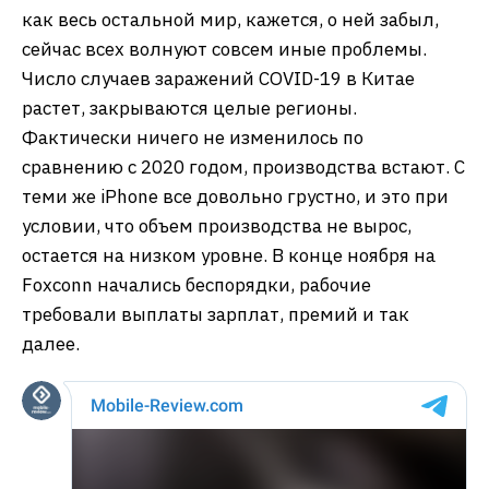
как весь остальной мир, кажется, о ней забыл,
сейчас всех волнуют совсем иные проблемы.
Число случаев заражений COVID-19 в Китае
растет, закрываются целые регионы.
Фактически ничего не изменилось по
сравнению с 2020 годом, производства встают. С
теми же iPhone все довольно грустно, и это при
условии, что объем производства не вырос,
остается на низком уровне. В конце ноября на
Foxconn начались беспорядки, рабочие
требовали выплаты зарплат, премий и так
далее.