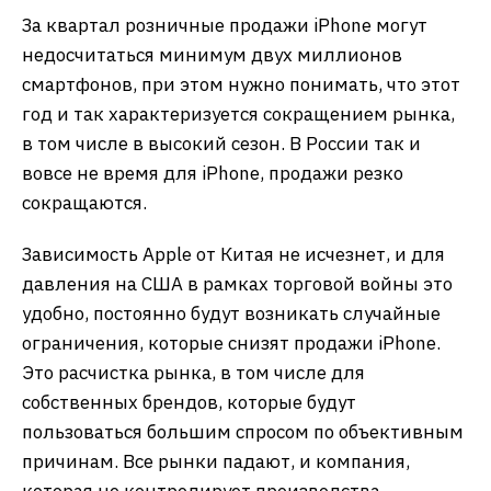
За квартал розничные продажи iPhone могут
недосчитаться минимум двух миллионов
смартфонов, при этом нужно понимать, что этот
год и так характеризуется сокращением рынка,
в том числе в высокий сезон. В России так и
вовсе не время для iPhone, продажи резко
сокращаются.
Зависимость Apple от Китая не исчезнет, и для
давления на США в рамках торговой войны это
удобно, постоянно будут возникать случайные
ограничения, которые снизят продажи iPhone.
Это расчистка рынка, в том числе для
собственных брендов, которые будут
пользоваться большим спросом по объективным
причинам. Все рынки падают, и компания,
которая не контролирует производства,