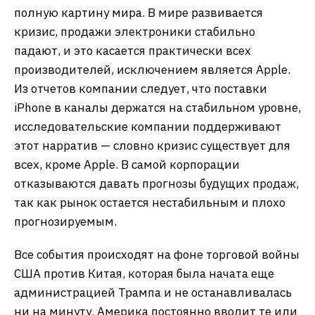
полную картину мира. В мире развивается
кризис, продажи электроники стабильно
падают, и это касается практически всех
производителей, исключением является Apple.
Из отчетов компании следует, что поставки
iPhone в каналы держатся на стабильном уровне,
исследовательские компании поддерживают
этот нарратив — словно кризис существует для
всех, кроме Apple. В самой корпорации
отказываются давать прогнозы будущих продаж,
так как рынок остается нестабильным и плохо
прогнозируемым.
Все события происходят на фоне торговой войны
США против Китая, которая была начата еще
администрацией Трампа и не останавливалась
ни на минуту. Америка постоянно вводит те или