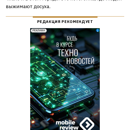
выжимают досуха.