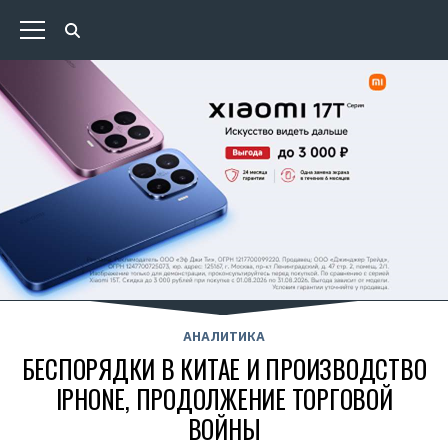
АНАЛИТИКА
БЕСПОРЯДКИ В КИТАЕ И ПРОИЗВОДСТВО
IPHONE, ПРОДОЛЖЕНИЕ ТОРГОВОЙ
ВОЙНЫ