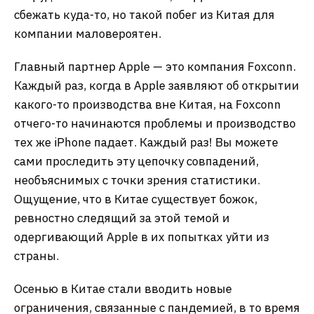
сбежать куда-то, но такой побег из Китая для
компании маловероятен.
Главный партнер Apple — это компания Foxconn.
Каждый раз, когда в Apple заявляют об открытии
какого-то производства вне Китая, на Foxconn
отчего-то начинаются проблемы и производство
тех же iPhone падает. Каждый раз! Вы можете
сами проследить эту цепочку совпадений,
необъяснимых с точки зрения статистики.
Ощущение, что в Китае существует божок,
ревностно следящий за этой темой и
одергивающий Apple в их попытках уйти из
страны.
Осенью в Китае стали вводить новые
ограничения, связанные с пандемией, в то время