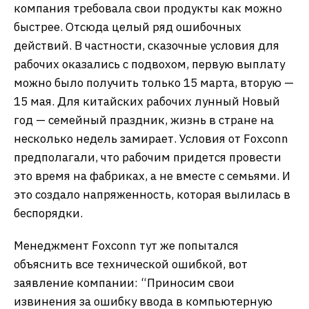
компания требовала свои продукты как можно
быстрее. Отсюда целый ряд ошибочных
действий. В частности, сказочные условия для
рабочих оказались с подвохом, первую выплату
можно было получить только 15 марта, вторую —
15 мая. Для китайских рабочих лунный Новый
год — семейный праздник, жизнь в стране на
несколько недель замирает. Условия от Foxconn
предполагали, что рабочим придется провести
это время на фабриках, а не вместе с семьями. И
это создало напряженность, которая вылилась в
беспорядки.
Менеджмент Foxconn тут же попытался
объяснить все технической ошибкой, вот
заявление компании: “Приносим свои
извинения за ошибку ввода в компьютерную