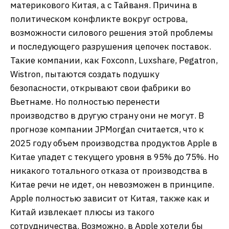
материкового Китая, а с Тайваня. Причина в
политическом конфликте вокруг острова,
возможности силового решения этой проблемы
и последующего разрушения цепочек поставок.
Такие компании, как Foxconn, Luxshare, Pegatron,
Wistron, пытаются создать подушку
безопасности, открывают свои фабрики во
Вьетнаме. Но полностью перенести
производство в другую страну они не могут. В
прогнозе компании JPMorgan считается, что к
2025 году объем производства продуктов Apple в
Китае упадет с текущего уровня в 95% до 75%. Но
никакого тотального отказа от производства в
Китае речи не идет, он невозможен в принципе.
Apple полностью зависит от Китая, также как и
Китай извлекает плюсы из такого
сотрудничества. Возможно, в Apple хотели бы