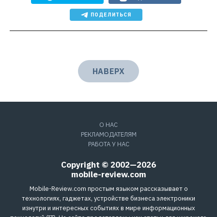
ПОДЕЛИТЬСЯ
НАВЕРХ
О НАС
РЕКЛАМОДАТЕЛЯМ
РАБОТА У НАС
Copyright © 2002—2026
mobile-review.com
Mobile-Review.com простым языком рассказывает о
технологиях, гаджетах, устройстве бизнеса электроники
изнутри и интересных событиях в мире информационных