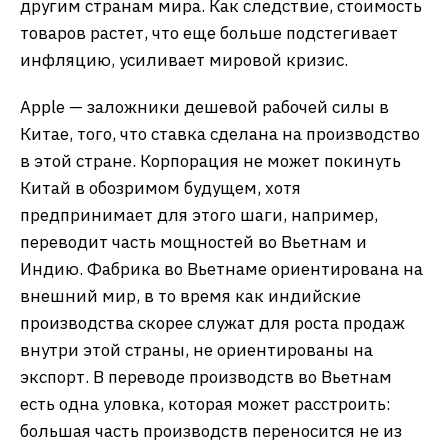
другим странам мира. Как следствие, стоимость
товаров растет, что еще больше подстегивает
инфляцию, усиливает мировой кризис.
Apple — заложники дешевой рабочей силы в
Китае, того, что ставка сделана на производство
в этой стране. Корпорация не может покинуть
Китай в обозримом будущем, хотя
предпринимает для этого шаги, например,
переводит часть мощностей во Вьетнам и
Индию. Фабрика во Вьетнаме ориентирована на
внешний мир, в то время как индийские
производства скорее служат для роста продаж
внутри этой страны, не ориентированы на
экспорт. В переводе производств во Вьетнам
есть одна уловка, которая может расстроить:
большая часть производств переносится не из