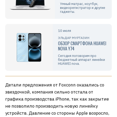
Умный матрас, ноутбук,
видеорегистратор и другие
гаджеты.
10 июля
ЭЛЬДАР МУРТАЗИН
ОБЗОР СМАРТФОНА HUAWEI
NOVA Y74
Сегодня поговорим про
бюджетный аппарат линейки
HUAWEI nova.
Детали предложения от Foxconn оказались со
звездочкой, компания сильно отстала от
графика производства iPhone, так как закрытие
не позволило производить новую линейку
устройств. Давление со стороны Apple возросло,