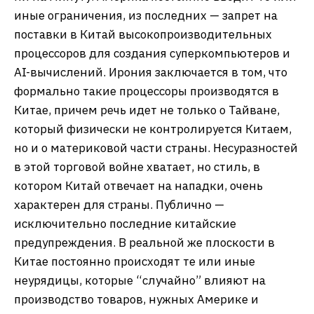
иные ограничения, из последних — запрет на
поставки в Китай высокопроизводительных
процессоров для создания суперкомпьютеров и
AI-вычислений. Ирония заключается в том, что
формально такие процессоры производятся в
Китае, причем речь идет не только о Тайване,
который физически не контролируется Китаем,
но и о материковой части страны. Несуразностей
в этой торговой войне хватает, но стиль, в
котором Китай отвечает на нападки, очень
характерен для страны. Публично —
исключительно последние китайские
предупреждения. В реальной же плоскости в
Китае постоянно происходят те или иные
неурядицы, которые “случайно” влияют на
производство товаров, нужных Америке и