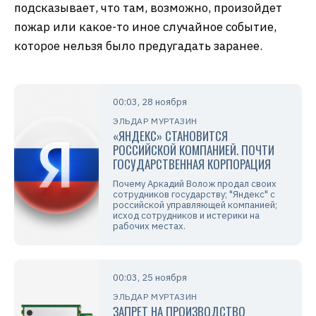
подсказывает, что там, возможно, произойдет
пожар или какое-то иное случайное событие,
которое нельзя было предугадать заранее.
00:03, 28 ноября
ЭЛЬДАР МУРТАЗИН
«ЯНДЕКС» СТАНОВИТСЯ
РОССИЙСКОЙ КОМПАНИЕЙ. ПОЧТИ
ГОСУДАРСТВЕННАЯ КОРПОРАЦИЯ
Почему Аркадий Волож продал своих
сотрудников государству; "Яндекс" с
российской управляющей компанией;
исход сотрудников и истерики на
рабочих местах.
00:03, 25 ноября
ЭЛЬДАР МУРТАЗИН
ЗАПРЕТ НА ПРОИЗВОДСТВО