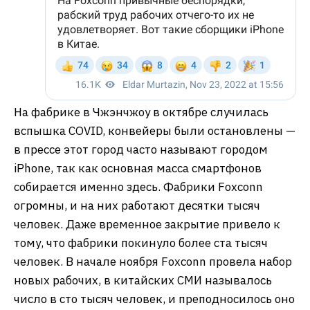
На фабрике в Чжэнчжоу в октябре случилась
вспышка COVID, конвейеры были остановлены —
в прессе этот город часто называют городом
iPhone, так как основная масса смартфонов
собирается именно здесь. Фабрики Foxconn
огромны, и на них работают десятки тысяч
человек. Даже временное закрытие привело к
тому, что фабрики покинуло более ста тысяч
человек. В начале ноября Foxconn провела набор
новых рабочих, в китайских СМИ называлось
число в сто тысяч человек, и преподносилось оно