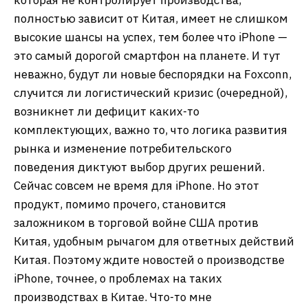
полностью зависит от Китая, имеет не слишком
высокие шансы на успех, тем более что iPhone —
это самый дорогой смартфон на планете. И тут
неважно, будут ли новые беспорядки на Foxconn,
случится ли логистический кризис (очередной),
возникнет ли дефицит каких-то
комплектующих, важно то, что логика развития
рынка и изменение потребительского
поведения диктуют выбор других решений.
Сейчас совсем не время для iPhone. Но этот
продукт, помимо прочего, становится
заложником в торговой войне США против
Китая, удобным рычагом для ответных действий
Китая. Поэтому ждите новостей о производстве
iPhone, точнее, о проблемах на таких
производствах в Китае. Что-то мне