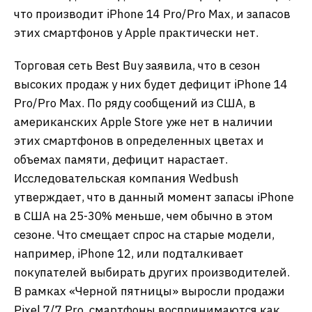
что производит iPhone 14 Pro/Pro Max, и запасов
этих смартфонов у Apple практически нет.
Торговая сеть Best Buy заявила, что в сезон
высоких продаж у них будет дефицит iPhone 14
Pro/Pro Max. По ряду сообщений из США, в
американских Apple Store уже нет в наличии
этих смартфонов в определенных цветах и
объемах памяти, дефицит нарастает.
Исследовательская компания Wedbush
утверждает, что в данный момент запасы iPhone
в США на 25-30% меньше, чем обычно в этом
сезоне. Что смещает спрос на старые модели,
например, iPhone 12, или подталкивает
покупателей выбирать других производителей.
В рамках «Черной пятницы» выросли продажи
Pixel 7/7 Pro, смартфоны воспринимаются как