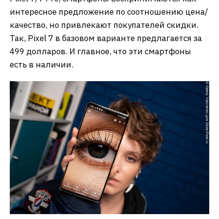
интересное предложение по соотношению цена/
качество, но привлекают покупателей скидки.
Так, Pixel 7 в базовом варианте предлагается за
499 долларов. И главное, что эти смартфоны
есть в наличии.