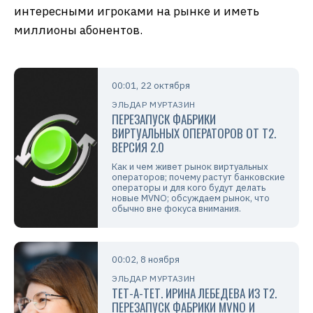
интересными игроками на рынке и иметь
миллионы абонентов.
00:01, 22 октября
ЭЛЬДАР МУРТАЗИН
ПЕРЕЗАПУСК ФАБРИКИ
ВИРТУАЛЬНЫХ ОПЕРАТОРОВ ОТ T2.
ВЕРСИЯ 2.0
Как и чем живет рынок виртуальных
операторов; почему растут банковские
операторы и для кого будут делать
новые MVNO; обсуждаем рынок, что
обычно вне фокуса внимания.
00:02, 8 ноября
ЭЛЬДАР МУРТАЗИН
ТЕТ-А-ТЕТ. ИРИНА ЛЕБЕДЕВА ИЗ T2.
ПЕРЕЗАПУСК ФАБРИКИ MVNO И