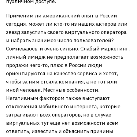
публичном доступе.
Применим ли американский опыт в России
сегодня, может ли кто-то из наших актеров или
звезд запустить своего виртуального оператора
и набрать значимое число пользователей?
Сомневаюсь, и очень сильно. Слабый маркетинг,
личный имидж не предполагает возможность
продажи чего-то, плюс в России люди
ориентируются на качество сервиса и хотят,
чтобы за ним стояла компания, а не тот или
иной человек. Местные особенности.
Негативным фактором также выступают
отключения мобильного интернета, которые
затрагивают всех операторов, но в случае
виртуальных тут еще нет возможности всем
ответить, известить и объяснить причины