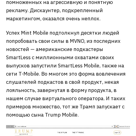
помноженных на агрессивную и понятную
рекламу. Дискаунтер, подкрепленный
маркетингом, оказался очень неплох.
Успех Mint Mobile подтолкнул десятки людей
попробовать свои силы в MVNO, из последних
новостей — американские подкастеры
SmartLess с миллионными охватами своих
выпусков запустили SmartLess Mobile, также на
сети T-Mobile. Во многом это форма вовлечения
слушателей подкастов в свой продукт, некая
лояльность, завернутая в форму продукта, в
нашем случае виртуального оператора. И таких
примеров множество, тот же Трамп запускает с
помощью сына Trump Mobile.