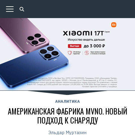
АНАЛИТИКА
АМЕРИКАНСКАЯ ФАБРИКА MVNO. НОВЫЙ
ПОДХОД К СНАРЯДУ
Эльдар Муртазин