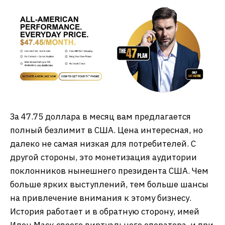
За 47.75 доллара в месяц вам предлагается
полный безлимит в США. Цена интересная, но
далеко не самая низкая для потребителей. С
другой стороны, это монетизация аудитории
поклонников нынешнего президента США. Чем
больше ярких выступлений, тем больше шансы
на привлечение внимания к этому бизнесу.
История работает и в обратную сторону, имей