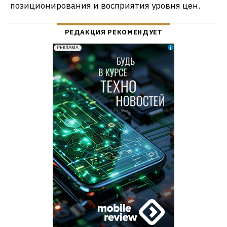
позиционирования и восприятия уровня цен.