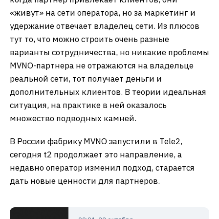
«живут» на сети оператора, но за маркетинг и
удержание отвечает владелец сети. Из плюсов
тут то, что можно строить очень разные
варианты сотрудничества, но никакие проблемы
MVNO-партнера не отражаются на владельце
реальной сети, тот получает деньги и
дополнительных клиентов. В теории идеальная
ситуация, на практике в ней оказалось
множество подводных камней.
В России фабрику MVNO запустили в Tele2,
сегодня t2 продолжает это направление, а
недавно оператор изменил подход, старается
дать новые ценности для партнеров.