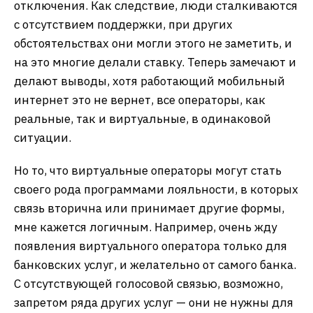
отключения. Как следствие, люди сталкиваются
с отсутствием поддержки, при других
обстоятельствах они могли этого не заметить, и
на это многие делали ставку. Теперь замечают и
делают выводы, хотя работающий мобильный
интернет это не вернет, все операторы, как
реальные, так и виртуальные, в одинаковой
ситуации.
Но то, что виртуальные операторы могут стать
своего рода программами лояльности, в которых
связь вторична или принимает другие формы,
мне кажется логичным. Например, очень жду
появления виртуального оператора только для
банковских услуг, и желательно от самого банка.
С отсутствующей голосовой связью, возможно,
запретом ряда других услуг — они не нужны для