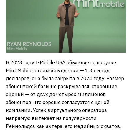
В 2023 году T-Mobile USA объявляет о покупке
Mint Mobile, стоимость сделки — 1.35 млрд
долларов, она была закрыта в 2024 году. Размер
абонентской базы не раскрывался, сторонние
оценки — от двух до четырех миллионов
абонентов, что хорошо согласуется с ценой
компании. Успех виртуального оператора
напрямую вытекает из популярности
Рейнольдса как актера, его медийных охватов,