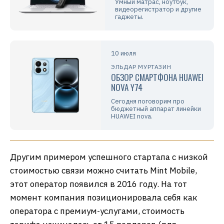
Умный матрас, ноутбук,
видеорегистратор и другие
гаджеты.
10 июля
ЭЛЬДАР МУРТАЗИН
ОБЗОР СМАРТФОНА HUAWEI
NOVA Y74
Сегодня поговорим про
бюджетный аппарат линейки
HUAWEI nova.
Другим примером успешного стартапа с низкой
стоимостью связи можно считать Mint Mobile,
этот оператор появился в 2016 году. На тот
момент компания позиционировала себя как
оператора с премиум-услугами, стоимость