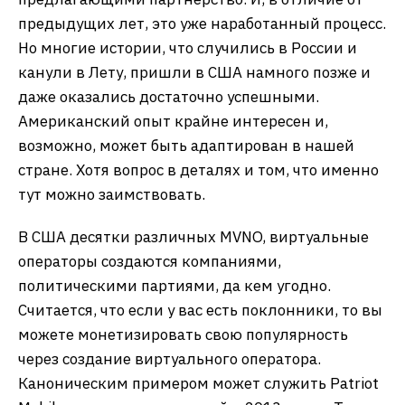
предыдущих лет, это уже наработанный процесс.
Но многие истории, что случились в России и
канули в Лету, пришли в США намного позже и
даже оказались достаточно успешными.
Американский опыт крайне интересен и,
возможно, может быть адаптирован в нашей
стране. Хотя вопрос в деталях и том, что именно
тут можно заимствовать.
В США десятки различных MVNO, виртуальные
операторы создаются компаниями,
политическими партиями, да кем угодно.
Считается, что если у вас есть поклонники, то вы
можете монетизировать свою популярность
через создание виртуального оператора.
Каноническим примером может служить Patriot