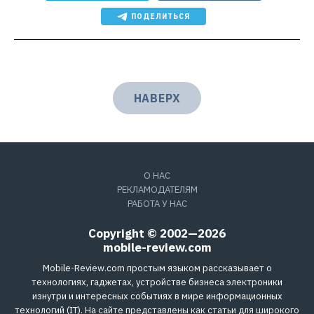
ПОДЕЛИТЬСЯ
НАВЕРХ
О НАС
РЕКЛАМОДАТЕЛЯМ
РАБОТА У НАС
Copyright © 2002—2026
mobile-review.com
Mobile-Review.com простым языком рассказывает о
технологиях, гаджетах, устройстве бизнеса электроники
изнутри и интересных событиях в мире информационных
технологий (IT). На сайте представлены как статьи для широкого