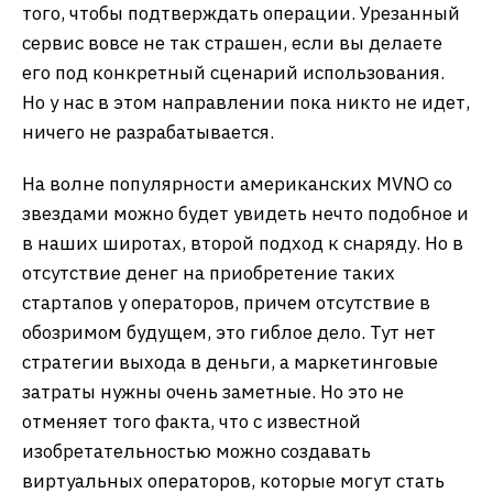
того, чтобы подтверждать операции. Урезанный
сервис вовсе не так страшен, если вы делаете
его под конкретный сценарий использования.
Но у нас в этом направлении пока никто не идет,
ничего не разрабатывается.
На волне популярности американских MVNO со
звездами можно будет увидеть нечто подобное и
в наших широтах, второй подход к снаряду. Но в
отсутствие денег на приобретение таких
стартапов у операторов, причем отсутствие в
обозримом будущем, это гиблое дело. Тут нет
стратегии выхода в деньги, а маркетинговые
затраты нужны очень заметные. Но это не
отменяет того факта, что с известной
изобретательностью можно создавать
виртуальных операторов, которые могут стать