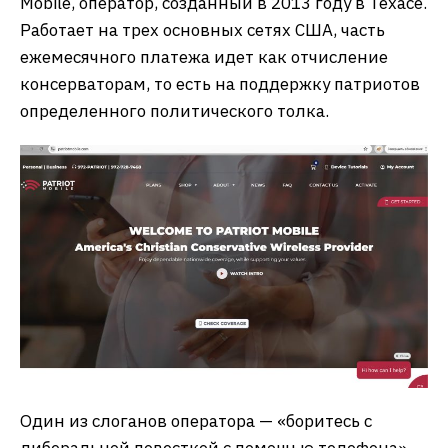
Mobile, оператор, созданный в 2013 году в Техасе.
Работает на трех основных сетях США, часть
ежемесячного платежа идет как отчисление
консерваторам, то есть на поддержку патриотов
определенного политического толка.
Один из слоганов оператора — «боритесь с