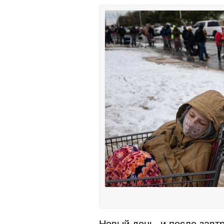
Новый день, и после завт