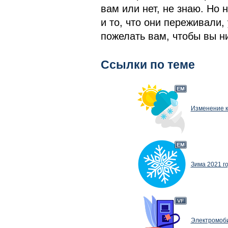
вам или нет, не знаю. Но
и то, что они переживали,
пожелать вам, чтобы вы ни
Ссылки по теме
Изменение к
Зима 2021 го
Электромоби