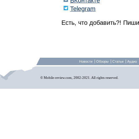
ВКонтакте
Telegram
Есть, что добавить?! Пиши
Новости
Обзоры
Статьи
Аудио
© Mobile-review.com, 2002-2021. All rights reserved.