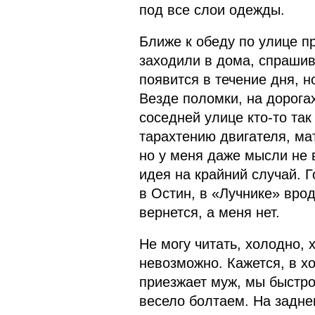
под все слои одежды.
Ближе к обеду по улице 
заходили в дома, спрашив
появится в течение дня, н
Везде поломки, на дорога
соседней улице кто-то так
тарахтению двигателя, ма
но у меня даже мысли не 
идея на крайний случай. Г
в Остин, в «Лучнике» врод
вернется, а меня нет.
Не могу читать, холодно, х
невозможно. Кажется, в х
приезжает муж, мы быстро
весело болтаем. На задн