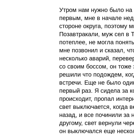
Утром нам нужно было на 
первым, мне в начале нед
стороне округа, поэтому 
Позавтракали, муж сел в T
потеплее, не могла понять
мне позвонил и сказал, чт
несколько аварий, переве
со своим боссом, он тоже 
решили что подождем, ког
встречи. Еще не было оди
первый раз. Я сидела за 
происходит, пропал интер
свет выключается, когда в
назад, и все починили за 
другому, свет вернули чер
он выключался еще нескол