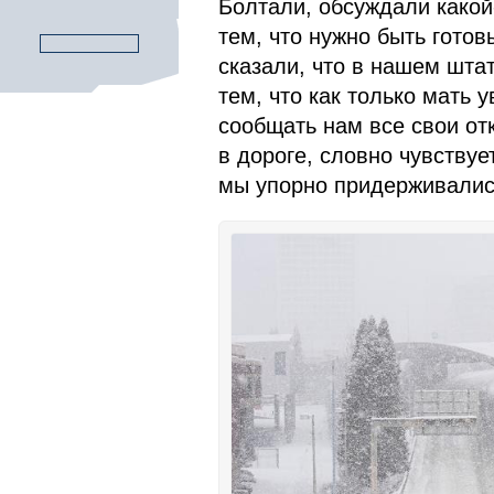
Болтали, обсуждали какой
тем, что нужно быть готов
сказали, что в нашем шт
тем, что как только мать
сообщать нам все свои от
в дороге, словно чувствуе
мы упорно придерживалис