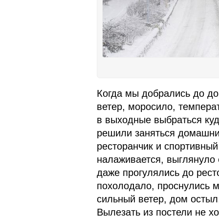
Когда мы добрались до до
ветер, моросило, темпера
в выходные выбраться куда
решили заняться домашни
ресторанчик и спортивный 
налаживается, выглянуло с
даже прогулялись до рест
похолодало, проснулись м
сильный ветер, дом остыл
Вылезать из постели не хо