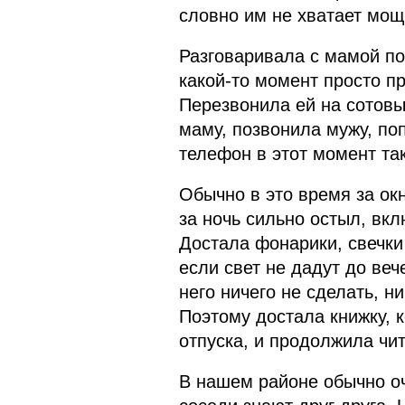
словно им не хватает мощ
Разговаривала с мамой п
какой-то момент просто пр
Перезвонила ей на сотовый
маму, позвонила мужу, по
телефон в этот момент так
Обычно в это время за ок
за ночь сильно остыл, вкл
Достала фонарики, свечки
если свет не дадут до веч
него ничего не сделать, н
Поэтому достала книжку, 
отпуска, и продолжила чит
В нашем районе обычно оч