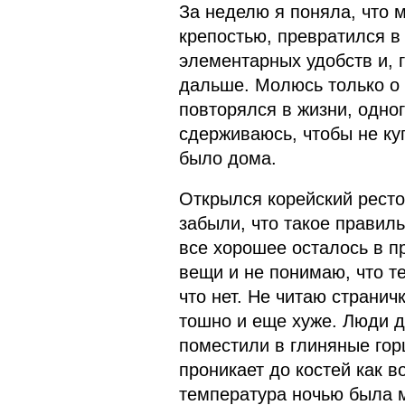
За неделю я поняла, что 
крепостью, превратился в
элементарных удобств и, г
дальше. Молюсь только о 
повторялся в жизни, одног
сдерживаюсь, чтобы не куп
было дома.
Открылся корейский ресто
забыли, что такое правил
все хорошее осталось в 
вещи и не понимаю, что те
что нет. Не читаю странич
тошно и еще хуже. Люди д
поместили в глиняные гор
проникает до костей как 
температура ночью была м