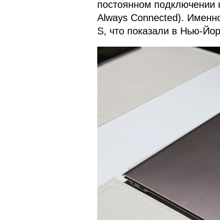
постоянном подключении к
Always Connected). Именн
S, что показали в Нью-Йор