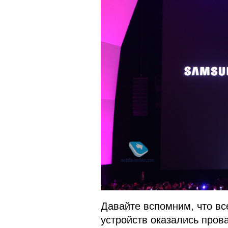
Давайте вспомним, что вс
устройств оказались про