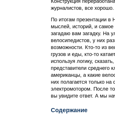
Конструкция переработана
журналистов, все хорошо.
По итогам презентации в 
мыслей, историй, и самое
загадаю вам загадку. На 
велосипедистов, у них ра
возможности. Кто-то из в
грузов и еды, кто-то ката
используя логику, сказат
представители среднего к
американцы, а какие велос
них полагается только на 
электромотором. После тог
вы увидите ответ. А мы н
Содержание