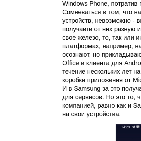
Windows Phone, потратив 
Сомневаться в том, что н
устройств, невозможно - 
получаете от них разную 
свое железо, то, так или 
платформах, например, на 
осознают, но прикладываю
Office и клиента для Andr
течение нескольких лет н
коробки приложения от Mic
И в Samsung за это полу
для сервисов. Но это то, 
компанией, равно как и 
на свои устройства.