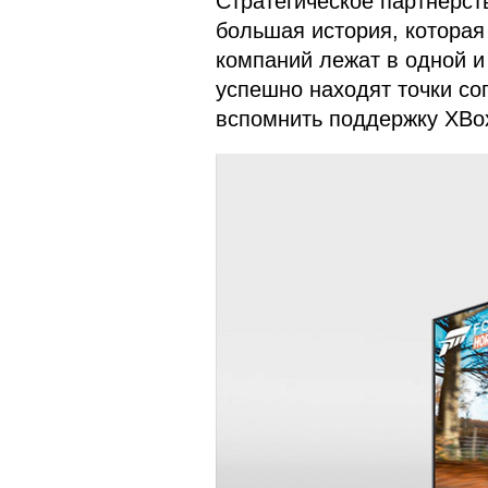
Стратегическое партнерств
большая история, которая
компаний лежат в одной и
успешно находят точки со
вспомнить поддержку XBo