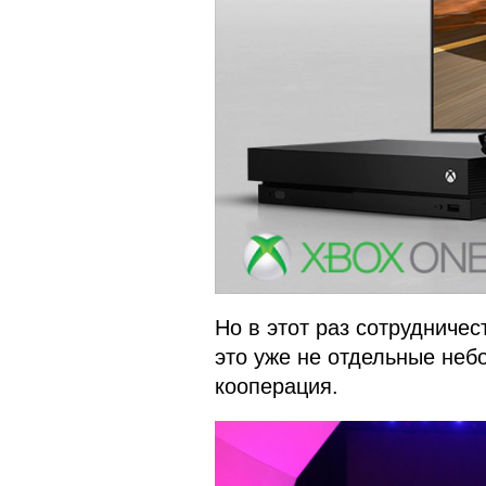
Но в этот раз сотрудничес
это уже не отдельные неб
кооперация.