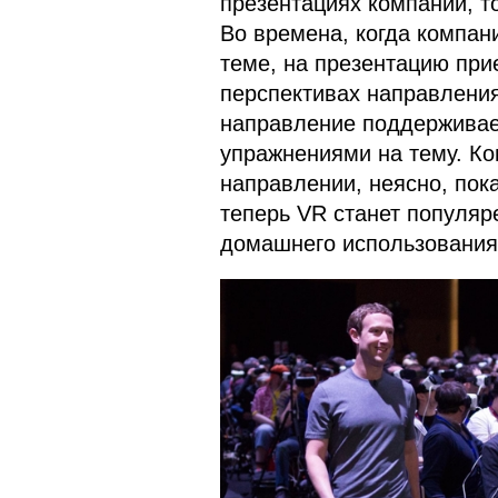
презентациях компании, то
Во времена, когда компан
теме, на презентацию при
перспективах направления
направление поддерживает
упражнениями на тему. Ко
направлении, неясно, пока
теперь VR станет популяр
домашнего использования