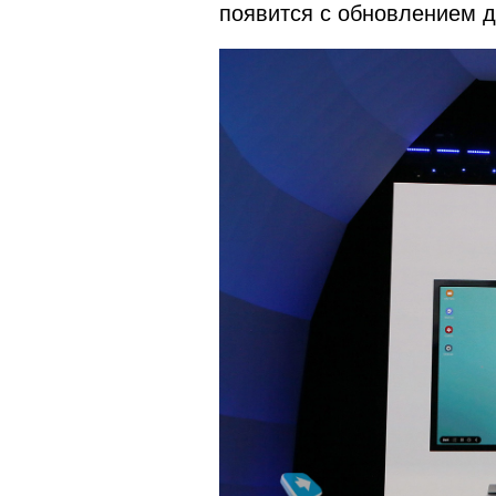
появится с обновлением д