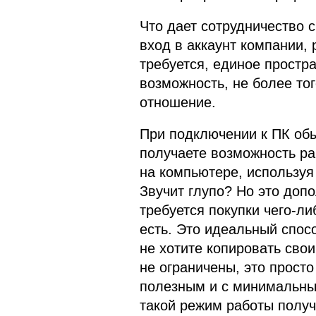
Что дает сотрудничество 
вход в аккаунт компании, 
требуется, единое простр
возможность, не более то
отношение.
При подключении к ПК об
получаете возможность р
на компьютере, используя 
Звучит глупо? Но это доп
требуется покупки чего-ли
есть. Это идеальный спос
не хотите копировать сво
не ограничены, это прост
полезным и с минимальны
такой режим работы полу