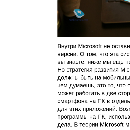
Внутри Microsoft не оста
версии. О том, что эта с
вы знаете, ниже мы еще п
Но стратегия развития Mic
должны быть на мобильных
чем думаешь, это то, что
может работать в две сто
смартфона на ПК в отдель
для этих приложений. Воз
программы на ПК, исполь
дела. В теории Microsoft