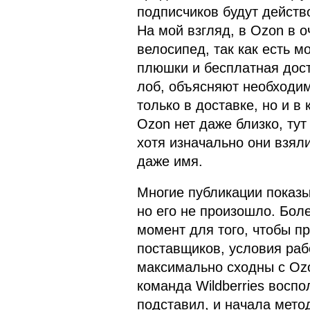
подписчиков будут действ
На мой взгляд, в Ozon в 
велосипед, так как есть м
плюшки и бесплатная дост
лоб, объясняют необходим
только в доставке, но и в 
Ozon нет даже близко, тут
хотя изначально они взял
даже имя.
Многие публикации показы
но его не произошло. Боле
момент для того, чтобы пр
поставщиков, условия раб
максимально сходны с Ozo
команда Wildberries воспо
подставил, и начала мето