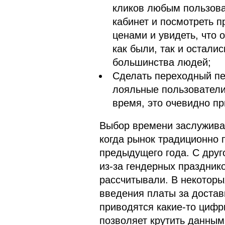
кликов любым пользова
кабинет и посмотреть 
ценами и увидеть, что 
как были, так и остали
большинства людей;
Сделать переходный пер
лояльные пользователи
время, это очевидно пр
Выбор времени заслуживае
когда рынок традиционно 
предыдущего года. С друго
из-за гендерных празднико
рассчитывали. В некоторы
введения платы за достав
приводятся какие-то цифры
позволяет крутить данными