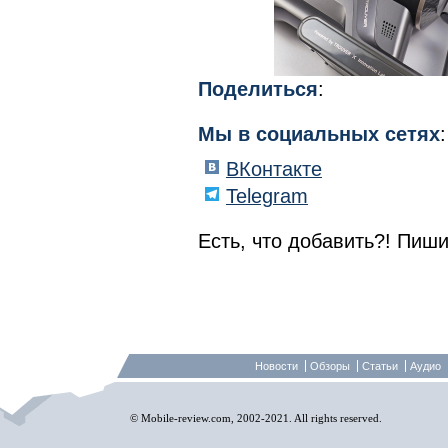
Поделиться
:
Мы в социальных сетях
:
ВКонтакте
Telegram
Есть, что добавить?! Пиши
Новости
Обзоры
Статьи
Аудио
© Mobile-review.com, 2002-2021. All rights reserved.