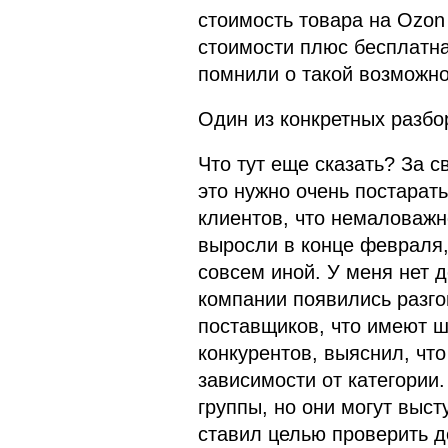
стоимость товара на Ozon
стоимости плюс бесплатна
помнили о такой возможно
Один из конкретных разбо
Что тут еще сказать? За с
это нужно очень постарат
клиентов, что немаловажн
выросли в конце февраля,
совсем иной. У меня нет 
компании появились разго
поставщиков, что имеют ш
конкурентов, выяснил, чт
зависимости от категории.
группы, но они могут выст
ставил целью проверить д