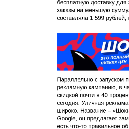
бесплатную доставку для з
заказы на меньшую сумму.
составляла 1 599 рублей, 
Параллельно с запуском п
рекламную кампанию, в час
скидкой почти в 40 процен
сегодня. Уличная реклама
широко. Название – «Шокн
Google, он предлагает зам
есть что-то правильное об