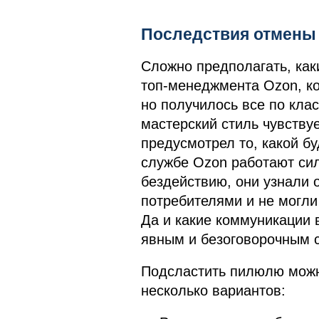
Последствия отмены 
Сложно предполагать, ка
топ-менеджмента Ozon, ко
но получилось все по клас
мастерский стиль чувствуе
предусмотрел то, какой бу
службе Ozon работают сил
бездействию, они узнали 
потребителями и не могли
Да и какие коммуникации
явным и безоговорочным 
Подсластить пилюлю можн
несколько вариантов: