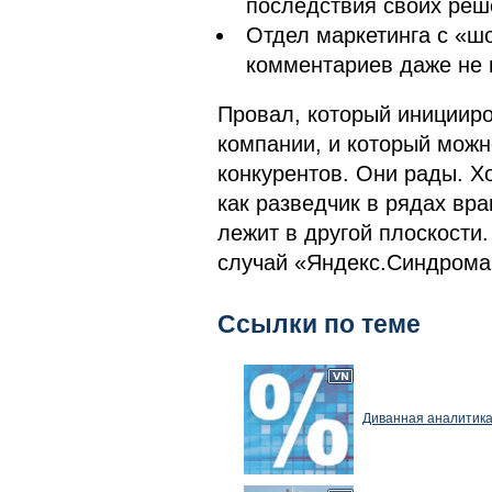
последствия своих реш
Отдел маркетинга с «ш
комментариев даже не 
Провал, который иницииро
компании, и который можн
конкурентов. Они рады. Хо
как разведчик в рядах вра
лежит в другой плоскости
случай «Яндекс.Синдрома
Ссылки по теме
Диванная аналитика