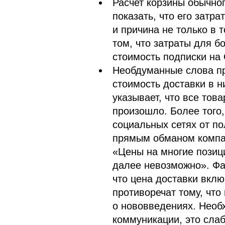
Расчет корзины обычног
показать, что его затр
и причина не только в т
том, что затраты для 
стоимость подписки на
Необдуманные слова пр
стоимость доставки в 
указывает, что все тов
произошло. Более того,
социальных сетях от п
прямым обманом компа
«Цены на многие позиц
далее невозможно». Фак
что цена доставки вклю
противоречат тому, что
о нововведениях. Необ
коммуникации, это слаб