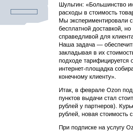
Шульгин: «Большинство ин
расходы в стоимость това
Мы экспериментировали с
бесплатной доставкой, но
справедливой для клиента
Наша задача — обеспечить
закладывая в их стоимост
подходе тарифицируется от
интернет-площадка собира
конечному клиенту».
Итак, в феврале Ozon под
пунктов выдачи стал стоит
рублей у партнеров). Курь
рублей, новая стоимость с
При подписке на услугу O