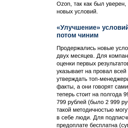
Ozon, так как был уверен,
новых условий.
«Улучшение» условий
потом чиним
Продержались новые услов
двух месяцев. Для компан
оценки первых результатов
указывает на провал всей 
утверждать топ-менеджеры
факты, а они говорят сами
теперь стоит на полгода 9
799 рублей (было 2 999 р
такой методичностью могу
в себе люди. Для подписч
предоплате бесплатна (су