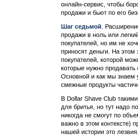
онлайн-сервис, чтобы бор
продажи и бьют по его би
Шаг седьмой
. Расширени
продажи в ноль или легк
покупателей, но им не хоч
приносят деньги. На этом 
покупателей, которой мо
которые нужно продавать 
Основной и как мы знаем 
смежные продукты частич
В Dollar Shave Club таки
для бритья, но тут надо 
никогда не смогут по объе
важно в этом контексте) п
нашей истории это лезвия