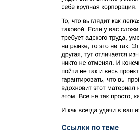
себе крупная корпорация.
То, что выглядит как легк
таковой. Если у вас слож
требует адского труда, у
на рынке, то это не так. Э
другая, тут отличается из
никто не отменял. И конеч
пойти не так и весь проек
гарантировать, что вы про
вдохновит этот материал н
этом. Все не так просто, 
И как всегда удачи в ваши
Ссылки по теме