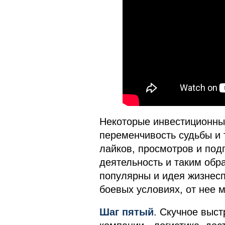
Некоторые инвестиционны
переменчивость судьбы и 
лайков, просмотров и под
деятельность и таким обра
популярны и идея жизнесп
боевых условиях, от нее м
Шаг пятый
. Скучное выс