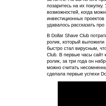
позаритесь на их покупку.
возможностей, когда можн
инвестиционных проектов 
удавалось рассказать про 
В Dollar Shave Club потра
ролик, который выложили 
быстро стал вирусным, что
Club. В первые часы сайт
ролик, за три года он на
можно считать несомненны
сделала первые успехи Do