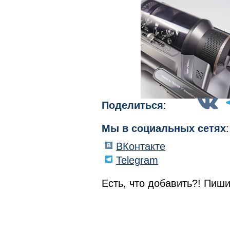
Поделиться
:
Мы в социальных сетях
:
ВКонтакте
Telegram
Есть, что добавить?! Пиши