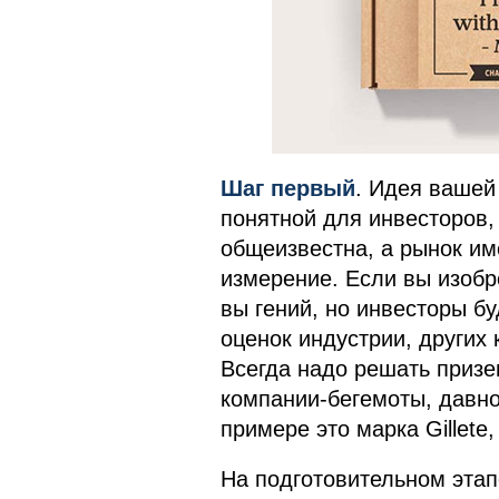
Шаг первый
. Идея вашей
понятной для инвесторов, 
общеизвестна, а рынок им
измерение. Если вы изобр
вы гений, но инвесторы бу
оценок индустрии, других 
Всегда надо решать призе
компании-бегемоты, давн
примере это марка Gillete
На подготовительном этап