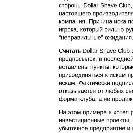
стороны Dollar Shave Club
настоящего производителя
компания. Причина иска по
игрока, который сильно ру
“неправильные” ожидания. 
Считать Dollar Shave Clu
предпосылок, в последней
вставлены пункты, котор
присоединяться к искам п
искам. Фактически подпис
отказывается от любых св
форма клуба, а не продаж
На этом примере я хотел 
инвестиционные проекты, 
убыточное предприятие и 