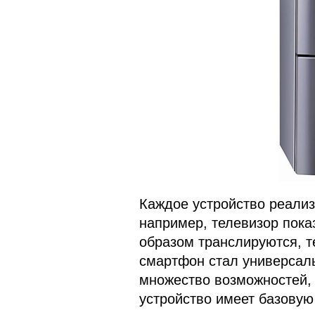
Каждое устройство реализ
например, телевизор пока
образом транслируются, т
смартфон стал универсал
множество возможностей,
устройство имеет базовую