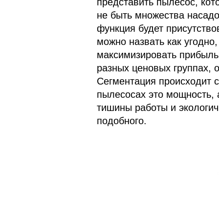
представить пылесос, кот
не быть множества насадо
функция будет присутствов
можно назвать как угодно
максимизировать прибыль,
разных ценовых группах, 
Сегментация происходит с
пылесосах это мощность, 
тишины работы и экологич
подобного.