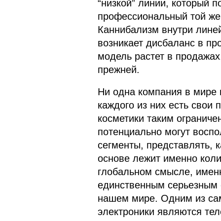
“низкой” линии, который п
профессиональный той же 
Каннибализм внутри линей
возникает дисбаланс в пр
модель растет в продажах,
прежней.
Ни одна компания в мире 
каждого из них есть свои
косметики таким ограниче
потенциально могут воспо
сегменты, представлять, к
основе лежит именно коли
глобальном смысле, именн
единственным серьезным 
нашем мире. Одним из са
электроники являются тел