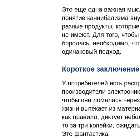
Это еще одна важная мысл
понятие каннибализма вну
разные продукты, которые
не имеют. Для того, чтобы
боролась, необходимо, чт
одинаковый подход.
Короткое заключение
У потребителей есть расп
производители электроник
чтобы она ломалась через 
жизни вытекает из материа
как правило, диктует небо
то за три копейки, ожидать
Это фантастика.