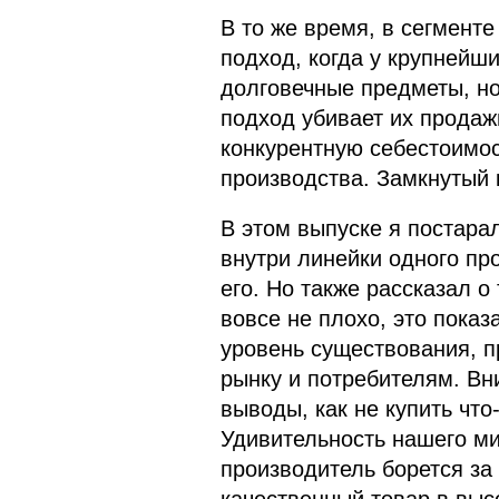
В то же время, в сегмент
подход, когда у крупнейш
долговечные предметы, но 
подход убивает их продаж
конкурентную себестоимо
производства. Замкнутый к
В этом выпуске я постара
внутри линейки одного пр
его. Но также рассказал 
вовсе не плохо, это показ
уровень существования, п
рынку и потребителям. Вн
выводы, как не купить что
Удивительность нашего ми
производитель борется за 