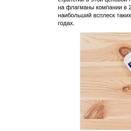
на флагманы компании в 2
наибольший всплеск таких
годах.