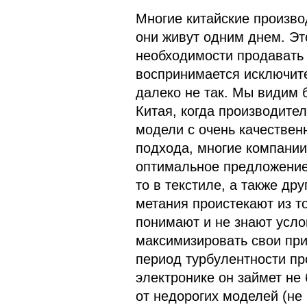
Многие китайские произво
они живут одним днем. Эт
необходимости продавать 
воспринимается исключите
далеко не так. Мы видим 
Китая, когда производител
модели с очень качествен
подхода, многие компании
оптимальное предложение.
то в текстиле, а также дру
метания проистекают из то
понимают и не знают услов
максимизировать свои приб
период турбулентности пр
электронике он займет не
от недорогих моделей (не