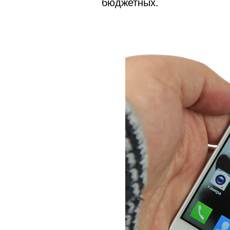
бюджетных.