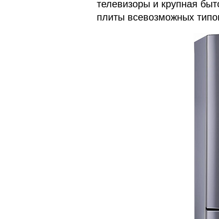
телевизоры и крупная быт
плиты всевозможных типо