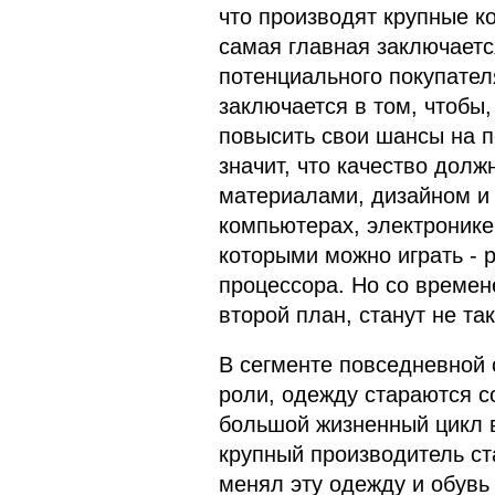
что производят крупные ко
самая главная заключается
потенциального покупател
заключается в том, чтобы
повысить свои шансы на 
значит, что качество долж
материалами, дизайном и
компьютерах, электронике 
которыми можно играть - 
процессора. Но со времене
второй план, станут не т
В сегменте повседневной
роли, одежду стараются 
большой жизненный цикл в
крупный производитель ст
менял эту одежду и обувь 