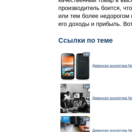
качественный товар в выс
производитель боится, что
или тем более недорогом ц
его доходы и прибыль. Во
Ссылки по теме
Диванная аналитика №
Диванная аналитика №5
Диванная аналитика №5