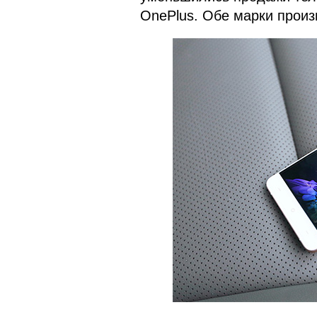
OnePlus. Обе марки произ