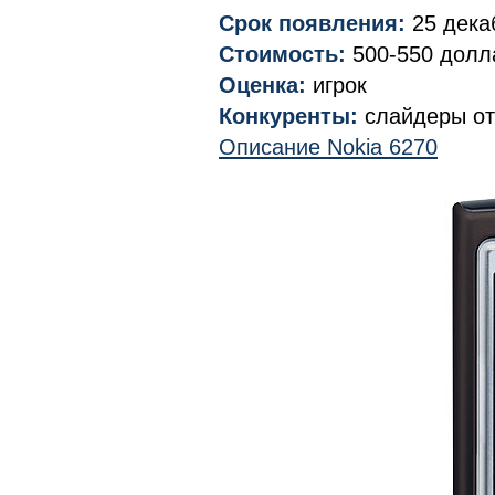
Срок появления:
25 дека
Стоимость:
500-550 долл
Оценка:
игрок
Конкуренты:
слайдеры от
Описание Nokia 6270