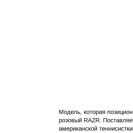
Модель, которая позицион
розовый RAZR. Поставляет
американской теннисистки