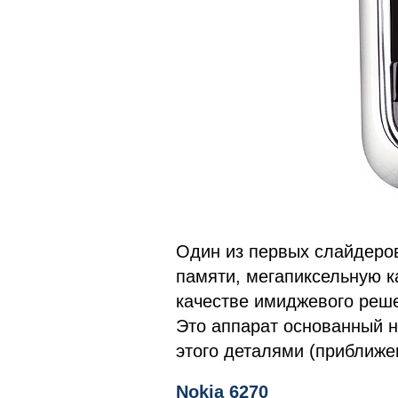
Один из первых слайдеров
памяти, мегапиксельную к
качестве имиджевого реше
Это аппарат основанный 
этого деталями (приближе
Nokia 6270