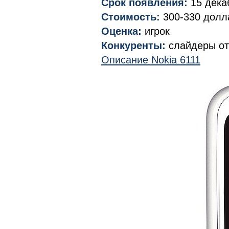
Срок появления:
15 дека
Стоимость:
300-330 долл
Оценка:
игрок
Конкуренты:
слайдеры от
Описание Nokia 6111