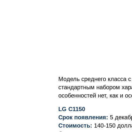
Модель среднего класса 
стандартным набором хара
особенностей нет, как и о
LG С1150
Срок появления:
5 декаб
Стоимость:
140-150 долл