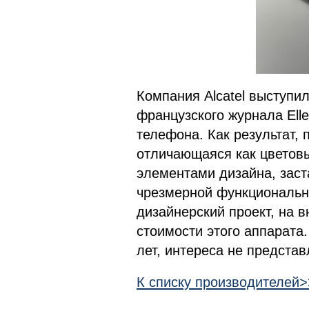
Компания Alcatel выступи
французского журнала Ell
телефона. Как результат, 
отличающаяся как цветовы
элементами дизайна, заст
чрезмерной функционально
дизайнерский проект, на 
стоимости этого аппарата.
лет, интереса не представ
К списку производителей