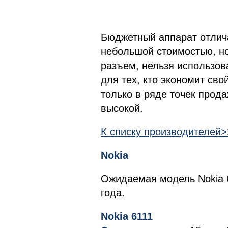
Бюджетный аппарат отлич
небольшой стоимостью, но
разъем, нельзя использов
для тех, кто экономит св
только в ряде точек прод
высокой.
К списку производителей
Nokia
Ожидаемая модель Nokia 
года.
Nokia 6111