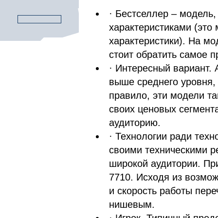
· Бестселлер – модел
характеристиками (это 
характеристики). На м
стоит обратить самое 
· Интересный вариант.
выше среднего уровня,
правило, эти модели та
своих ценовых сегмент
аудиторию.
· Технологии ради тех
своими техническими р
широкой аудитории. Пр
7710. Исходя из возмож
и скорость работы пере
нишевым.