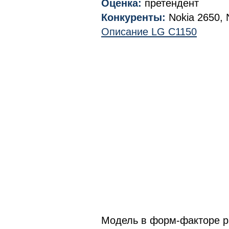
Оценка:
претендент
Конкуренты:
Nokia 2650, 
Описание LG C1150
Модель в форм-факторе р