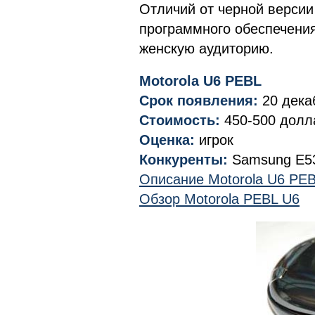
Отличий от черной версии 
программного обеспечения
женскую аудиторию.
Motorola U6 PEBL
Срок появления:
20 дека
Стоимость:
450-500 долл
Оценка:
игрок
Конкуренты:
Samsung E53
Описание Motorola U6 PE
Обзор Motorola PEBL U6