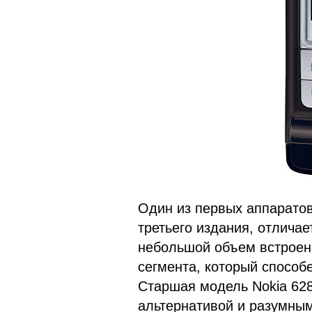
Один из первых аппаратов
третьего издания, отлича
небольшой объем встроен
сегмента, который способ
Старшая модель Nokia 628
альтернативой и разумным