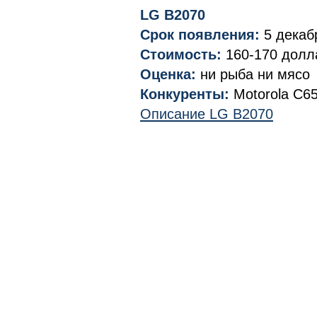
LG B2070
Срок появления:
5 декаб
Стоимость:
160-170 долл
Оценка:
ни рыба ни мясо
Конкуренты:
Motorola C65
Описание LG B2070