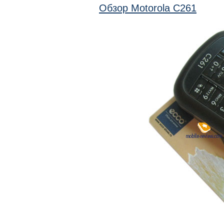
Обзор Motorola C261