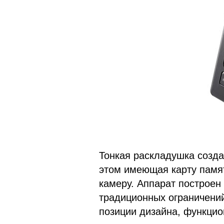
Тонкая раскладушка созда
этом имеющая карту памя
камеру. Аппарат построен
традиционных ограничений
позиции дизайна, функцио