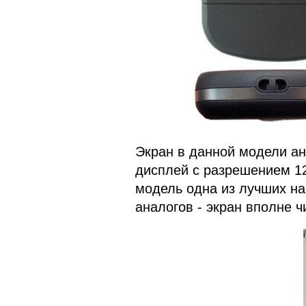
Экран в данной модели ан
дисплей с разрешением 12
модель одна из лучших на
аналогов - экран вполне ч