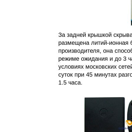
За задней крышкой скрыва
размещена литий-ионная 
производителя, она спосо
режиме ожидания и до 3 ч
условиях московских сете
суток при 45 минутах раз
1.5 часа.