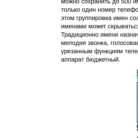
можно сохранить до 500 и
только один номер телефо
этом группировка имен со
именами может скрыватьс
Традиционно имени назна
мелодия звонка, голосовая
урезанным функциям теле
аппарат бюджетный.