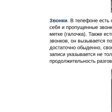
Звонки
. В телефоне есть 
себя и пропущенные звонк
метке (галочка). Также ес
звонков, он вызывается п
достаточно обыденно, сво
записи указывается не тол
продолжительность разгов