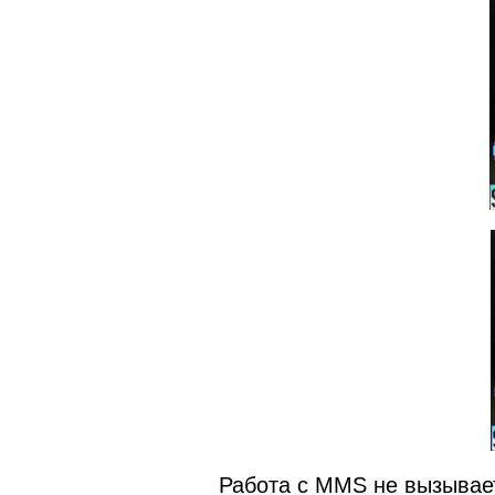
Работа с MMS не вызывает