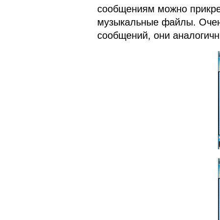
сообщениям можно прикре
музыкальные файлы. Оче
сообщений, они аналогичн