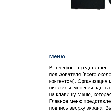
Меню
В телефоне представлено 
пользователя (всего около
контентом). Организация 
никаких изменений здесь 
на клавишу Меню, которая
Главное меню представлен
подпись вверху экрана. В