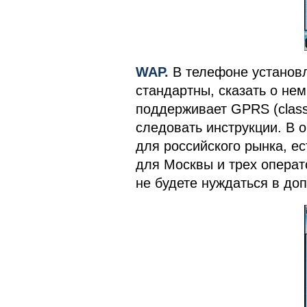
WAP.
В телефоне установл
стандартны, сказать о нем
поддерживает GPRS (class 
следовать инструкции. В 
для российского рынка, е
для Москвы и трех операт
не будете нуждаться в до