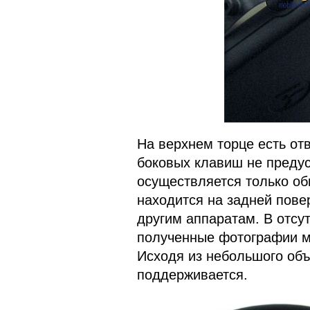
На верхнем торце есть от
боковых клавиш не преду
осуществляется только о
находится на задней пове
другим аппаратам. В отсу
полученные фотографии 
Исходя из небольшого объ
поддерживается.