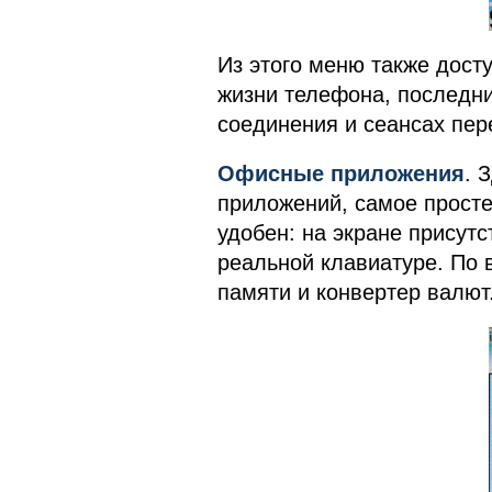
Из этого меню также дос
жизни телефона, последни
соединения и сеансах пер
Офисные приложения
. 
приложений, самое просте
удобен: на экране присут
реальной клавиатуре. По
памяти и конвертер валют