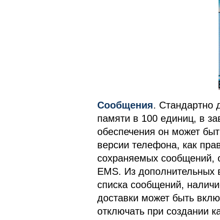
Сообщения
. Стандартно
памяти в 100 единиц, в з
обеспечения он может быт
версии телефона, как пра
сохраняемых сообщений, о
EMS. Из дополнительных 
списка сообщений, налич
доставки может быть вклю
отключать при создании к