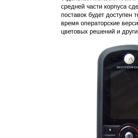
средней части корпуса сд
поставок будет доступен т
время операторские верси
цветовых решений и други