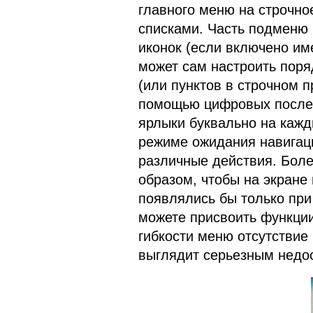
главного меню на строчно
списками. Часть подменю 
иконок (если включено им
может сам настроить поря
(или пунктов в строчном п
помощью цифровых послед
ярлыки буквально на кажд
режиме ожидания навигац
различные действия. Боле
образом, чтобы на экране
появлялись бы только пр
можете присвоить функции
гибкости меню отсутствие
выглядит серьезным недо