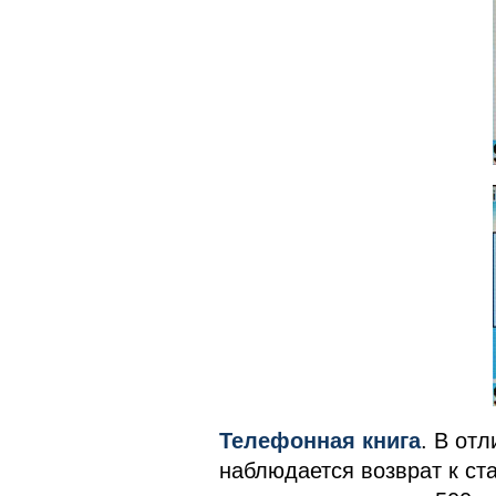
Телефонная книга
. В от
наблюдается возврат к ст