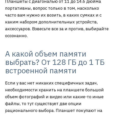
Планшеты с диагональю от 11 до 14.6 дюйма
портативны, вопрос только в том, насколько
часто вам нужно их возить, в каких сумках и с
каким набором дополнительных устройств,
аксессуаров. Взвесьте все за и против, выбирайте
осознанно.
А какой объем памяти
выбрать? От 128 ГБ до 1 ТБ
встроенной памяти
Если у вас нет никаких специфичных задач,
необходимости хранить на планшете большой
объем фотографий и видео или какие-то иные
файлы, то тут существует две опции
рационального выбора. Планшет покупают на