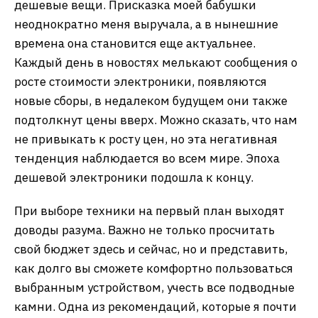
дешевые вещи. Присказка моей бабушки
неоднократно меня выручала, а в нынешние
времена она становится еще актуальнее.
Каждый день в новостях мелькают сообщения о
росте стоимости электроники, появляются
новые сборы, в недалеком будущем они также
подтолкнут цены вверх. Можно сказать, что нам
не привыкать к росту цен, но эта негативная
тенденция наблюдается во всем мире. Эпоха
дешевой электроники подошла к концу.
При выборе техники на первый план выходят
доводы разума. Важно не только просчитать
свой бюджет здесь и сейчас, но и представить,
как долго вы сможете комфортно пользоваться
выбранным устройством, учесть все подводные
камни. Одна из рекомендаций, которые я почти