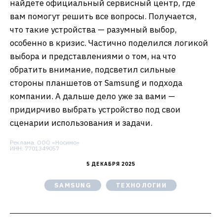
найдете официальный сервисный центр, где
вам помогут решить все вопросы. Получается,
что такие устройства — разумный выбор,
особенно в кризис. Частично поделился логикой
выбора и представлениями о том, на что
обратить внимание, подсветил сильные
стороны планшетов от Samsung и подхода
компании. А дальше дело уже за вами —
придирчиво выбрать устройство под свои
сценарии использования и задачи.
Реклама. ООО «Носимо»
ИНН: 7701349057
5 ДЕКАБРЯ 2025
SAMSUNG
ТЕХНОЛОГИИ