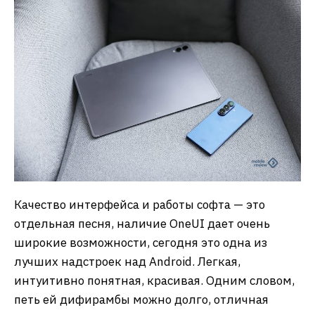
Качество интерфейса и работы софта — это
отдельная песня, наличие OneUI дает очень
широкие возможности, сегодня это одна из
лучших надстроек над Android. Легкая,
интуитивно понятная, красивая. Одним словом,
петь ей дифирамбы можно долго, отличная