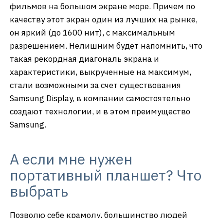
фильмов на большом экране море. Причем по
качеству этот экран один из лучших на рынке,
он яркий (до 1600 нит), с максимальным
разрешением. Нелишним будет напомнить, что
такая рекордная диагональ экрана и
характеристики, выкрученные на максимум,
стали возможными за счет существования
Samsung Display, в компании самостоятельно
создают технологии, и в этом преимущество
Samsung.
А если мне нужен
портативный планшет? Что
выбрать
Позволю себе крамолу, большинство людей