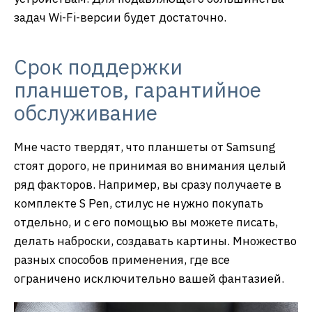
задач Wi-Fi-версии будет достаточно.
Срок поддержки
планшетов, гарантийное
обслуживание
Мне часто твердят, что планшеты от Samsung
стоят дорого, не принимая во внимания целый
ряд факторов. Например, вы сразу получаете в
комплекте S Pen, стилус не нужно покупать
отдельно, и с его помощью вы можете писать,
делать наброски, создавать картины. Множество
разных способов применения, где все
ограничено исключительно вашей фантазией.