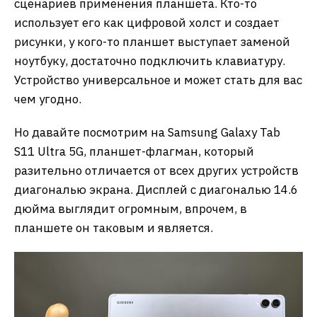
сценариев применения планшета. Кто-то
использует его как цифровой холст и создает
рисунки, у кого-то планшет выступает заменой
ноутбуку, достаточно подключить клавиатуру.
Устройство универсальное и может стать для вас
чем угодно.
Но давайте посмотрим на Samsung Galaxy Tab
S11 Ultra 5G, планшет-флагман, который
разительно отличается от всех других устройств
диагональю экрана. Дисплей с диагональю 14.6
дюйма выглядит огромным, впрочем, в
планшете он таковым и является.