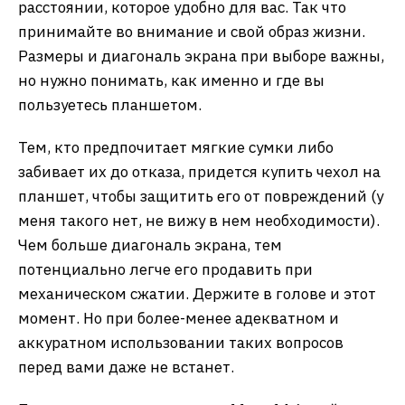
расстоянии, которое удобно для вас. Так что
принимайте во внимание и свой образ жизни.
Размеры и диагональ экрана при выборе важны,
но нужно понимать, как именно и где вы
пользуетесь планшетом.
Тем, кто предпочитает мягкие сумки либо
забивает их до отказа, придется купить чехол на
планшет, чтобы защитить его от повреждений (у
меня такого нет, не вижу в нем необходимости).
Чем больше диагональ экрана, тем
потенциально легче его продавить при
механическом сжатии. Держите в голове и этот
момент. Но при более-менее адекватном и
аккуратном использовании таких вопросов
перед вами даже не встанет.