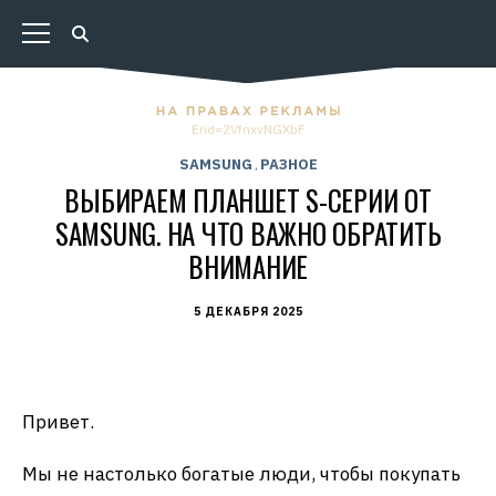
Erid=2VfnxvNGXbF
SAMSUNG
РАЗНОЕ
,
ВЫБИРАЕМ ПЛАНШЕТ S-СЕРИИ ОТ
SAMSUNG. НА ЧТО ВАЖНО ОБРАТИТЬ
ВНИМАНИЕ
5 ДЕКАБРЯ 2025
Привет.
Мы не настолько богатые люди, чтобы покупать