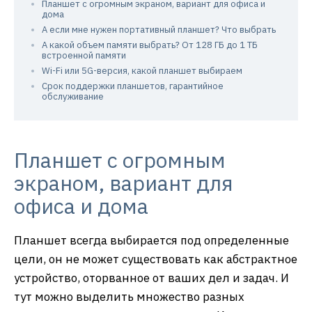
Планшет с огромным экраном, вариант для офиса и
дома
А если мне нужен портативный планшет? Что выбрать
А какой объем памяти выбрать? От 128 ГБ до 1 ТБ
встроенной памяти
Wi-Fi или 5G-версия, какой планшет выбираем
Срок поддержки планшетов, гарантийное
обслуживание
Планшет с огромным
экраном, вариант для
офиса и дома
Планшет всегда выбирается под определенные
цели, он не может существовать как абстрактное
устройство, оторванное от ваших дел и задач. И
тут можно выделить множество разных