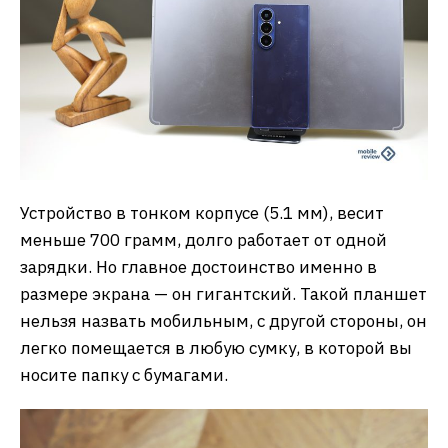
Устройство в тонком корпусе (5.1 мм), весит
меньше 700 грамм, долго работает от одной
зарядки. Но главное достоинство именно в
размере экрана — он гигантский. Такой планшет
нельзя назвать мобильным, с другой стороны, он
легко помещается в любую сумку, в которой вы
носите папку с бумагами.