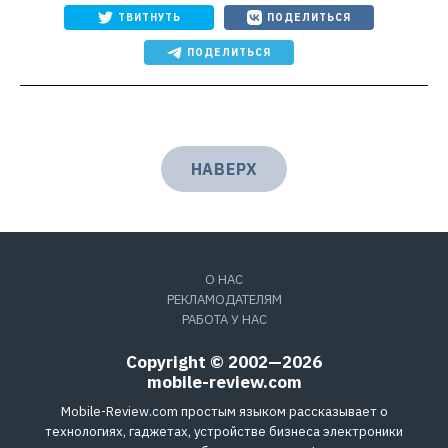
ТВИТНУТЬ
ПОДЕЛИТЬСЯ
ПОДЕЛИТЬСЯ
НАВЕРХ
О НАС
РЕКЛАМОДАТЕЛЯМ
РАБОТА У НАС
Copyright © 2002—2026
mobile-review.com
Mobile-Review.com простым языком рассказывает о
технологиях, гаджетах, устройстве бизнеса электроники