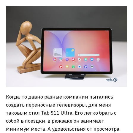
Когда-то давно разные компании пытались
создать переносные телевизоры, для меня
таковым стал Tab S11 Ultra. Его легко брать с
собой в поездки, в рюкзаке он занимает
минимум места. А удовольствия от просмотра