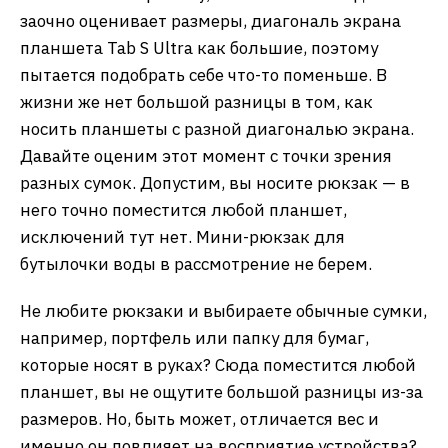
заочно оценивает размеры, диагональ экрана
планшета Tab S Ultra как большие, поэтому
пытается подобрать себе что-то поменьше. В
жизни же нет большой разницы в том, как
носить планшеты с разной диагональю экрана.
Давайте оценим этот момент с точки зрения
разных сумок. Допустим, вы носите рюкзак — в
него точно поместится любой планшет,
исключений тут нет. Мини-рюкзак для
бутылочки воды в рассмотрение не берем.
Не любите рюкзаки и выбираете обычные сумки,
например, портфель или папку для бумаг,
которые носят в руках? Сюда поместится любой
планшет, вы не ощутите большой разницы из-за
размеров. Но, быть может, отличается вес и
именно он повлияет на восприятие устройства?