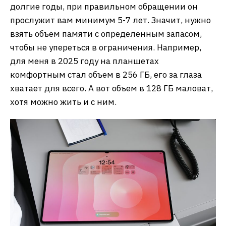
долгие годы, при правильном обращении он
прослужит вам минимум 5-7 лет. Значит, нужно
взять объем памяти с определенным запасом,
чтобы не упереться в ограничения. Например,
для меня в 2025 году на планшетах
комфортным стал объем в 256 ГБ, его за глаза
хватает для всего. А вот объем в 128 ГБ маловат,
хотя можно жить и с ним.