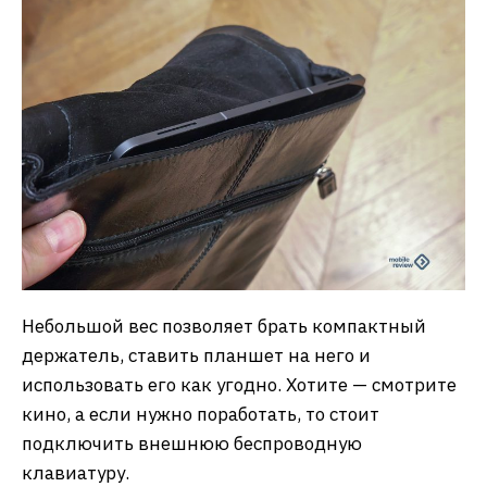
Небольшой вес позволяет брать компактный
держатель, ставить планшет на него и
использовать его как угодно. Хотите — смотрите
кино, а если нужно поработать, то стоит
подключить внешнюю беспроводную
клавиатуру.