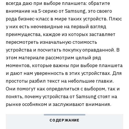
всегда даю при выборе планшета: обратите
внимание на S-серию от Samsung, это своего
рода бизнес-класс в мире таких устройств. Плюс
у них есть неочевидные на первый взгляд
преимущества, каждое из которых заставляет
пересмотреть изначальную стоимость
устройства и посчитать покупку оправданной. В
этом материале рассмотрим целый ряд
моментов, которые важны при выборе планшета
и дают нам уверенность в этих устройствах. Для
простоты разбил текст на небольшие главки.
Они помогут как определиться с выбором, так и
понять, почему устройства от Samsung стоят на
рынке особняком и заслуживают внимания.