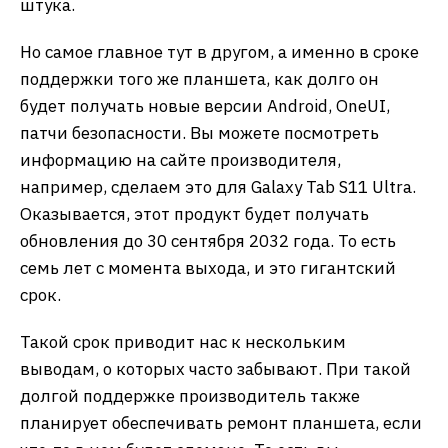
штука.
Но самое главное тут в другом, а именно в сроке
поддержки того же планшета, как долго он
будет получать новые версии Android, OneUI,
патчи безопасности. Вы можете посмотреть
информацию на сайте производителя,
например, сделаем это для Galaxy Tab S11 Ultra.
Оказывается, этот продукт будет получать
обновления до 30 сентября 2032 года. То есть
семь лет с момента выхода, и это гигантский
срок.
Такой срок приводит нас к нескольким
выводам, о которых часто забывают. При такой
долгой поддержке производитель также
планирует обеспечивать ремонт планшета, если