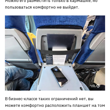
Можно его разместить только в кармашке, но
пользоваться комфортно не выйдет.
В бизнес-классе таких ограничений нет, вы
можете комфортно расположить планшет на том