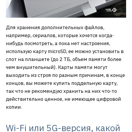
Для хранения дополнительных файлов,
например, сериалов, которые хочется когда-
нибудь посмотреть, а пока нет настроения,
использую карту microSD, ее можно установить в
слот на планшете (до 2 ТБ, объем памяти более
чем внушительный). Карты памяти могут
выходить из строя по разным причинам, в конце
концов, вы можете купить поддельную карту,
так что не рекомендую хранить на них что-то
действительно ценное, не имеющее цифровой
копии.
Wi-Fi или 5G-версия, какой