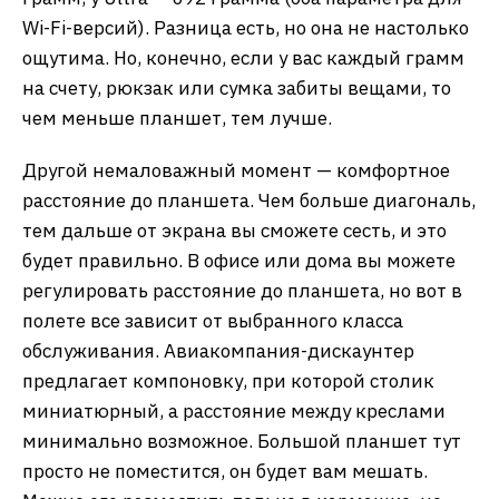
Wi-Fi-версий). Разница есть, но она не настолько
ощутима. Но, конечно, если у вас каждый грамм
на счету, рюкзак или сумка забиты вещами, то
чем меньше планшет, тем лучше.
Другой немаловажный момент — комфортное
расстояние до планшета. Чем больше диагональ,
тем дальше от экрана вы сможете сесть, и это
будет правильно. В офисе или дома вы можете
регулировать расстояние до планшета, но вот в
полете все зависит от выбранного класса
обслуживания. Авиакомпания-дискаунтер
предлагает компоновку, при которой столик
миниатюрный, а расстояние между креслами
минимально возможное. Большой планшет тут
просто не поместится, он будет вам мешать.