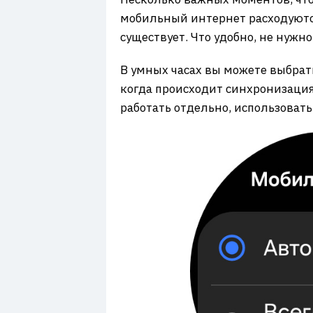
мобильный интернет расходуются
существует. Что удобно, не нужн
В умных часах вы можете выбрать,
когда происходит синхронизация 
работать отдельно, использовать