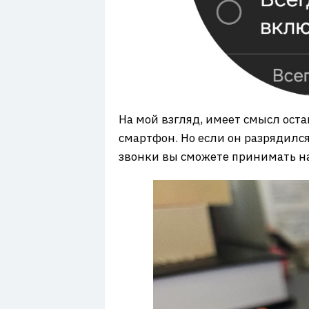
На мой взгляд, имеет смысл оста
смартфон. Но если он разрядился,
звонки вы сможете принимать на