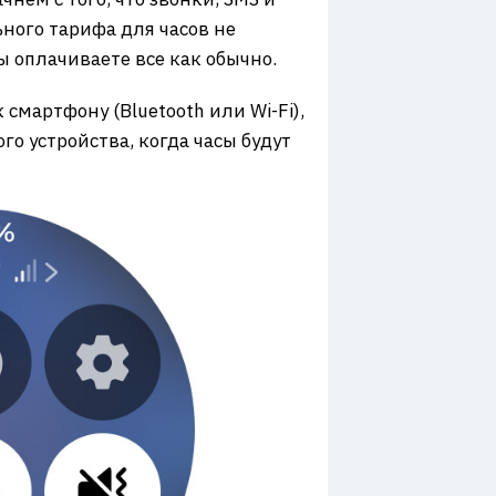
ного тарифа для часов не
ы оплачиваете все как обычно.
смартфону (Bluetooth или Wi-Fi),
о устройства, когда часы будут