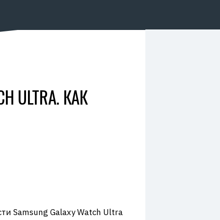
H ULTRA. КАК
ти Samsung Galaxy Watch Ultra