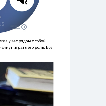
гда у вас рядом с собой
ачнут играть его роль. Все