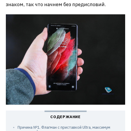
знаком, так что начнем без предисловий.
Причина №1. Флагман с приставкой Ultra, максимум