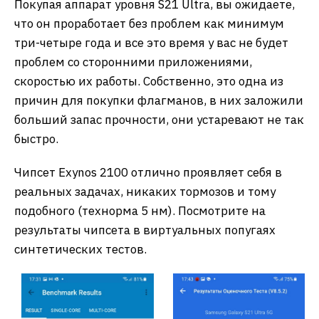
Покупая аппарат уровня S21 Ultra, вы ожидаете,
что он проработает без проблем как минимум
три-четыре года и все это время у вас не будет
проблем со сторонними приложениями,
скоростью их работы. Собственно, это одна из
причин для покупки флагманов, в них заложили
больший запас прочности, они устаревают не так
быстро.
Чипсет Exynos 2100 отлично проявляет себя в
реальных задачах, никаких тормозов и тому
подобного (технорма 5 нм). Посмотрите на
результаты чипсета в виртуальных попугаях
синтетических тестов.