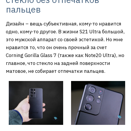
пальцев
Дизайн – вещь субъективная, кому-то нравится
одно, кому-то другое. В жизни S21 Ultra большой,
это мужской аппарат со своей эстетикой. Но мне
нравится то, что он очень прочный за счет
Corning Gorilla Glass 7 (также как Note20 Ultra), но
главное, что стекло на задней поверхности
матовое, не собирает отпечатки пальцев.