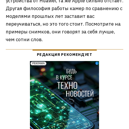
устройства от Huawei, та же Apple сильно отстает.
Другая философия работы камер по сравнению с
моделями прошлых лет заставит вас
переучиваться, но это того стоит. Посмотрите на
примеры снимков, они говорят за себя лучше,
чем сотни слов.