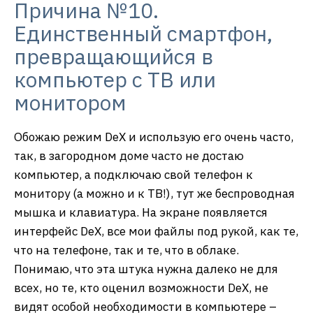
Причина №10.
Единственный смартфон,
превращающийся в
компьютер с ТВ или
монитором
Обожаю режим DeX и использую его очень часто,
так, в загородном доме часто не достаю
компьютер, а подключаю свой телефон к
монитору (а можно и к ТВ!), тут же беспроводная
мышка и клавиатура. На экране появляется
интерфейс DeX, все мои файлы под рукой, как те,
что на телефоне, так и те, что в облаке.
Понимаю, что эта штука нужна далеко не для
всех, но те, кто оценил возможности DeX, не
видят особой необходимости в компьютере –