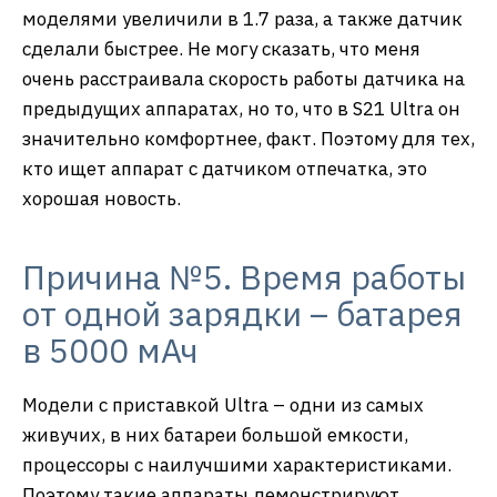
моделями увеличили в 1.7 раза, а также датчик
сделали быстрее. Не могу сказать, что меня
очень расстраивала скорость работы датчика на
предыдущих аппаратах, но то, что в S21 Ultra он
значительно комфортнее, факт. Поэтому для тех,
кто ищет аппарат с датчиком отпечатка, это
хорошая новость.
Причина №5. Время работы
от одной зарядки – батарея
в 5000 мАч
Модели с приставкой Ultra – одни из самых
живучих, в них батареи большой емкости,
процессоры с наилучшими характеристиками.
Поэтому такие аппараты демонстрируют