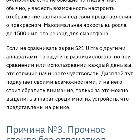
обычно, у вас есть возможность настроить
отображение картинки под свои представления
о прекрасном. Максимальная яркость выросла
до 1500 нит, это рекорд для смартфона.
Если не сравнивать экран S21 Ultra с другими
аппаратами, то ощутить разницу сложно, но при
сравнении или использовании каждый день вы
это отличие начинаете чувствовать. Дисплей тут
подкупает своими возможностями, и на него
стоит обратить внимание, только за это можно
выделить аппарат среди многих устройств, что
представлены на рынке.
Причина №3. Прочное
стекло без отпечатков