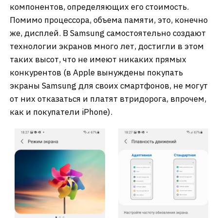
компонентов, определяющих его стоимость.
Помимо процессора, объема памяти, это, конечно
же, дисплей. В Samsung самостоятельно создают
технологии экранов много лет, достигли в этом
таких высот, что не имеют никаких прямых
конкурентов (в Apple вынуждены покупать
экраны Samsung для своих смартфонов, не могут
от них отказаться и платят втридорога, впрочем,
как и покупатели iPhone).