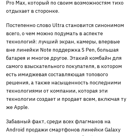
Pro Max, который по своим возможностям тихо
отдыхает в сторонке.
Постепенно слово Ultra становится синонимом
всего, о чем можно подумать в аспекте
технологий: лучший экран, камеры, впервые
вне линейки Note поддержка S Pen, большая
батарея и многое другое. Этакий комбайн для
самого взыскательного покупателя, в котором
есть имиджевая составляющая топового
решения, а также насыщенность последними
технологиями от компании, которая эти
технологии создает и продает всем, включая ту
же Apple.
Забавный факт, среди всех флагманов на
Android продажи смартфонов линейки Galaxy