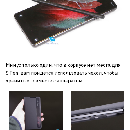
Минус только один, что в корпусе нет места для
S Pen, вам придется использовать чехол, чтобы
хранить его вместе с аппаратом.