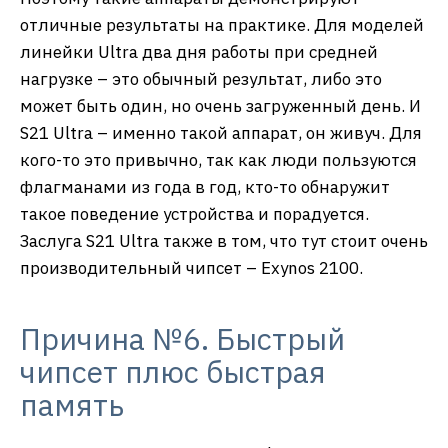
отличные результаты на практике. Для моделей
линейки Ultra два дня работы при средней
нагрузке – это обычный результат, либо это
может быть один, но очень загруженный день. И
S21 Ultra – именно такой аппарат, он живуч. Для
кого-то это привычно, так как люди пользуются
флагманами из года в год, кто-то обнаружит
такое поведение устройства и порадуется.
Заслуга S21 Ultra также в том, что тут стоит очень
производительный чипсет – Exynos 2100.
Причина №6. Быстрый
чипсет плюс быстрая
память