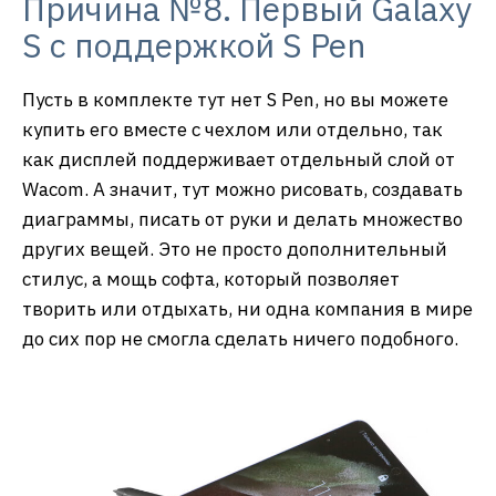
Причина №8. Первый Galaxy
S с поддержкой S Pen
Пусть в комплекте тут нет S Pen, но вы можете
купить его вместе с чехлом или отдельно, так
как дисплей поддерживает отдельный слой от
Wacom. А значит, тут можно рисовать, создавать
диаграммы, писать от руки и делать множество
других вещей. Это не просто дополнительный
стилус, а мощь софта, который позволяет
творить или отдыхать, ни одна компания в мире
до сих пор не смогла сделать ничего подобного.