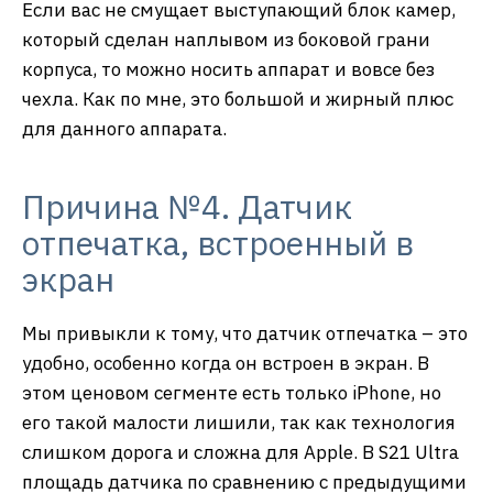
Если вас не смущает выступающий блок камер,
который сделан наплывом из боковой грани
корпуса, то можно носить аппарат и вовсе без
чехла. Как по мне, это большой и жирный плюс
для данного аппарата.
Причина №4. Датчик
отпечатка, встроенный в
экран
Мы привыкли к тому, что датчик отпечатка – это
удобно, особенно когда он встроен в экран. В
этом ценовом сегменте есть только iPhone, но
его такой малости лишили, так как технология
слишком дорога и сложна для Apple. В S21 Ultra
площадь датчика по сравнению с предыдущими