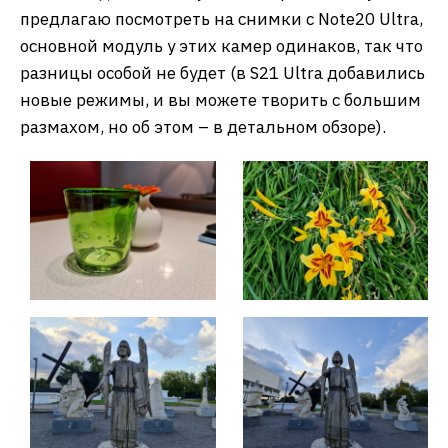
предлагаю посмотреть на снимки с Note20 Ultra,
основной модуль у этих камер одинаков, так что
разницы особой не будет (в S21 Ultra добавились
новые режимы, и вы можете творить с большим
размахом, но об этом – в детальном обзоре).