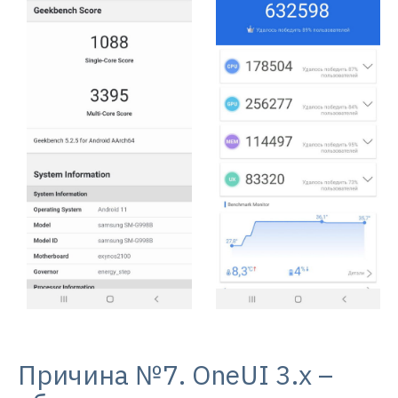
Причина №7. OneUI 3.x –