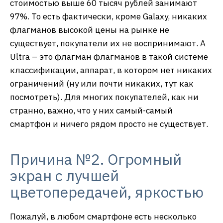
стоимостью выше 60 тысяч рублей занимают
97%. То есть фактически, кроме Galaxy, никаких
флагманов высокой цены на рынке не
существует, покупатели их не воспринимают. А
Ultra – это флагман флагманов в такой системе
классификации, аппарат, в котором нет никаких
ограничений (ну или почти никаких, тут как
посмотреть). Для многих покупателей, как ни
странно, важно, что у них самый-самый
смартфон и ничего рядом просто не существует.
Причина №2. Огромный
экран с лучшей
цветопередачей, яркостью
Пожалуй, в любом смартфоне есть несколько