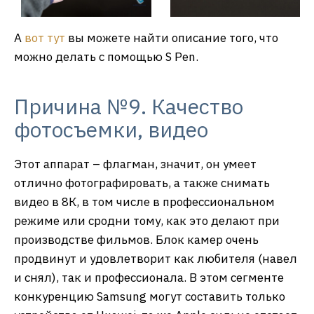
А
вот тут
вы можете найти описание того, что
можно делать с помощью S Pen.
Причина №9. Качество
фотосъемки, видео
Этот аппарат – флагман, значит, он умеет
отлично фотографировать, а также снимать
видео в 8К, в том числе в профессиональном
режиме или сродни тому, как это делают при
производстве фильмов. Блок камер очень
продвинут и удовлетворит как любителя (навел
и снял), так и профессионала. В этом сегменте
конкуренцию Samsung могут составить только