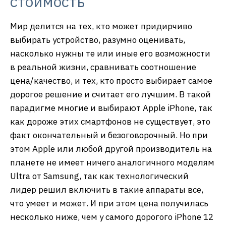
стоимость
Мир делится на тех, кто может придирчиво
выбирать устройство, разумно оценивать,
насколько нужны те или иные его возможности
в реальной жизни, сравнивать соотношение
цена/качество, и тех, кто просто выбирает самое
дорогое решение и считает его лучшим. В такой
парадигме многие и выбирают Apple iPhone, так
как дороже этих смартфонов не существует, это
факт окончательный и безоговорочный. Но при
этом Apple или любой другой производитель на
планете не имеет ничего аналогичного моделям
Ultra от Samsung, так как технологический
лидер решил включить в такие аппараты все,
что умеет и может. И при этом цена получилась
несколько ниже, чем у самого дорогого iPhone 12