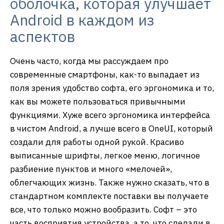
оболочка, которая улучшает
Android в каждом из
аспектов
Очень часто, когда мы рассуждаем про
современные смартфоны, как-то выпадает из
поля зрения удобство софта, его эргономика и то,
как вы можете пользоваться привычными
функциями. Хуже всего эргономика интерфейса
в чистом Android, а лучше всего в OneUI, который
создали для работы одной рукой. Красиво
выписанные шрифты, легкое меню, логичное
разбиение пунктов и много «мелочей»,
облегчающих жизнь. Также нужно сказать, что в
стандартном комплекте поставки вы получаете
все, что только можно вообразить. Софт – это
часть восприятия устройства, а то, что сделали в