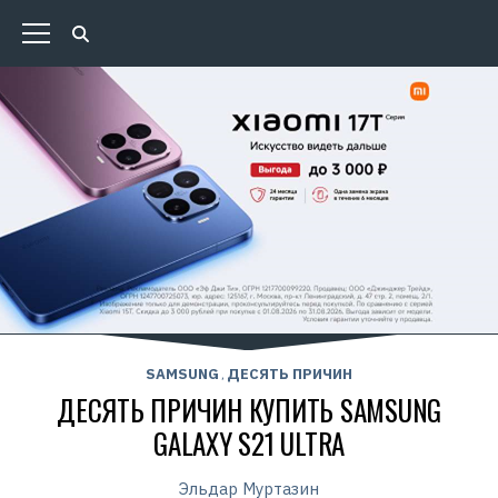
SAMSUNG
ДЕСЯТЬ ПРИЧИН
,
ДЕСЯТЬ ПРИЧИН КУПИТЬ SAMSUNG
GALAXY S21 ULTRA
Эльдар Муртазин