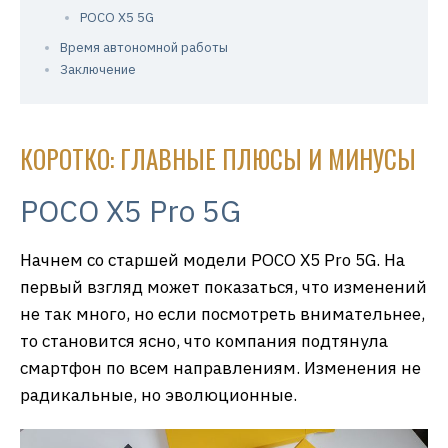
POCO X5 5G
Время автономной работы
Заключение
КОРОТКО: ГЛАВНЫЕ ПЛЮСЫ И МИНУСЫ
POCO X5 Pro 5G
Начнем со старшей модели POCO X5 Pro 5G. На
первый взгляд может показаться, что изменений
не так много, но если посмотреть внимательнее,
то становится ясно, что компания подтянула
смартфон по всем направлениям. Изменения не
радикальные, но эволюционные.