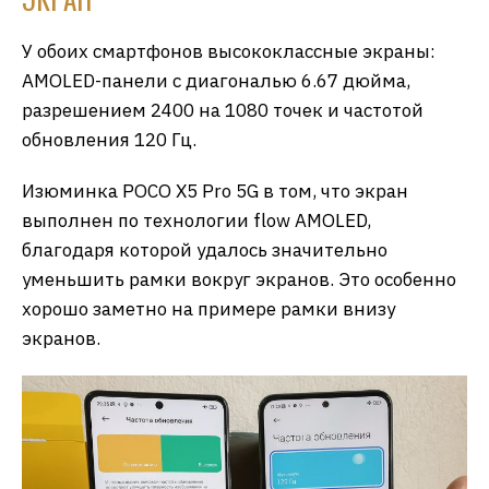
У обоих смартфонов высококлассные экраны:
AMOLED-панели с диагональю 6.67 дюйма,
разрешением 2400 на 1080 точек и частотой
обновления 120 Гц.
Изюминка POCO X5 Pro 5G в том, что экран
выполнен по технологии flow AMOLED,
благодаря которой удалось значительно
уменьшить рамки вокруг экранов. Это особенно
хорошо заметно на примере рамки внизу
экранов.