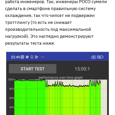
работа инженеров. Так, инженеры POCO сумели
сделать в смартфоне правильную систему
охлаждения, так что чипсет не подвержен
троттлингу (то есть не снижает
производительность под максимальной
нагрузкой). Это наглядно демонстрируют
результаты теста ниже: