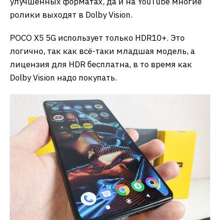
улучшенных форматах, да и на YouTube многие
ролики выходят в Dolby Vision.
POCO X5 5G использует только HDR10+. Это
логично, так как всё-таки младшая модель, а
лицензия для HDR бесплатна, в то время как
Dolby Vision надо покупать.