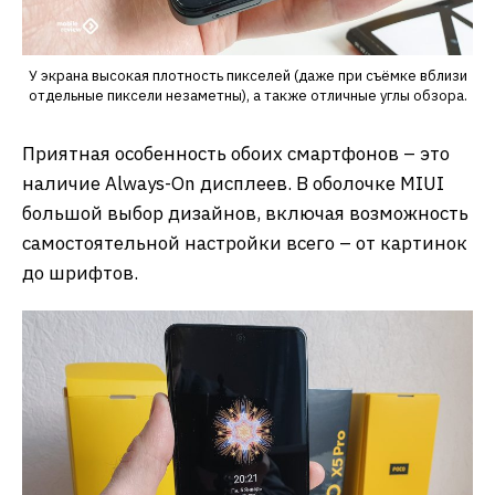
У экрана высокая плотность пикселей (даже при съёмке вблизи
отдельные пиксели незаметны), а также отличные углы обзора.
Приятная особенность обоих смартфонов – это
наличие Always-On дисплеев. В оболочке MIUI
большой выбор дизайнов, включая возможность
самостоятельной настройки всего – от картинок
до шрифтов.