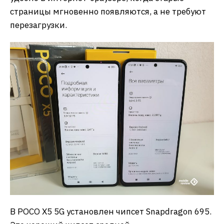
страницы мгновенно появляются, а не требуют
перезагрузки.
В POCO X5 5G установлен чипсет Snapdragon 695.