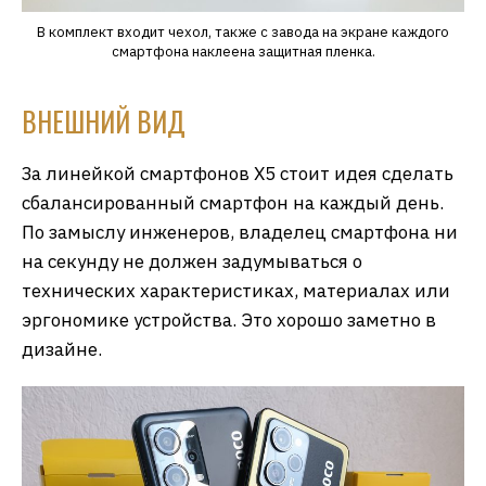
В комплект входит чехол, также с завода на экране каждого
смартфона наклеена защитная пленка.
ВНЕШНИЙ ВИД
За линейкой смартфонов Х5 стоит идея сделать
сбалансированный смартфон на каждый день.
По замыслу инженеров, владелец смартфона ни
на секунду не должен задумываться о
технических характеристиках, материалах или
эргономике устройства. Это хорошо заметно в
дизайне.