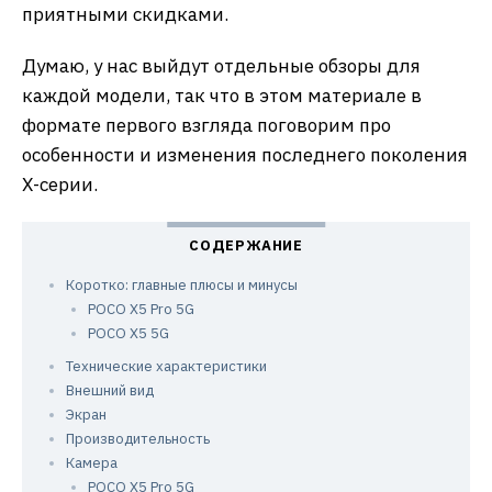
приятными скидками.
Думаю, у нас выйдут отдельные обзоры для
каждой модели, так что в этом материале в
формате первого взгляда поговорим про
особенности и изменения последнего поколения
Х-серии.
Коротко: главные плюсы и минусы
POCO X5 Pro 5G
POCO X5 5G
Технические характеристики
Внешний вид
Экран
Производительность
Камера
POCO X5 Pro 5G