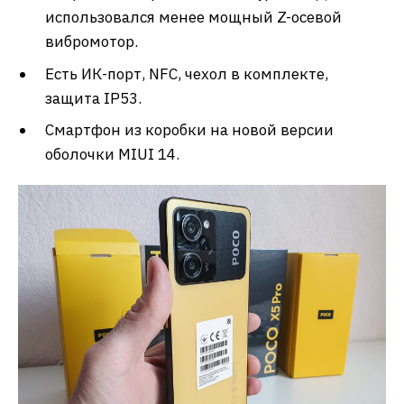
использовался менее мощный Z-осевой
вибромотор.
Есть ИК-порт, NFC, чехол в комплекте,
защита IP53.
Смартфон из коробки на новой версии
оболочки MIUI 14.