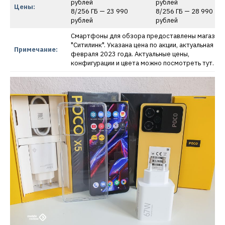
рублей
рублей
Цены:
8/256 ГБ — 23 990
8/256 ГБ — 28 990
рублей
рублей
Смартфоны для обзора предоставлены магазин
"Ситилинк". Указана цена по акции, актуальная на 
Примечание:
февраля 2023 года. Актуальные цены,
конфигурации и цвета можно посмотреть тут.