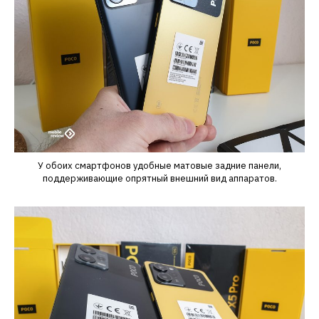
У обоих смартфонов удобные матовые задние панели,
поддерживающие опрятный внешний вид аппаратов.