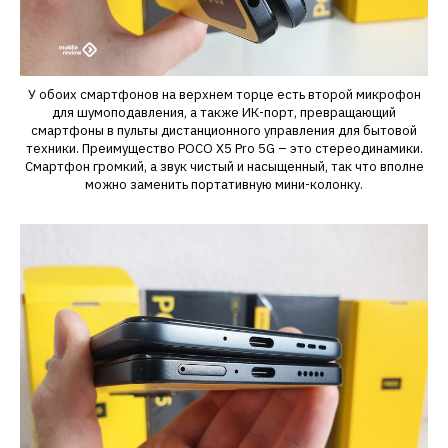
У обоих смартфонов на верхнем торце есть второй микрофон
для шумоподавления, а также ИК-порт, превращающий
смартфоны в пульты дистанционного управления для бытовой
техники. Преимущество POCO X5 Pro 5G – это стереодинамики.
Смартфон громкий, а звук чистый и насыщенный, так что вполне
можно заменить портативную мини-колонку.