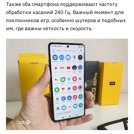
Также оба смартфона поддерживают частоту
обработки касаний 240 Гц. Важный момент для
поклонников игр, особенно шутеров и подобных
им, где важны чёткость и скорость.