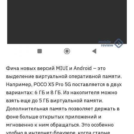
Фича новых версий MIUI и Android – это
выделение виртуальной оперативной памяти.
Например, POCO X5 Pro 5G поставляется в двух
вариантах: 6 ГБ и 8 ГБ. Из накопителя можно
взять еще до 5 ГБ виртуальной памяти.
Дополнительная память позволяет держать в
фоне больше открытых приложений и
мгновенно к ним обращаться. Это особенно
удобно в интернет-браузере, когда старые