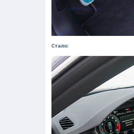
Стало: