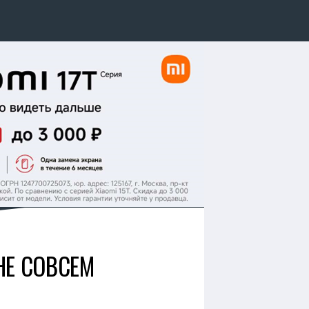
 НЕ СОВСЕМ