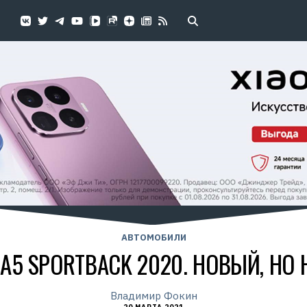
АВТОМОБИЛИ
 A5 SPORTBACK 2020. НОВЫЙ, НО
Владимир Фокин