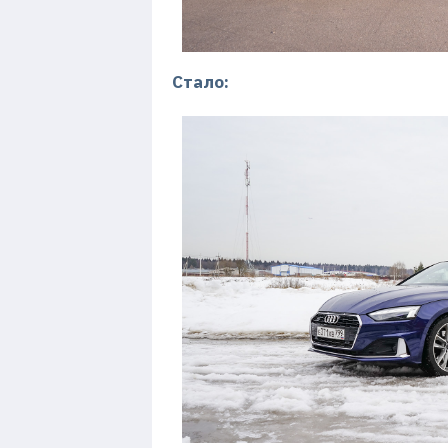
Стало: