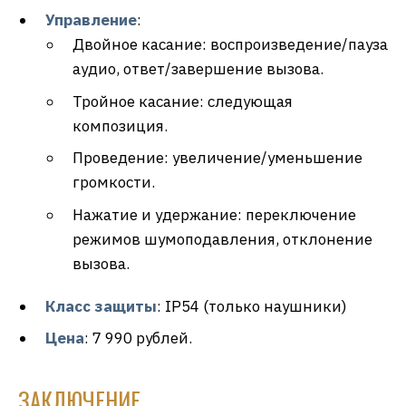
Управление
:
Двойное касание: воспроизведение/пауза
аудио, ответ/завершение вызова.
Тройное касание: следующая
композиция.
Проведение: увеличение/уменьшение
громкости.
Нажатие и удержание: переключение
режимов шумоподавления, отклонение
вызова.
Класс защиты
: IP54 (только наушники)
Цена
: 7 990 рублей.
ЗАКЛЮЧЕНИЕ