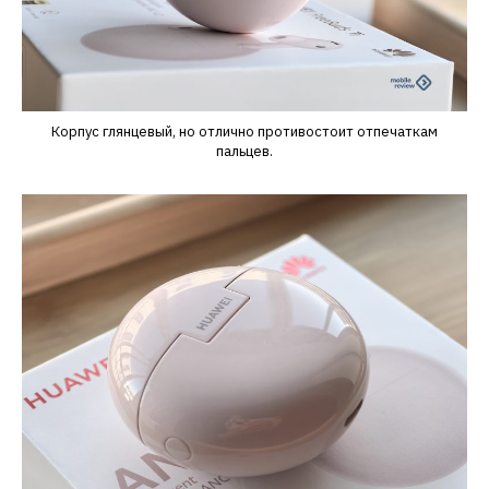
Корпус глянцевый, но отлично противостоит отпечаткам
пальцев.