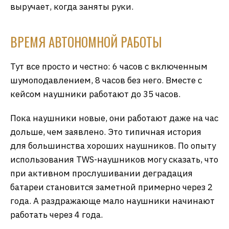
выручает, когда заняты руки.
ВРЕМЯ АВТОНОМНОЙ РАБОТЫ
Тут все просто и честно: 6 часов с включенным
шумоподавлением, 8 часов без него. Вместе с
кейсом наушники работают до 35 часов.
Пока наушники новые, они работают даже на час
дольше, чем заявлено. Это типичная история
для большинства хороших наушников. По опыту
использования TWS-наушников могу сказать, что
при активном прослушивании деградация
батареи становится заметной примерно через 2
года. А раздражающе мало наушники начинают
работать через 4 года.