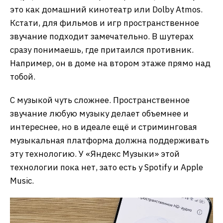
это как домашний кинотеатр или Dolby Atmos.
Кстати, для фильмов и игр пространственное
звучание подходит замечательно. В шутерах
сразу понимаешь, где притаился противник.
Например, он в доме на втором этаже прямо над
тобой.
С музыкой чуть сложнее. Пространственное
звучание любую музыку делает объемнее и
интереснее, но в идеале ещё и стриминговая
музыкальная платформа должна поддерживать
эту технологию. У «Яндекс Музыки» этой
технологии пока нет, зато есть у Spotify и Apple
Music.