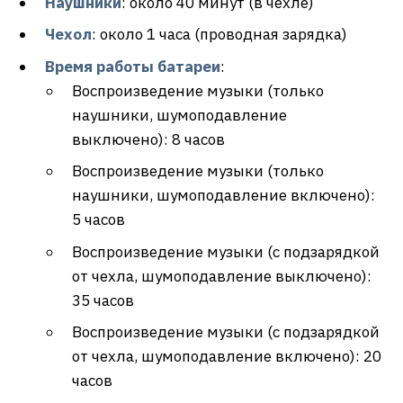
Наушники
: около 40 минут (в чехле)
Чехол
: около 1 часа (проводная зарядка)
Время работы батареи
:
Воспроизведение музыки (только
наушники, шумоподавление
выключено): 8 часов
Воспроизведение музыки (только
наушники, шумоподавление включено):
5 часов
Воспроизведение музыки (с подзарядкой
от чехла, шумоподавление выключено):
35 часов
Воспроизведение музыки (с подзарядкой
от чехла, шумоподавление включено): 20
часов