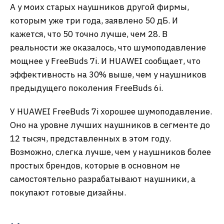
А у моих старых наушников другой фирмы,
которым уже три года, заявлено 50 дБ. И
кажется, что 50 точно лучше, чем 28. В
реальности же оказалось, что шумоподавление
мощнее у FreeBuds 7i. И HUAWEI сообщает, что
эффективность на 30% выше, чем у наушников
предыдущего поколения FreeBuds 6i.
У HUAWEI FreeBuds 7i хорошее шумоподавление.
Оно на уровне лучших наушников в сегменте до
12 тысяч, представленных в этом году.
Возможно, слегка лучше, чем у наушников более
простых брендов, которые в основном не
самостоятельно разрабатывают наушники, а
покупают готовые дизайны.