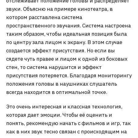
отслеживает положение головы и распределяет
звуки. Объясню на примере кинотеатра, в
котором расставлена система
пространственного звучания. Система настроена
таким образом, чтобы идеальная позиция была
по центру зала лицом к экрану. В этом случае
создается эффект присутствия. Но если вы
сядете чуть правее и лицом к одной из боковых
стен, то система нарушится и эффект
присутствия потеряется. Благодаря мониторингу
положения головы в наушниках слушатель
всегда находится в оптимальной точке.
Это очень интересная и классная технология,
которая дает эмоции. Чтобы её оценить и
понять, рекомендую начать с фильмов и игр, так
как в них звук тесно связан с происходящим на