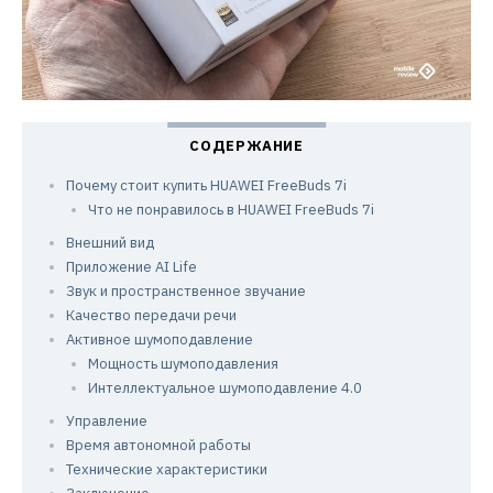
Почему стоит купить HUAWEI FreeBuds 7i
Что не понравилось в HUAWEI FreeBuds 7i
Внешний вид
Приложение AI Life
Звук и пространственное звучание
Качество передачи речи
Активное шумоподавление
Мощность шумоподавления
Интеллектуальное шумоподавление 4.0
Управление
Время автономной работы
Технические характеристики