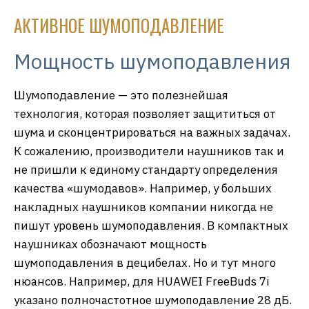
АКТИВНОЕ ШУМОПОДАВЛЕНИЕ
Мощность шумоподавления
Шумоподавление — это полезнейшая
технология, которая позволяет защититься от
шума и сконцентрироваться на важных задачах.
К сожалению, производители наушников так и
не пришли к единому стандарту определения
качества «шумодавов». Например, у больших
накладных наушников компании никогда не
пишут уровень шумоподавления. В компактных
наушниках обозначают мощность
шумоподавления в децибелах. Но и тут много
нюансов. Например, для HUAWEI FreeBuds 7i
указано полночастотное шумоподавление 28 дБ.