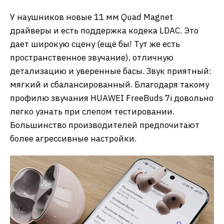
У наушников новые 11 мм Quad Magnet
драйверы и есть поддержка кодека LDAC. Это
дает широкую сцену (ещё бы! Тут же есть
пространственное звучание), отличную
детализацию и уверенные басы. Звук приятный:
мягкий и сбалансированный. Благодаря такому
профилю звучания HUAWEI FreeBuds 7i довольно
легко узнать при слепом тестировании.
Большинство производителей предпочитают
более агрессивные настройки.