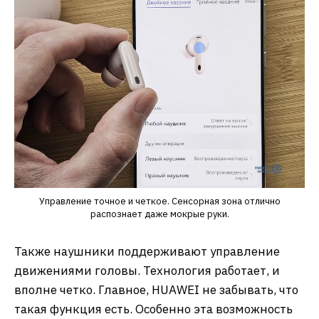
Управление точное и четкое. Сенсорная зона отлично
распознает даже мокрые руки.
Также наушники поддерживают управление
движениями головы. Технология работает, и
вполне четко. Главное, HUAWEI не забывать, что
такая функция есть. Особенно эта возможность