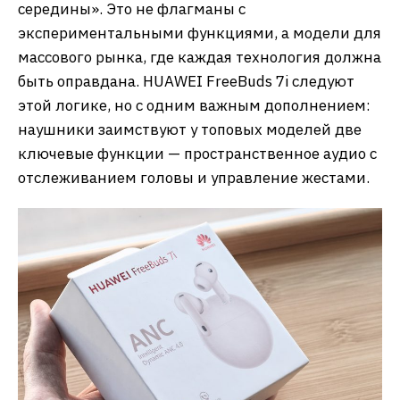
середины». Это не флагманы с
экспериментальными функциями, а модели для
массового рынка, где каждая технология должна
быть оправдана. HUAWEI FreeBuds 7i следуют
этой логике, но с одним важным дополнением:
наушники заимствуют у топовых моделей две
ключевые функции — пространственное аудио с
отслеживанием головы и управление жестами.