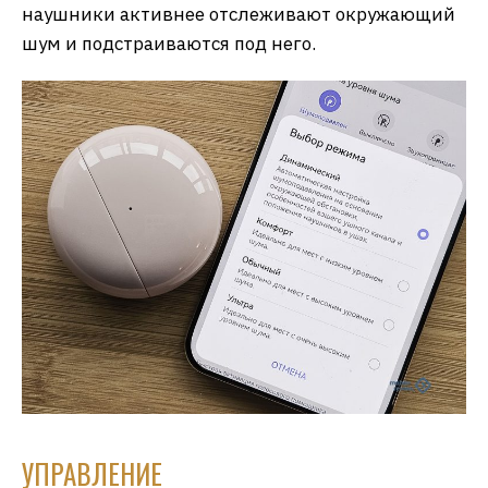
наушники активнее отслеживают окружающий
шум и подстраиваются под него.
УПРАВЛЕНИЕ