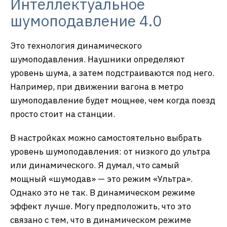
Интеллектуальное
шумоподавление 4.0
Это технология динамического
шумоподавления. Наушники определяют
уровень шума, а затем подстраиваются под него.
Например, при движении вагона в метро
шумоподавление будет мощнее, чем когда поезд
просто стоит на станции.
В настройках можно самостоятельно выбрать
уровень шумоподавления: от низкого до ультра
или динамического. Я думал, что самый
мощный «шумодав» — это режим «Ультра».
Однако это не так. В динамическом режиме
эффект лучше. Могу предположить, что это
связано с тем, что в динамическом режиме