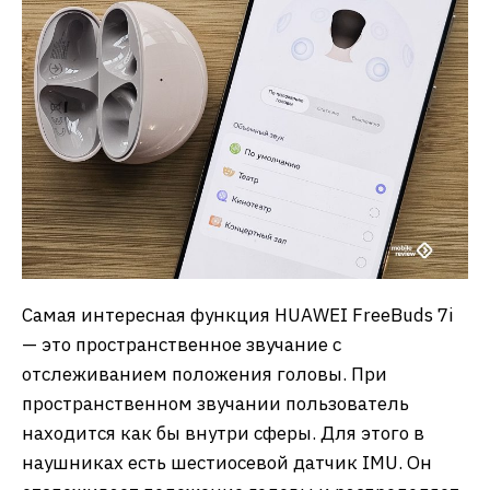
Самая интересная функция HUAWEI FreeBuds 7i
— это пространственное звучание с
отслеживанием положения головы. При
пространственном звучании пользователь
находится как бы внутри сферы. Для этого в
наушниках есть шестиосевой датчик IMU. Он