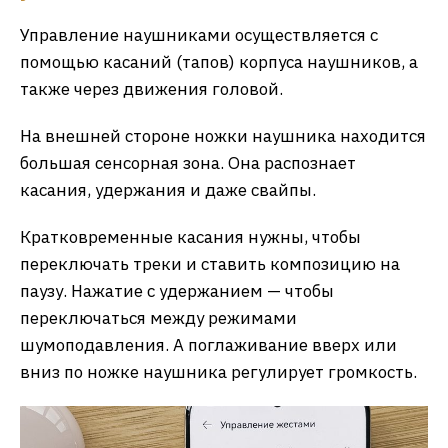
Управление наушниками осуществляется с
помощью касаний (тапов) корпуса наушников, а
также через движения головой.
На внешней стороне ножки наушника находится
большая сенсорная зона. Она распознает
касания, удержания и даже свайпы.
Кратковременные касания нужны, чтобы
переключать треки и ставить композицию на
паузу. Нажатие с удержанием — чтобы
переключаться между режимами
шумоподавления. А поглаживание вверх или
вниз по ножке наушника регулирует громкость.