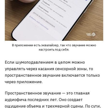
В приложении есть эквалайзер, так что звучание можно
настроить под себя.
Если шумоподавлением в целом можно
управлять через касания сенсорной зоны, то
пространственное звучание включается только
через приложение.
Пространственное звучание — это главная
аудиофича последних лет. Оно создает
ощущение объема и трехмерной сцены. По сути,