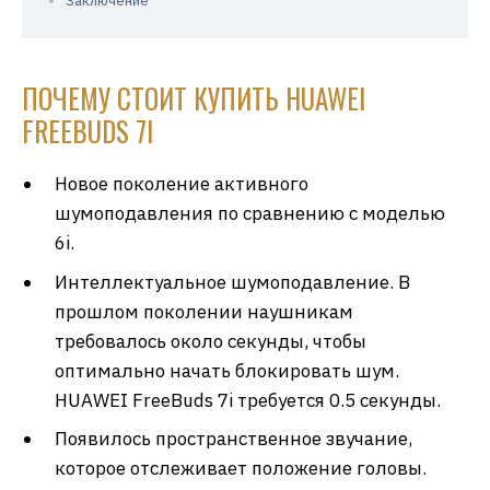
Заключение
ПОЧЕМУ СТОИТ КУПИТЬ HUAWEI
FREEBUDS 7I
Новое поколение активного
шумоподавления по сравнению с моделью
6i.
Интеллектуальное шумоподавление. В
прошлом поколении наушникам
требовалось около секунды, чтобы
оптимально начать блокировать шум.
HUAWEI FreeBuds 7i требуется 0.5 секунды.
Появилось пространственное звучание,
которое отслеживает положение головы.