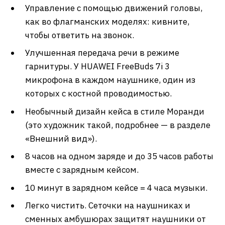
Управление с помощью движений головы,
как во флагманских моделях: кивните,
чтобы ответить на звонок.
Улучшенная передача речи в режиме
гарнитуры. У HUAWEI FreeBuds 7i 3
микрофона в каждом наушнике, один из
которых с костной проводимостью.
Необычный дизайн кейса в стиле Моранди
(это художник такой, подробнее — в разделе
«Внешний вид»).
8 часов на одном заряде и до 35 часов работы
вместе с зарядным кейсом.
10 минут в зарядном кейсе = 4 часа музыки.
Легко чистить. Сеточки на наушниках и
сменных амбушюрах защитят наушники от