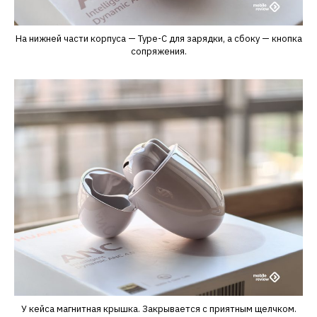
На нижней части корпуса — Type-C для зарядки, а сбоку — кнопка
сопряжения.
У кейса магнитная крышка. Закрывается с приятным щелчком.