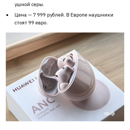
ушной серы.
Цена — 7 999 рублей. В Европе наушники
стоят 99 евро.