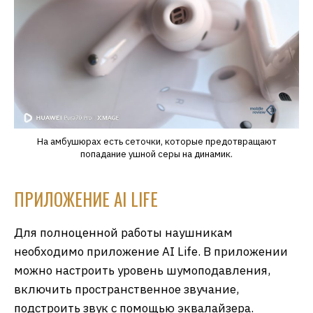
На амбушюрах есть сеточки, которые предотвращают
попадание ушной серы на динамик.
ПРИЛОЖЕНИЕ AI LIFE
Для полноценной работы наушникам
необходимо приложение AI Life. В приложении
можно настроить уровень шумоподавления,
включить пространственное звучание,
подстроить звук с помощью эквалайзера.