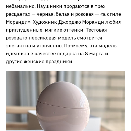
небанально. Наушники продаются в трех
расцветах — черная, белая и розовая — «в стиле
Моранди». Художник Джорджо Моранди любил
приглушенные, мягкие оттенки. Тестовая
розовато-персиковая модель смотрится
элегантно и утонченно. По-моему, эта модель
идеальна в качестве подарка на 8 марта и
другие женские праздники.