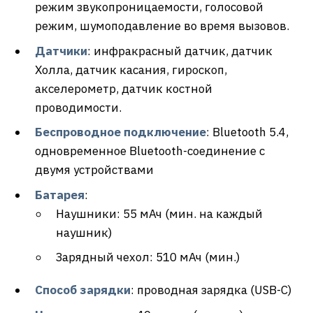
режим звукопроницаемости, голосовой
режим, шумоподавление во время вызовов.
Датчики
: инфракрасный датчик, датчик
Холла, датчик касания, гироскоп,
акселерометр, датчик костной
проводимости.
Беспроводное подключение
: Bluetooth 5.4,
одновременное Bluetooth-соединение с
двумя устройствами
Батарея
:
Наушники: 55 мАч (мин. на каждый
наушник)
Зарядный чехол: 510 мАч (мин.)
Способ зарядки
: проводная зарядка (USB-C)