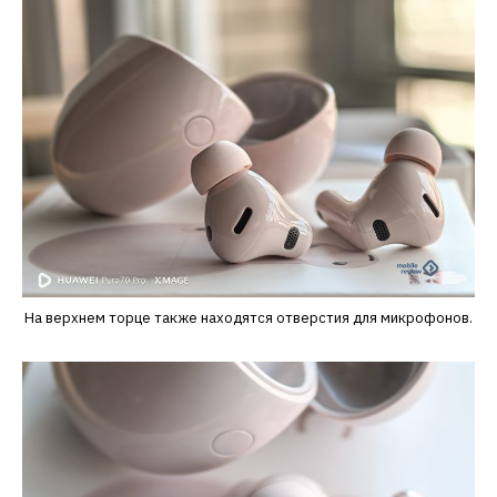
На верхнем торце также находятся отверстия для микрофонов.