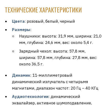
ТЕХНИЧЕСКИЕ ХАРАКТЕРИСТИКИ
Цвета
: розовый, белый, черный
Размеры
:
Наушники: высота: 31,9 мм, ширина: 21,0
мм, глубина: 24,6 мм, вес: около 5,4 г.
Зарядный чехол: высота: 57,8 мм,
ширина: 57,8 мм, глубина: 27,8 мм, вес:
около 36,5 г.
Динамик
: 11-миллиметровый
динамический излучатель с четырьмя
магнитами, диапазон частот: 20 Гц – 40 КГц
Аудиотехнологии
: динамический
эквалайзер, активное шумоподавление,