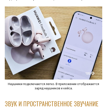
Наушники подключаются легко. В приложении отображается
заряд наушников и кейса.
ЗВУК И ПРОСТРАНСТВЕННОЕ ЗВУЧАНИЕ