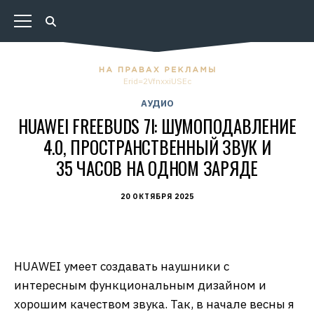
Erid=2VfnxxiUSEc
АУДИО
HUAWEI FREEBUDS 7I: ШУМОПОДАВЛЕНИЕ
4.0, ПРОСТРАНСТВЕННЫЙ ЗВУК И
35 ЧАСОВ НА ОДНОМ ЗАРЯДЕ
20 ОКТЯБРЯ 2025
HUAWEI умеет создавать наушники с
интересным функциональным дизайном и
хорошим качеством звука. Так, в начале весны я