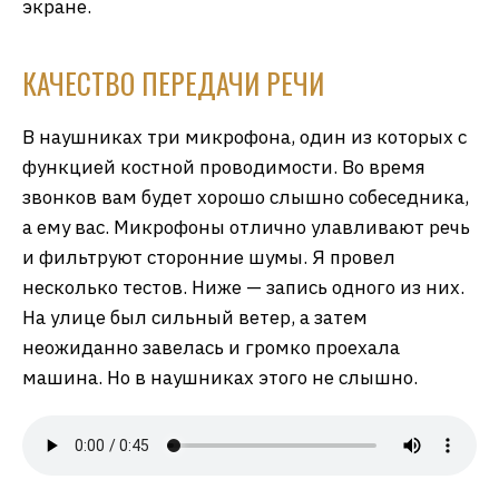
экране.
КАЧЕСТВО ПЕРЕДАЧИ РЕЧИ
В наушниках три микрофона, один из которых с
функцией костной проводимости. Во время
звонков вам будет хорошо слышно собеседника,
а ему вас. Микрофоны отлично улавливают речь
и фильтруют сторонние шумы. Я провел
несколько тестов. Ниже — запись одного из них.
На улице был сильный ветер, а затем
неожиданно завелась и громко проехала
машина. Но в наушниках этого не слышно.