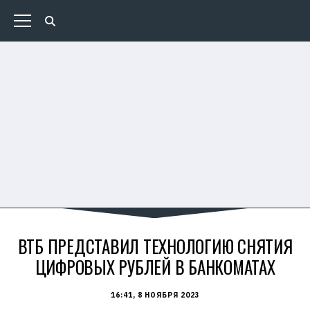
ВТБ ПРЕДСТАВИЛ ТЕХНОЛОГИЮ СНЯТИЯ
ЦИФРОВЫХ РУБЛЕЙ В БАНКОМАТАХ
16:41, 8 НОЯБРЯ 2023