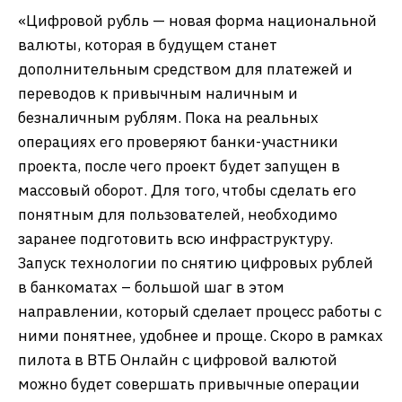
«Цифровой рубль — новая форма национальной
валюты, которая в будущем станет
дополнительным средством для платежей и
переводов к привычным наличным и
безналичным рублям. Пока на реальных
операциях его проверяют банки-участники
проекта, после чего проект будет запущен в
массовый оборот. Для того, чтобы сделать его
понятным для пользователей, необходимо
заранее подготовить всю инфраструктуру.
Запуск технологии по снятию цифровых рублей
в банкоматах – большой шаг в этом
направлении, который сделает процесс работы с
ними понятнее, удобнее и проще. Скоро в рамках
пилота в ВТБ Онлайн с цифровой валютой
можно будет совершать привычные операции