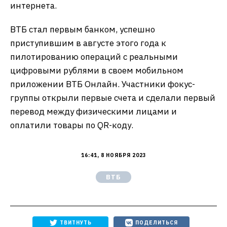
интернета.
ВТБ стал первым банком, успешно
приступившим в августе этого года к
пилотированию операций с реальными
цифровыми рублями в своем мобильном
приложении ВТБ Онлайн. Участники фокус-
группы открыли первые счета и сделали первый
перевод между физическими лицами и
оплатили товары по QR-коду.
16:41, 8 НОЯБРЯ 2023
ВТБ
ТВИТНУТЬ
ПОДЕЛИТЬСЯ