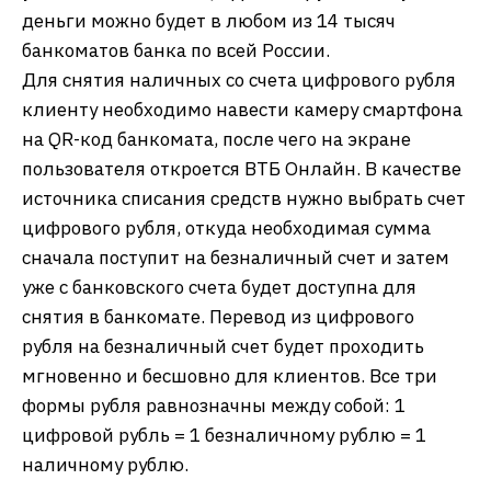
деньги можно будет в любом из 14 тысяч
банкоматов банка по всей России.
Для снятия наличных со счета цифрового рубля
клиенту необходимо навести камеру смартфона
на QR-код банкомата, после чего на экране
пользователя откроется ВТБ Онлайн. В качестве
источника списания средств нужно выбрать счет
цифрового рубля, откуда необходимая сумма
сначала поступит на безналичный счет и затем
уже с банковского счета будет доступна для
снятия в банкомате. Перевод из цифрового
рубля на безналичный счет будет проходить
мгновенно и бесшовно для клиентов. Все три
формы рубля равнозначны между собой: 1
цифровой рубль = 1 безналичному рублю = 1
наличному рублю.