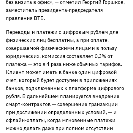
без визита в офис», — отметил Георгий Горшков,
заместитель президента-председателя
правления ВТБ.
Переводы и платежи с цифровым рублем для
физических лиц бесплатны, а при оплате,
совершаемой физическими лицами в пользу
юридических, комиссия составляет 0,3% от
платежа — это в 4 раза ниже обычных тарифов.
Клиент может иметь в банке один цифровой
счет, который будет доступен в приложениях
банков, подключенных к платформе цифрового
рубля. В дальнейшем планируется внедрение
смарт-контрактов — совершение транзакции
при достижении определенных условий, — и
офлайн-оплаты, когда мгновенные платежи
можно делать даже при полном отсутствии