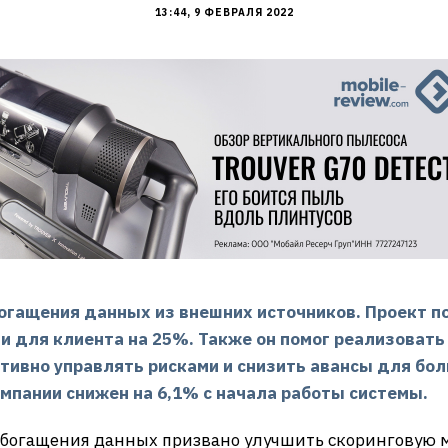
13:44, 9 ФЕВРАЛЯ 2022
огащения данных из внешних источников. Проект п
 для клиента на 25%. Также он помог реализовать
ивно управлять рисками и снизить авансы для бол
омпании снижен на 6,1% с начала работы системы.
обогащения данных призвано улучшить скоринговую 