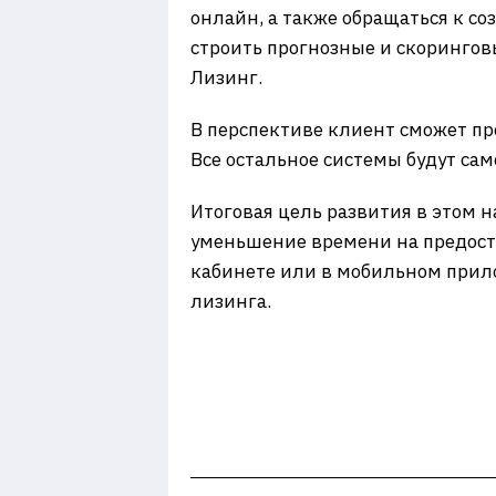
онлайн, а также обращаться к со
строить прогнозные и скорингов
Лизинг.
В перспективе клиент сможет пр
Все остальное системы будут са
Итоговая цель развития в этом 
уменьшение времени на предост
кабинете или в мобильном прило
лизинга.