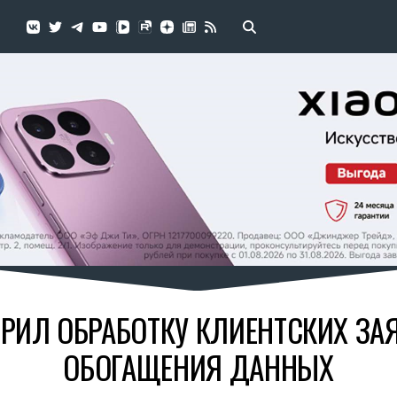
ОРИЛ ОБРАБОТКУ КЛИЕНТСКИХ З
ОБОГАЩЕНИЯ ДАННЫХ