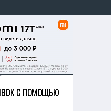
АЯВОК С ПОМОЩЬЮ