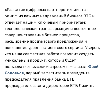
«Развитие цифровых партнерств является
одним из важных направлений бизнеса ВТБ и
отвечает нашим ключевым приоритетам:
технологическая трансформация и постоянное
совершенствование бизнес-процессов,
расширение продуктового предложения и
повышение уровня клиентского сервиса. Уверен,
что наша совместная работа позволит создать
уникальный продукт, который будет
пользоваться высоким спросом», — сказал
Юрий
Соловьев
, первый заместитель президента-
председателя правления банка ВТБ,
председатель совета директоров ВТБ Лизинг.