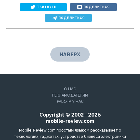
ТВИТНУТЬ
ПОДЕЛИТЬСЯ
ПОДЕЛИТЬСЯ
НАВЕРХ
О НАС
РЕКЛАМОДАТЕЛЯМ
РАБОТА У НАС
Copyright © 2002—2026
mobile-review.com
Mobile-Review.com простым языком рассказывает о
технологиях, гаджетах, устройстве бизнеса электроники