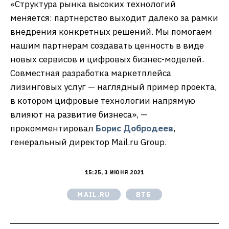
«Структура рынка высоких технологий
меняется: партнерство выходит далеко за рамки
внедрения конкретных решений. Мы помогаем
нашим партнерам создавать ценность в виде
новых сервисов и цифровых бизнес-моделей.
Совместная разработка маркетплейса
лизинговых услуг — наглядный пример проекта,
в котором цифровые технологии напрямую
влияют на развитие бизнеса», —
прокомментировал
Борис Добродеев
,
генеральный директор Mail.ru Group.
15:25, 3 ИЮНЯ 2021
MAIL.RU
ВТБ