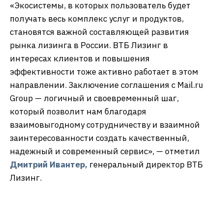
«Экосистемы, в которых пользователь будет
получать весь комплекс услуг и продуктов,
становятся важной составляющей развития
рынка лизинга в России. ВТБ Лизинг в
интересах клиентов и повышения
эффективности тоже активно работает в этом
направлении. Заключение соглашения с Mail.ru
Group — логичный и своевременный шаг,
который позволит нам благодаря
взаимовыгодному сотрудничеству и взаимной
заинтересованности создать качественный,
надежный и современный сервис», — отметил
Дмитрий Ивантер,
генеральный директор ВТБ
Лизинг.