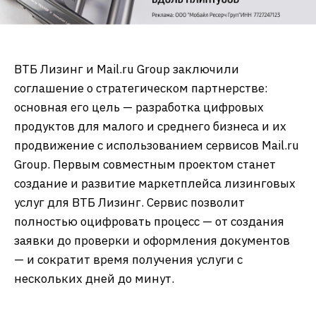
ВТБ Лизинг и Mail.ru Group заключили
соглашение о стратегическом партнерстве:
основная его цель — разработка цифровых
продуктов для малого и среднего бизнеса и их
продвижение с использованием сервисов Mail.ru
Group. Первым совместным проектом станет
создание и развитие маркетплейса лизинговых
услуг для ВТБ Лизинг. Сервис позволит
полностью оцифровать процесс — от создания
заявки до проверки и оформления документов
— и сократит время получения услуги с
нескольких дней до минут.