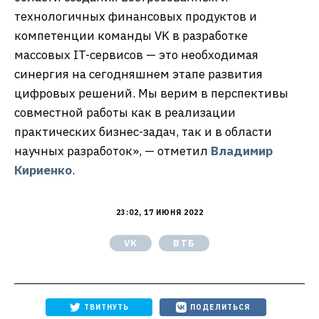
технологичных финансовых продуктов и
компетенции команды VK в разработке
массовых IT-сервисов — это необходимая
синергия на сегодняшнем этапе развития
цифровых решений. Мы верим в перспективы
совместной работы как в реализации
практических бизнес-задач, так и в области
научных разработок», — отметил
Владимир
Кириенко
.
23:02, 17 ИЮНЯ 2022
VK
ВТБ
ТВИТНУТЬ
ПОДЕЛИТЬСЯ