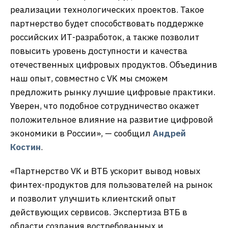
реализации технологических проектов. Такое
партнерство будет способствовать поддержке
российских ИТ-разработок, а также позволит
повысить уровень доступности и качества
отечественных цифровых продуктов. Объединив
наш опыт, совместно с VK мы сможем
предложить рынку лучшие цифровые практики.
Уверен, что подобное сотрудничество окажет
положительное влияние на развитие цифровой
экономики в России», — сообщил
Андрей
Костин
.
«Партнерство VK и ВТБ ускорит вывод новых
финтех-продуктов для пользователей на рынок
и позволит улучшить клиентский опыт
действующих сервисов. Экспертиза ВТБ в
области создания востребованных и