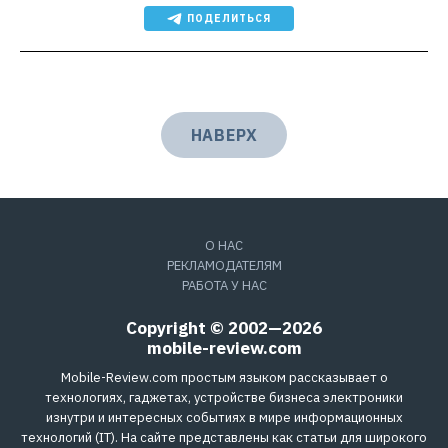
ПОДЕЛИТЬСЯ
НАВЕРХ
О НАС
РЕКЛАМОДАТЕЛЯМ
РАБОТА У НАС
Copyright © 2002—2026
mobile-review.com
Mobile-Review.com простым языком рассказывает о
технологиях, гаджетах, устройстве бизнеса электроники
изнутри и интересных событиях в мире информационных
технологий (IT). На сайте представлены как статьи для широкого