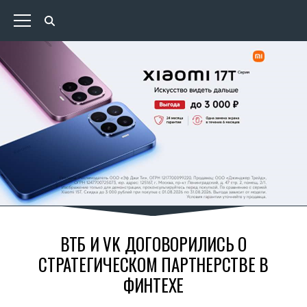
ВТБ И VK ДОГОВОРИЛИСЬ О
СТРАТЕГИЧЕСКОМ ПАРТНЕРСТВЕ В
ФИНТЕХЕ