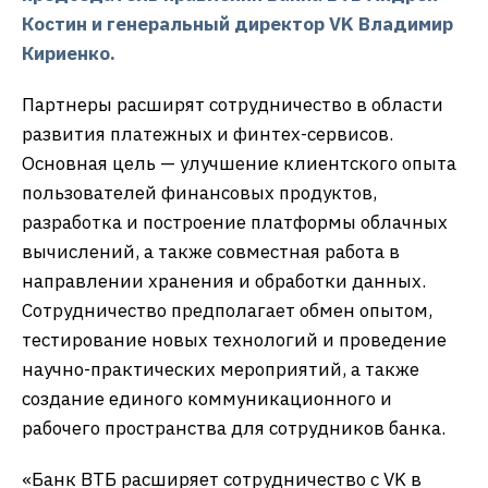
Костин и генеральный директор VK Владимир
Кириенко.
Партнеры расширят сотрудничество в области
развития платежных и финтех-сервисов.
Основная цель — улучшение клиентского опыта
пользователей финансовых продуктов,
разработка и построение платформы облачных
вычислений, а также совместная работа в
направлении хранения и обработки данных.
Сотрудничество предполагает обмен опытом,
тестирование новых технологий и проведение
научно-практических мероприятий, а также
создание единого коммуникационного и
рабочего пространства для сотрудников банка.
«Банк ВТБ расширяет сотрудничество с VK в