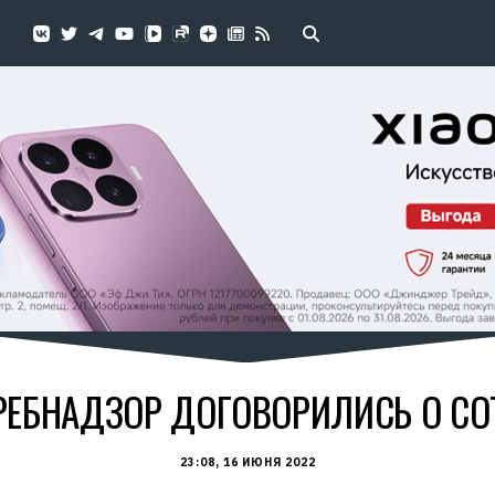
ТРЕБНАДЗОР ДОГОВОРИЛИСЬ О СО
23:08, 16 ИЮНЯ 2022