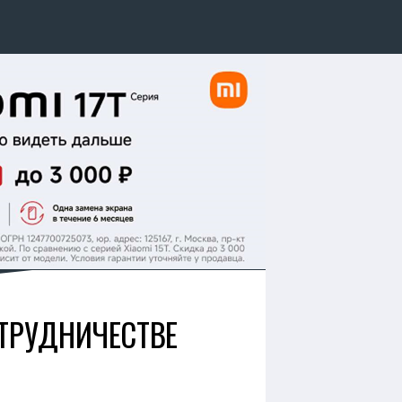
ТРУДНИЧЕСТВЕ