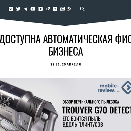
А ДОСТУПНА АВТОМАТИЧЕСКАЯ Ф
БИЗНЕСА
22:26, 20 АПРЕЛЯ