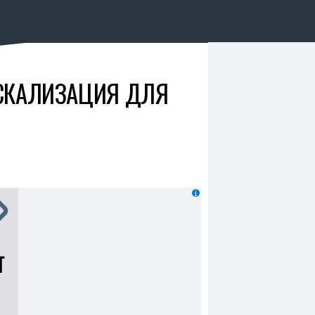
ИСКАЛИЗАЦИЯ ДЛЯ