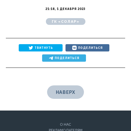
21:18, 1 ДЕКАБРЯ 2023
ГК «СОЛАР»
ТВИТНУТЬ
ПОДЕЛИТЬСЯ
ПОДЕЛИТЬСЯ
НАВЕРХ
О НАС
РЕКЛАМОДАТЕЛЯМ