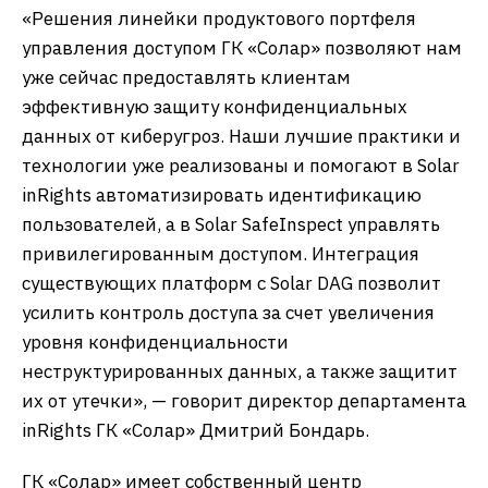
«Решения линейки продуктового портфеля
управления доступом ГК «Солар» позволяют нам
уже сейчас предоставлять клиентам
эффективную защиту конфиденциальных
данных от киберугроз. Наши лучшие практики и
технологии уже реализованы и помогают в Solar
inRights автоматизировать идентификацию
пользователей, а в Solar SafeInspect управлять
привилегированным доступом. Интеграция
существующих платформ с Solar DAG позволит
усилить контроль доступа за счет увеличения
уровня конфиденциальности
неструктурированных данных, а также защитит
их от утечки», — говорит директор департамента
inRights ГК «Солар» Дмитрий Бондарь.
ГК «Солар» имеет собственный центр