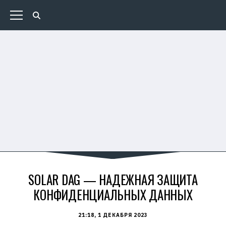
SOLAR DAG — НАДЕЖНАЯ ЗАЩИТА
КОНФИДЕНЦИАЛЬНЫХ ДАННЫХ
21:18, 1 ДЕКАБРЯ 2023