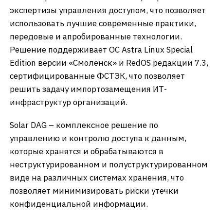
экспертизы управления доступом, что позволяет
использовать лучшие современные практики,
передовые и апробированные технологии.
Решение поддерживает ОС Astra Linux Special
Edition версии «Смоленск» и RedOS редакции 7.3,
сертифицированные ФСТЭК, что позволяет
решить задачу импортозамещения ИТ-
инфраструктур организаций.
Solar DAG – комплексное решение по
управлению и контролю доступа к данным,
которые хранятся и обрабатываются в
неструктурированном и полуструктурированном
виде на различных системах хранения, что
позволяет минимизировать риски утечки
конфиденциальной информации.