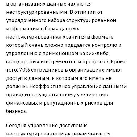
в организациях данных являются
неструктурированными. В отличии от
упорядоченного набора структурированной
информации в базах данных,
неструктурированная хранится в формате,
который очень сложно поддается контролю и
управлению с применением каких-либо
стандартных инструментов и процессов. Кроме
того, 70% сотрудников в организациях имеют
доступ к данным, к которым его иметь не
должны. Неэффективное управление данными
приводит к существенному увеличению
финансовых и репутационных рисков для
бизнеса.
Сегодня управление доступом к
неструктурированным активам является