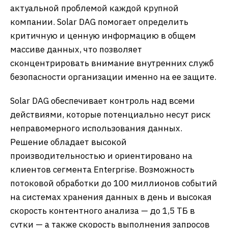
актуальной проблемой каждой крупной
компании. Solar DAG помогает определить
критичную и ценную информацию в общем
массиве данных, что позволяет
сконцентрировать внимание внутренних служб
безопасности организации именно на ее защите.
Solar DAG обеспечивает контроль над всеми
действиями, которые потенциально несут риск
неправомерного использования данных.
Решение обладает высокой
производительностью и ориентировано на
клиентов сегмента Enterprise. Возможность
потоковой обработки до 100 миллионов событий
на системах хранения данных в день и высокая
скорость контентного анализа — до 1,5 ТБ в
сутки — а также скорость выполнения запросов