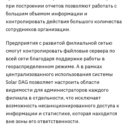
при построении отчетов позволяют работать с
большим объемом информации и
контролировать действия большого количества
сотрудников организации.
Предприятия с развитой филиальной сетью
смогут контролировать файловые сервера по
всей сети благодаря поддержке работы в
геораспределенном режиме. А в рамках
централизованного использования системы
Solar DAG позволяет настроить области
видимости для администраторов каждого
филиала в отдельности, что исключает
возможность несанкционированного доступа к
информации и статистике, которая находится
вне зоны его ответственности.