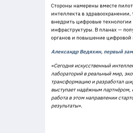
Стороны намерены вместе пилот
интеллекта в здравоохранении, 
внедрить цифровые технологии 
инфраструктуры. В планах — поп
органов и повышение цифровой 
Александр Ведяхин, первый зам
«Сегодня искусственный интелле
лабораторий в реальный мир, эк
трансформацию и разработал шир
выступает надёжным партнёром, о
работа в этом направлении старто
результаты
».