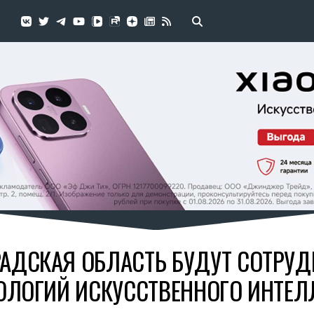
РАДСКАЯ ОБЛАСТЬ БУДУТ СОТРУД
ОЛОГИЙ ИСКУССТВЕННОГО ИНТЕЛ