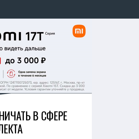
НИЧАТЬ В СФЕРЕ
ЛЕКТА