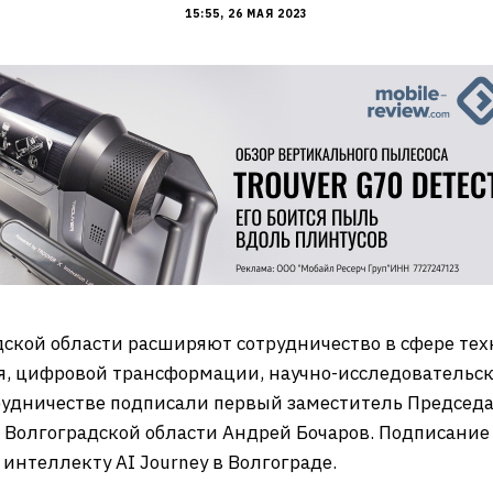
15:55, 26 МАЯ 2023
ской области расширяют сотрудничество в сфере тех
я, цифровой трансформации, научно-исследовательс
трудничестве подписали первый заместитель Председ
 Волгоградской области Андрей Бочаров. Подписание 
интеллекту AI Journey в Волгограде.