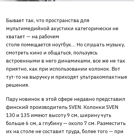
Бывает так, что пространства для
мультимедийной акустики категорически не
хватает — на рабочем
столе помещается ноутбук… Но слушать музыку,
смотреть кино и общаться, пользуясь
встроенными в него динамиками, все же не так
приятно, как при использовании колонок. Вот
тут-то на выручку и приходят ультракомпактные
решения.
Пару новинок в этой сфере недавно представил
финский производитель SVEN. Колонки SVEN
130 и 135 имеют высоту 9 см, ширину чуть
больше 6 см, а глубину — около 7 см. Разместить
их на столе не составит труда, более того — при