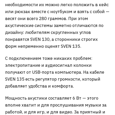
необходимости их можно легко положить в кейс
или рюкзак вместе с ноутбуком и взять с собой —
весят они всего 280 граммов. При этом
акустические системы заметно отличаются по
дизайну: любителям скругленных углов
понравятся SVEN 130, а сторонники строгих
форм непременно оценят SVEN 135.
С подключением тоже никаких проблем:
электропитание и аудиосигнал колонки
получают от USB-порта компьютера. На кабеле
SVEN 135 есть регулятор громкости, который
добавляет удобства и комфорта.
Мощность акустики составляет 6 Вт — этого
вполне хватит и для прослушивания музыки за
работой, и для игр, и для видео. За приятный и