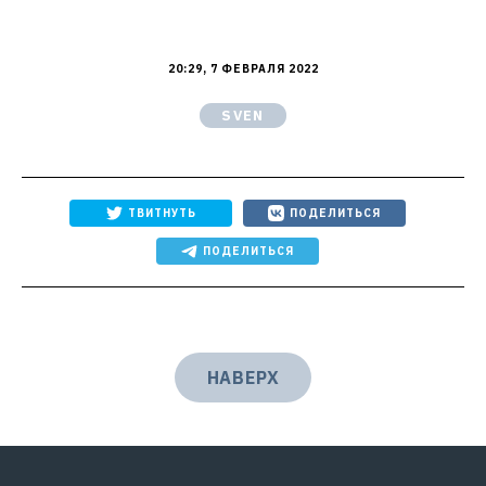
20:29, 7 ФЕВРАЛЯ 2022
SVEN
ТВИТНУТЬ
ПОДЕЛИТЬСЯ
ПОДЕЛИТЬСЯ
НАВЕРХ