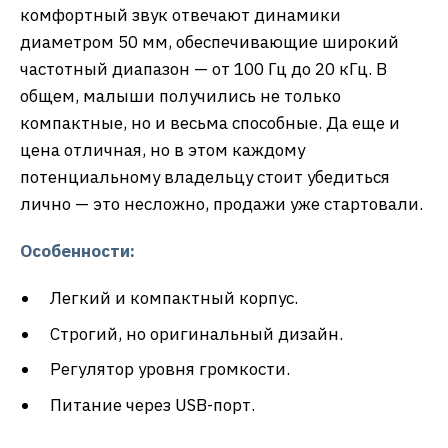
комфортный звук отвечают динамики
диаметром 50 мм, обеспечивающие широкий
частотный диапазон — от 100 Гц до 20 кГц. В
общем, малыши получились не только
компактные, но и весьма способные. Да еще и
цена отличная, но в этом каждому
потенциальному владельцу стоит убедиться
лично — это несложно, продажи уже стартовали.
Особенности:
Легкий и компактный корпус.
Строгий, но оригинальный дизайн.
Регулятор уровня громкости.
Питание через USB-порт.