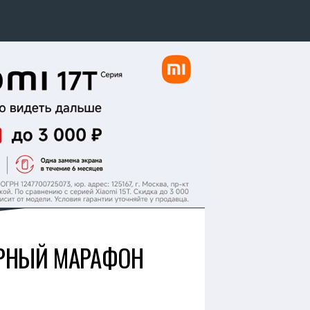
ЕРНЫЙ МАРАФОН