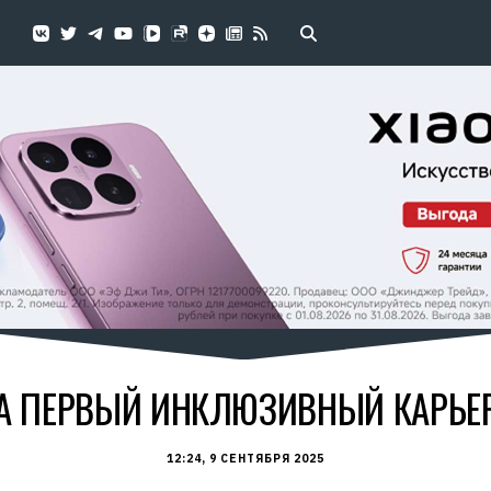
А ПЕРВЫЙ ИНКЛЮЗИВНЫЙ КАРЬ
12:24, 9 СЕНТЯБРЯ 2025