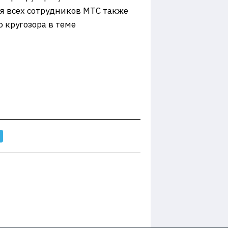
я всех сотрудников МТС также
кругозора в теме