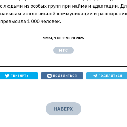
 людьми из особых групп при найме и адаптации. Дл
ю навыкам инклюзивной коммуникации и расширению 
превысила 1 000 человек.
12:24, 9 СЕНТЯБРЯ 2025
МТС
ТВИТНУТЬ
ПОДЕЛИТЬСЯ
ПОДЕЛИТЬСЯ
НАВЕРХ