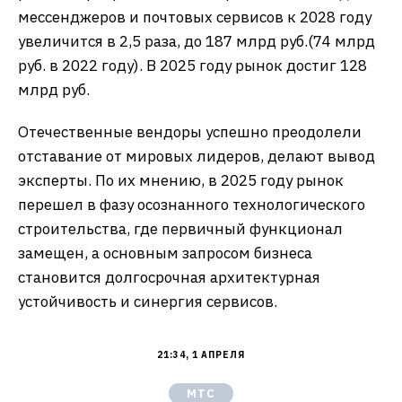
мессенджеров и почтовых сервисов к 2028 году
увеличится в 2,5 раза, до 187 млрд руб.(74 млрд
руб. в 2022 году). В 2025 году рынок достиг 128
млрд руб.
Отечественные вендоры успешно преодолели
отставание от мировых лидеров, делают вывод
эксперты. По их мнению, в 2025 году рынок
перешел в фазу осознанного технологического
строительства, где первичный функционал
замещен, а основным запросом бизнеса
становится долгосрочная архитектурная
устойчивость и синергия сервисов.
21:34, 1 АПРЕЛЯ
МТС