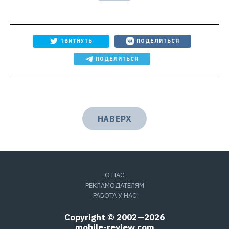
ТВИТНУТЬ
ПОДЕЛИТЬСЯ
ПОДЕЛИТЬСЯ
НАВЕРХ
О НАС
РЕКЛАМОДАТЕЛЯМ
РАБОТА У НАС
Copyright © 2002—2026
mobile-review.com