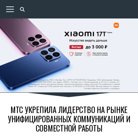
МТС УКРЕПИЛА ЛИДЕРСТВО НА РЫНКЕ
УНИФИЦИРОВАННЫХ КОММУНИКАЦИЙ И
СОВМЕСТНОЙ РАБОТЫ