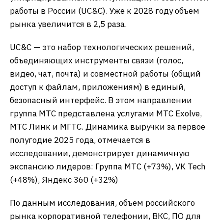
работы в России (UC&C). Уже к 2028 году объем
рынка увеличится в 2,5 раза.
UC&C — это набор технологических решений,
объединяющих инструменты связи (голос,
видео, чат, почта) и совместной работы (общий
доступ к файлам, приложениям) в единый,
безопасный интерфейс. В этом направлении
группа МТС представлена услугами МТС Exolve,
МТС Линк и МГТС. Динамика выручки за первое
полугодие 2025 года, отмечается в
исследовании, демонстрирует динамичную
экспансию лидеров: Группа МТС (+73%), VK Tech
(+48%), Яндекс 360 (+32%)
По данным исследования, объем российского
рынка корпоративной телефонии, ВКС, ПО для