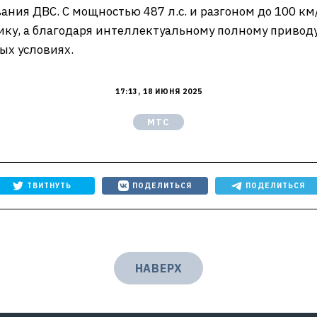
вания ДВС. С мощностью 487 л.с. и разгоном до 100 км
ку, а благодаря интеллектуальному полному привод
бых условиях.
17:13, 18 ИЮНЯ 2025
МТС
ТВИТНУТЬ
ПОДЕЛИТЬСЯ
ПОДЕЛИТЬСЯ
НАВЕРХ