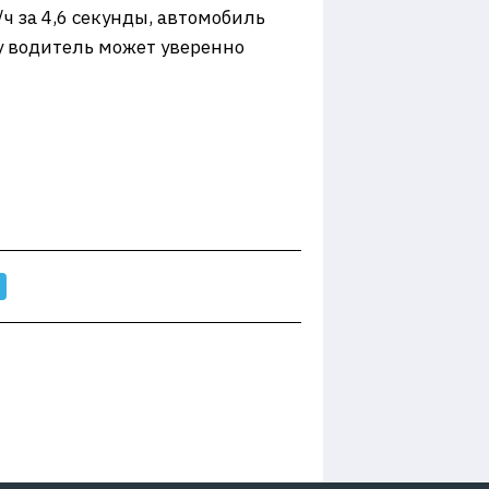
/ч за 4,6 секунды, автомобиль
у водитель может уверенно