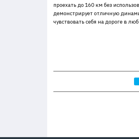
проехать до 160 км без использо
демонстрирует отличную динами
чувствовать себя на дороге в лю