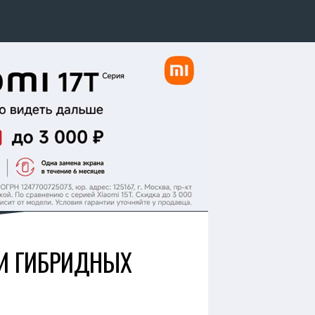
ЖИ ГИБРИДНЫХ