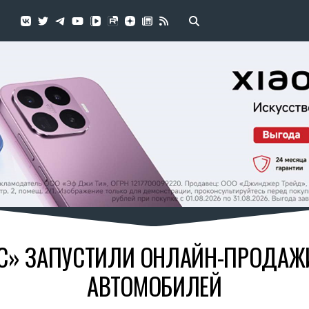
УС» ЗАПУСТИЛИ ОНЛАЙН-ПРОДА
АВТОМОБИЛЕЙ