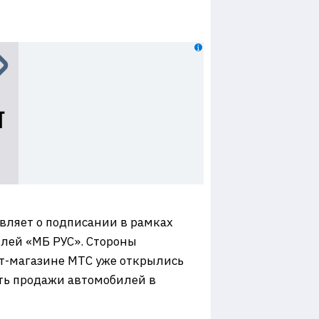
вляет о подписании в рамках
лей «МБ РУС». Стороны
ет-магазине МТС уже открылись
ть продажи автомобилей в