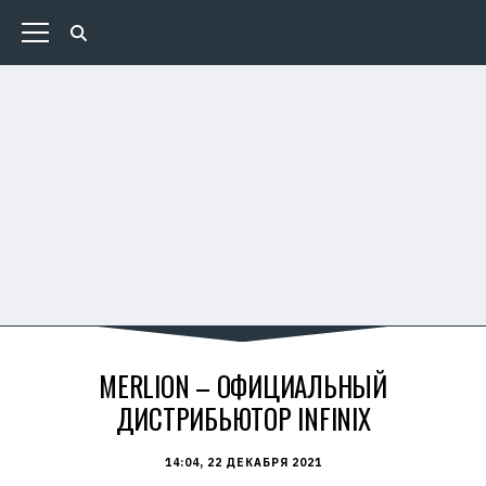
MERLION – ОФИЦИАЛЬНЫЙ
ДИСТРИБЬЮТОР INFINIX
14:04, 22 ДЕКАБРЯ 2021