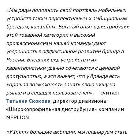
«Мы рады пополнить свой портфель мобильных
устройств таким перспективным и амбициозным
брендом, как Infinix. Богатый опыт в дистрибуции
этой товарной категории и высокий
профессионализм нашей команды дают
уверенность в эффективном развитии бренда в
России. Внешний вид устройств и их
характеристики удачно сочетаются с ценовой
доступностью, а это значит, что у бренда есть
хорошая возможность занять свою нишу на
рынке и в сердцах пользователей»,
— считает
Татьяна Скокова
, директор дивизиона
«Широкопрофильная дистрибуция» компании
MERLION.
«У Infinix большие амбиции, мы планируем стать