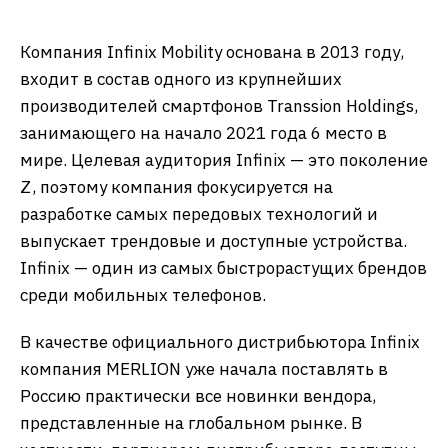
Компания Infinix Mobility основана в 2013 году,
входит в состав одного из крупнейших
производителей смартфонов Transsion Holdings,
занимающего на начало 2021 года 6 место в
мире. Целевая аудитория Infinix — это поколение
Z, поэтому компания фокусируется на
разработке самых передовых технологий и
выпускает трендовые и доступные устройства.
Infinix — один из самых быстрорастущих брендов
среди мобильных телефонов.
В качестве официального дистрибьютора Infinix
компания MERLION уже начала поставлять в
Россию практически все новинки вендора,
представленные на глобальном рынке. В