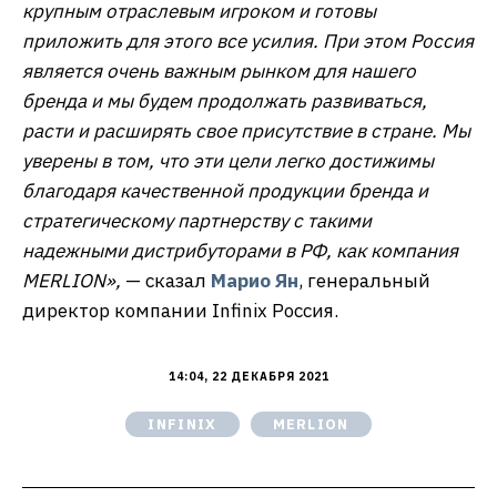
крупным отраслевым игроком и готовы
приложить для этого все усилия. При этом Россия
является очень важным рынком для нашего
бренда и мы будем продолжать развиваться,
расти и расширять свое присутствие в стране. Мы
уверены в том, что эти цели легко достижимы
благодаря качественной продукции бренда и
стратегическому партнерству с такими
надежными дистрибуторами в РФ, как компания
MERLION»,
— сказал
Марио Ян
, генеральный
директор компании Infinix Россия.
14:04, 22 ДЕКАБРЯ 2021
INFINIX
MERLION