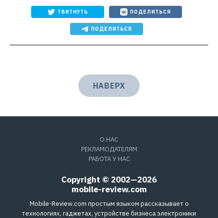
ТВИТНУТЬ
ПОДЕЛИТЬСЯ
ПОДЕЛИТЬСЯ
НАВЕРХ
О НАС
РЕКЛАМОДАТЕЛЯМ
РАБОТА У НАС
Copyright © 2002—2026
mobile-review.com
Mobile-Review.com простым языком рассказывает о
технологиях, гаджетах, устройстве бизнеса электроники