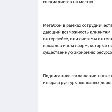
специалистов на местах.
МегаФон в рамках сотрудничества
дающий возможность клиентам Р
интерфейсе, или системы интел
вокзалов и платформ, которые н
существенную экономию ресурсо
Подписанное соглашение также п
инфраструктуры железных дорог