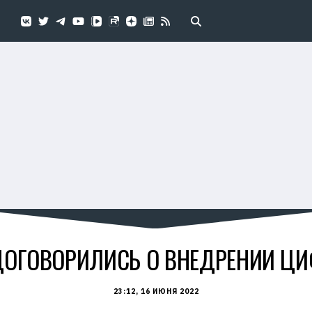
ДОГОВОРИЛИСЬ О ВНЕДРЕНИИ Ц
23:12, 16 ИЮНЯ 2022