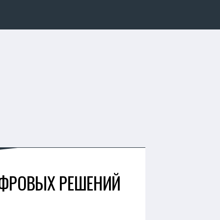
ИФРОВЫХ РЕШЕНИЙ