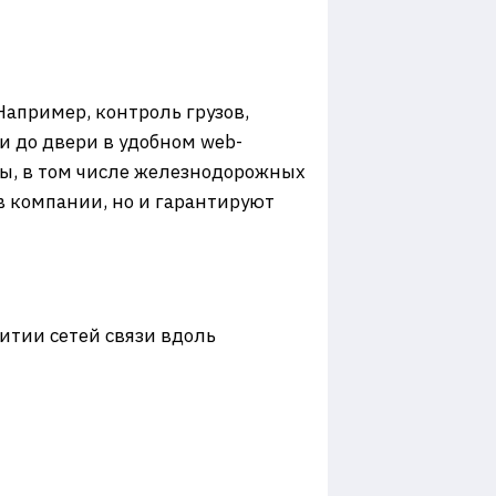
Например, контроль грузов,
 до двери в удобном web-
ы, в том числе железнодорожных
в компании, но и гарантируют
итии сетей связи вдоль