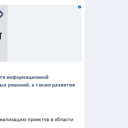
сти информационной
ых решений, а также развития
реализацию проектов в области