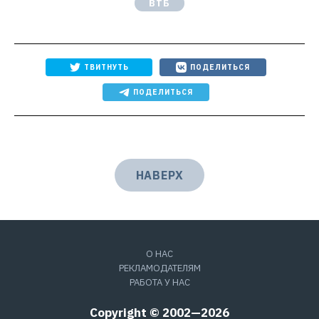
ВТБ
ТВИТНУТЬ
ПОДЕЛИТЬСЯ
ПОДЕЛИТЬСЯ
НАВЕРХ
О НАС
РЕКЛАМОДАТЕЛЯМ
РАБОТА У НАС
Copyright © 2002—2026