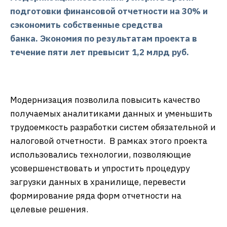
подготовки финансовой отчетности на 30% и
сэкономить собственные средства
банка. Экономия по результатам проекта в
течение пяти лет превысит 1,2 млрд руб.
Модернизация позволила повысить качество
получаемых аналитиками данных и уменьшить
трудоемкость разработки систем обязательной и
налоговой отчетности. В рамках этого проекта
использовались технологии, позволяющие
усовершенствовать и упростить процедуру
загрузки данных в хранилище, перевести
формирование ряда форм отчетности на
целевые решения.