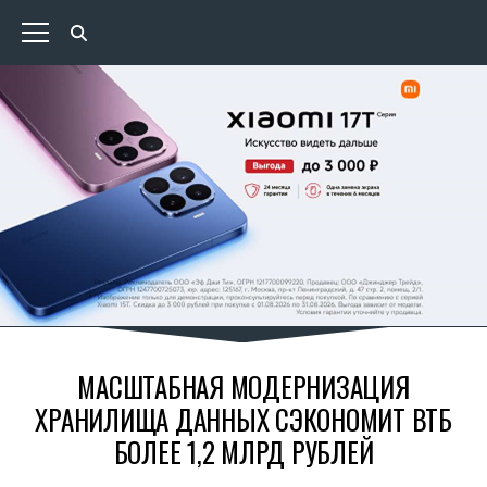
МАСШТАБНАЯ МОДЕРНИЗАЦИЯ
ХРАНИЛИЩА ДАННЫХ СЭКОНОМИТ ВТБ
БОЛЕЕ 1,2 МЛРД РУБЛЕЙ