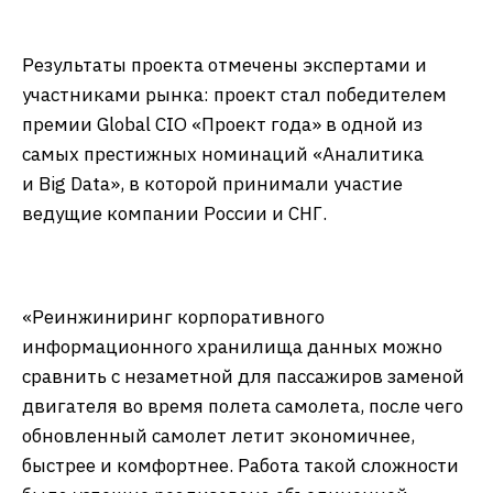
Результаты проекта отмечены экспертами и
участниками рынка: проект стал победителем
премии Global CIO «Проект года» в одной из
самых престижных номинаций «Аналитика
и Big Data», в которой принимали участие
ведущие компании России и СНГ.
«Реинжиниринг корпоративного
информационного хранилища данных можно
сравнить с незаметной для пассажиров заменой
двигателя во время полета самолета, после чего
обновленный самолет летит экономичнее,
быстрее и комфортнее. Работа такой сложности