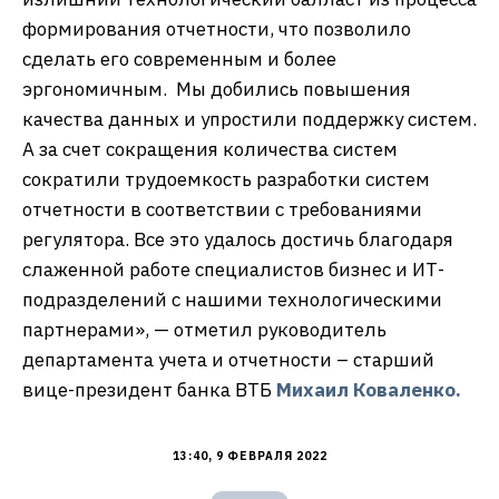
формирования отчетности, что позволило
сделать его современным и более
эргономичным. Мы добились повышения
качества данных и упростили поддержку систем.
А за счет сокращения количества систем
сократили трудоемкость разработки систем
отчетности в соответствии с требованиями
регулятора. Все это удалось достичь благодаря
слаженной работе специалистов бизнес и ИТ-
подразделений с нашими технологическими
партнерами», — отметил руководитель
департамента учета и отчетности – старший
вице-президент банка ВТБ
Михаил Коваленко.
13:40, 9 ФЕВРАЛЯ 2022