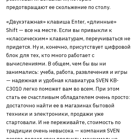
предотвращают ее скольжение по столу.
«Двухэтажная» клавиша Enter, «длинные»
Shift — все на месте. Если вы привыкли к
«классическим» клавиатурам, переучиваться не
придется. Ну и, конечно, присутствует цифровой
блок для тех, кто много работает с
вычислениями. В общем, чем бы вы ни
занимались: учеба, работа, развлечения и игры
— надежная и удобная клавиатура SVEN KB-
C3010 легко поможет вам во всем. При этом
стать ее счастливым обладателем очень просто:
достаточно найти ее в магазинах бытовой
техники и электроники, продажи уже
стартовали. И не переживайте, стоимость по
традиции очень невысока — компания SVEN