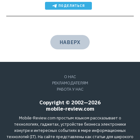
ПОДЕЛИТЬСЯ
НАВЕРХ
О НАС
РЕКЛАМОДАТЕЛЯМ
РАБОТА У НАС
Copyright © 2002—2026
mobile-review.com
Mobile-Review.com простым языком рассказывает о
технологиях, гаджетах, устройстве бизнеса электроники
изнутри и интересных событиях в мире информационных
технологий (IT). На сайте представлены как статьи для широкого