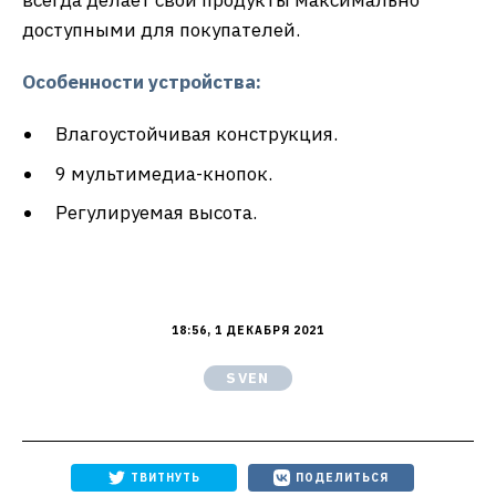
всегда делает свои продукты максимально
доступными для покупателей.
Особенности устройства:
Влагоустойчивая конструкция.
9 мультимедиа-кнопок.
Регулируемая высота.
18:56, 1 ДЕКАБРЯ 2021
SVEN
ТВИТНУТЬ
ПОДЕЛИТЬСЯ