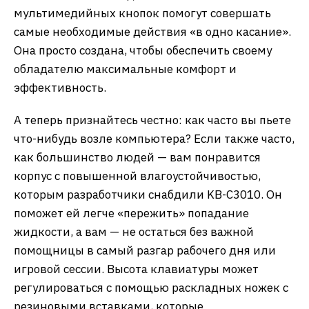
мультимедийных кнопок помогут совершать
самые необходимые действия «в одно касание».
Она просто создана, чтобы обеспечить своему
обладателю максимальные комфорт и
эффективность.
А теперь признайтесь честно: как часто вы пьете
что-нибудь возле компьютера? Если также часто,
как большинство людей — вам понравится
корпус с повышенной влагоустойчивостью,
которым разработчики снабдили KB-C3010. Он
поможет ей легче «пережить» попадание
жидкости, а вам — не остаться без важной
помощницы в самый разгар рабочего дня или
игровой сессии. Высота клавиатуры может
регулироваться с помощью раскладных ножек с
резиновыми вставками, которые