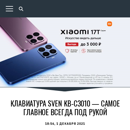
КЛАВИАТУРА SVEN KB-C3010 — САМОЕ
ГЛАВНОЕ ВСЕГДА ПОД РУКОЙ
18:56, 1 ДЕКАБРЯ 2021