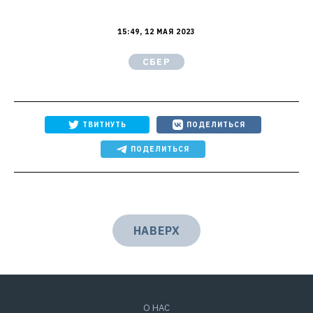
15:49, 12 МАЯ 2023
СБЕР
ТВИТНУТЬ
ПОДЕЛИТЬСЯ
ПОДЕЛИТЬСЯ
НАВЕРХ
О НАС