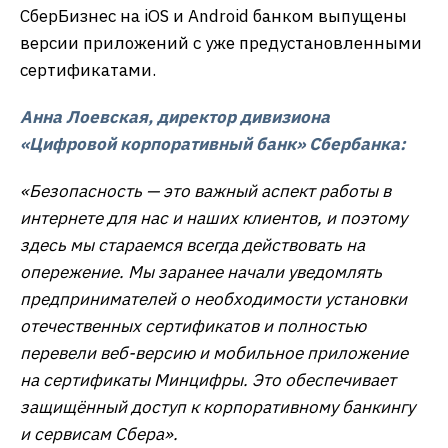
СберБизнес на iOS и Android банком выпущены
версии приложений с уже предустановленными
сертификатами.
Анна Лоевская, директор дивизиона
«Цифровой корпоративный банк» Сбербанка:
«Безопасность — это важный аспект работы в
интернете для нас и наших клиентов, и поэтому
здесь мы стараемся всегда действовать на
опережение. Мы заранее начали уведомлять
предпринимателей о необходимости установки
отечественных сертификатов и полностью
перевели веб-версию и мобильное приложение
на сертификаты Минцифры. Это обеспечивает
защищённый доступ к корпоративному банкингу
и сервисам Сбера».