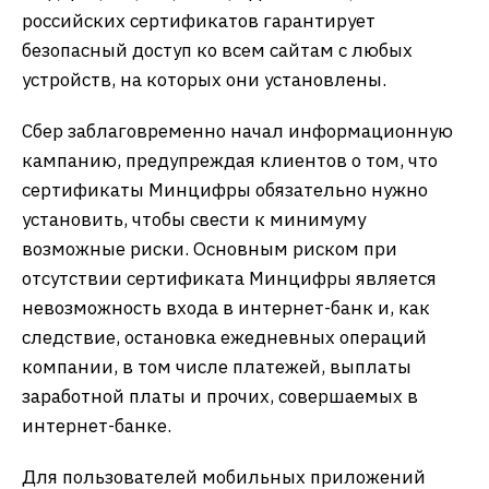
российских сертификатов гарантирует
безопасный доступ ко всем сайтам с любых
устройств, на которых они установлены.
Сбер заблаговременно начал информационную
кампанию, предупреждая клиентов о том, что
сертификаты Минцифры обязательно нужно
установить, чтобы свести к минимуму
возможные риски. Основным риском при
отсутствии сертификата Минцифры является
невозможность входа в интернет-банк и, как
следствие, остановка ежедневных операций
компании, в том числе платежей, выплаты
заработной платы и прочих, совершаемых в
интернет-банке.
Для пользователей мобильных приложений