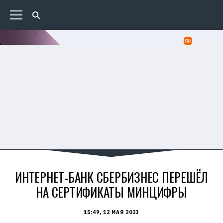
ИНТЕРНЕТ-БАНК СБЕРБИЗНЕС ПЕРЕШЁЛ
НА СЕРТИФИКАТЫ МИНЦИФРЫ
15:49, 12 МАЯ 2023