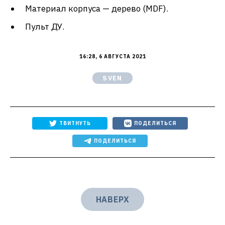
Материал корпуса — дерево (MDF).
Пульт ДУ.
16:28, 6 АВГУСТА 2021
SVEN
ТВИТНУТЬ
ПОДЕЛИТЬСЯ
ПОДЕЛИТЬСЯ
НАВЕРХ