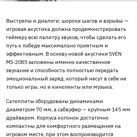
Выстрелы и диалоги, шорохи шагов и взрывы —
игровая акустика должна продемонстрировать
геймеру всю палитру звуков, чтобы сделать его
путь к победе максимально приятным и
эффективным. В основу новой акустики SVEN
MS-2085 заложены именно качественное
звучание и способность полностью передать
эмоциональный заряд, который несут в себе не
только игры, но и киноленты или музыка.
Сателлиты оборудованы динамиками
диаметром 70 мм, а сабвуфер — крупным 145 мм
драйвером. Корпуса колонок достаточно
компактны для комфортного размещения на
игровом месте, при этом воспроизводится