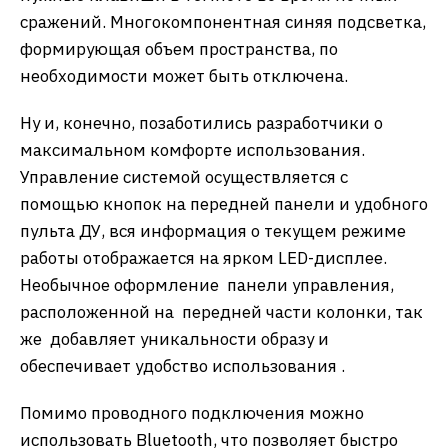
сражений. Многокомпонентная синяя подсветка,
формирующая объем пространства, по
необходимости может быть отключена.
Ну и, конечно, позаботились разработчики о
максимальном комфорте использования.
Управление системой осуществляется с
помощью кнопок на передней панели и удобного
пульта ДУ, вся информация о текущем режиме
работы отображается на ярком LED-дисплее.
Необычное оформление панели управления,
расположенной на передней части колонки, так
же добавляет уникальности образу и
обеспечивает удобство использования .
Помимо проводного подключения можно
использовать Bluetooth, что позволяет быстро