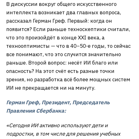
В дискуссии вокруг общего искусственного
интеллекта возникает два главных вопроса,
рассказал Герман Греф. Первый: когда он
появится? Если раньше техноскептики считали,
что это произойдёт в конце XXI века, а
технооптимисты — что в 40−50-е годы, то сейчас
все понимают, что это случится значительно
раньше. Второй вопрос: несёт ИИ благо или
опасность? На этот счёт есть разные точки
зрения, но разработка всё более мощных систем
ИИ не прекращается ни на минуту.
Герман Греф, Президент, Председатель
Правления Сбербанка:
«Сегодня ИИ активно используют дети и
подростки, в том числе для решения учебных