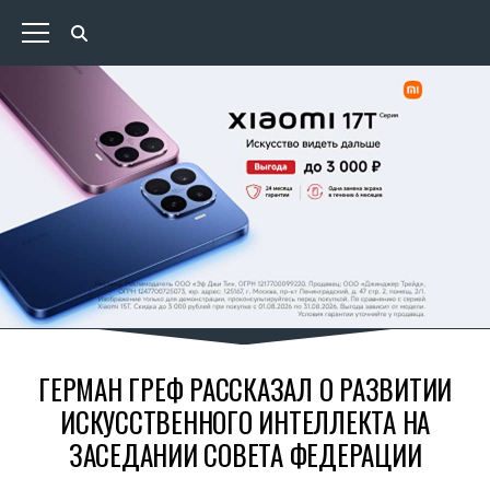
ГЕРМАН ГРЕФ РАССКАЗАЛ О РАЗВИТИИ
ИСКУССТВЕННОГО ИНТЕЛЛЕКТА НА
ЗАСЕДАНИИ СОВЕТА ФЕДЕРАЦИИ