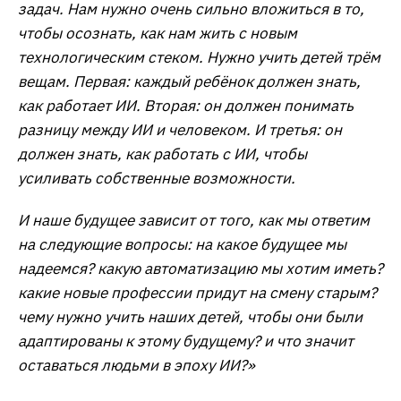
задач. Нам нужно очень сильно вложиться в то,
чтобы осознать, как нам жить с новым
технологическим стеком. Нужно учить детей трём
вещам. Первая: каждый ребёнок должен знать,
как работает ИИ. Вторая: он должен понимать
разницу между ИИ и человеком. И третья: он
должен знать, как работать с ИИ, чтобы
усиливать собственные возможности.
И наше будущее зависит от того, как мы ответим
на следующие вопросы: на какое будущее мы
надеемся? какую автоматизацию мы хотим иметь?
какие новые профессии придут на смену старым?
чему нужно учить наших детей, чтобы они были
адаптированы к этому будущему? и что значит
оставаться людьми в эпоху ИИ?»