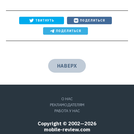
ТВИТНУТЬ
ПОДЕЛИТЬСЯ
ПОДЕЛИТЬСЯ
НАВЕРХ
О НАС
РЕКЛАМОДАТЕЛЯМ
РАБОТА У НАС
Copyright © 2002—2026
mobile-review.com