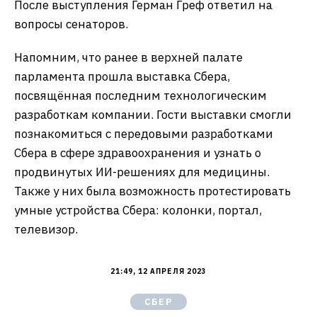
После выступления Герман Греф ответил на
вопросы сенаторов.
Напомним, что ранее в верхней палате
парламента прошла выставка Сбера,
посвящённая последним технологическим
разработкам компании. Гости выставки смогли
познакомиться с передовыми разработками
Сбера в сфере здравоохранения и узнать о
продвинутых ИИ-решениях для медицины.
Также у них была возможность протестировать
умные устройства Сбера: колонки, портал,
телевизор.
21:49, 12 АПРЕЛЯ 2023
СБЕР