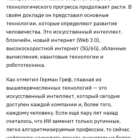
технологического прогресса продолжает расти. В
своём докладе он представил основные
технологии, которые определяют развитие
человечества. Это искусственный интеллект,
блокчейн, новый интернет (Web 3.0),
высокоскоростной интернет (5G/6G), облачные
вычисления, квантовые технологии и
робототехника.
Как отметил Герман Греф, главная из
вышеперечисленных технологий — это
искусственный интеллект, который сегодня
доступен каждой компании и, более того,
каждому человеку. Если ещё пару лет назад
считалось, что ИИ заменит только рутинные,
легко алгоритмизируемые профессии, то сейчас
нейросети научились решать значительно более