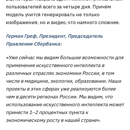
пользователей всего за четыре дня. Причём
модель учится генерировать не только
изображения, но и видео, что намного сложнее.
Герман Греф, Президент, Председатель
Правления Сбербанка:
«Уже сейчас мы видим большие возможности для
применения искусственного интеллекта в
различных отраслях экономики России, в том
числе в медицине, экологии, образовании. Наши
проекты в этих сферах уже реализуются более
чем в десяти регионах России. Мы видим, что
использование искусственного интеллекта может
принести 1−2 процентных пункта к
экономическому росту в нашей стране».