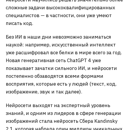
сложные задачи высококвалифицированных
специалистов — в частности, они уже умеют
писать код.
Без ИИ в наши дни невозможно заниматься
наукой: например, искусственный интеллект
уже расшифровал все белки в мире всего за год.
Новая генеративная сеть ChatGPT 4 уже
показывает зачатки сильного ИИ, и нейросети
постепенно обзаводятся всеми формами
восприятия, которые есть у людей (текст, код,
изображение, звук и так далее).
Нейросети выходят на экспертный уровень
знаний, и одним из лидеров в сфере генерации
изображений стала нейросеть Сбера Kandinsky
2.1, которая набрала один миллион уникальных