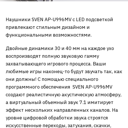
Наушники SVEN AP-U996MV с LED подсветкой
привлекают стильным дизайном и
функциональными возможностями.
Двойные динамики 30 и 40 мм на каждое ухо
воспроизводят полную звуковую гамму
захватывающего игрового процесса. Ваши
любимые игры наконец-то будут звучать так, как
они должны! С помощью специального
программного обеспечения SVEN AP-U996MV
создают реалистичную акустическую атмосферу,
а виртуальный объемный звук 7.1 имитирует
эффект нескольких направленных каналов. На
уровне цифровой обработки звука строятся
искусственные переходы, затухания, скачки,