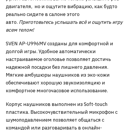
двигателя, но и ощутите вибрацию, как будто
реально сидите в салоне этого
авто.
Приготовьтесь услышать всё и ощутить игру
всем телом!
SVEN AP-U996MV созданы для комфортной и
долгой игры. Удобное автоматически
настраиваемое оголовье позволяет достичь
надежной посадки без лишнего давления.
Мягкие амбушюры наушников из эко-кожи
обеспечивают хорошую звукоизоляцию и
комфортное многочасовое использование.
Корпус наушников выполнен из Soft-touch
пластика. Высокочувствительный микрофон с
шумоподавлением позволяет общаться с
командой или разговаривать в онлайн-