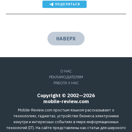
ПОДЕЛИТЬСЯ
НАВЕРХ
О НАС
РЕКЛАМОДАТЕЛЯМ
РАБОТА У НАС
Copyright © 2002—2026
mobile-review.com
Mobile-Review.com простым языком рассказывает о
технологиях, гаджетах, устройстве бизнеса электроники
изнутри и интересных событиях в мире информационных
технологий (IT). На сайте представлены как статьи для широкого