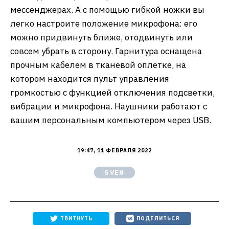
мессенджерах. А с помощью гибкой ножки вы
легко настроите положение микрофона: его
можно придвинуть ближе, отодвинуть или
совсем убрать в сторону. Гарнитура оснащена
прочным кабелем в тканевой оплетке, на
котором находится пульт управления
громкостью с функцией отключения подсветки,
вибрации и микрофона. Наушники работают с
вашим персональным компьютером через USB.
19:47, 11 ФЕВРАЛЯ 2022
SVEN
ТВИТНУТЬ
ПОДЕЛИТЬСЯ