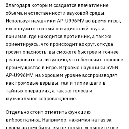
благодаря которым создается впечатление
объема и естественности звуковой среды.
Используя наушники AP-U996MV во время игры,
вы получите точный позиционный звук и,
понимая, где находится противник, а так же
ориентируясь, что происходит вокруг, откуда
грозит опасность, вы сможете быстрее и точнее
реагировать на ситуацию, что обеспечит хорошее
преимущество в игре. Игровые наушники SVEN
AP-U996MV на хорошем уровне воспроизводят
как громовые взрывы, так и тихие шаги в
тайных операциях, а так же голоса и
музыкальное сопровождение.
Отдельно стоит отметить функцию
виброотклика. Например, нажимая на газ за
рулем автомобиля, вы не только услышите рёв