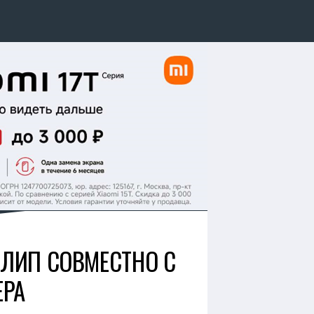
КЛИП СОВМЕСТНО С
ЕРА