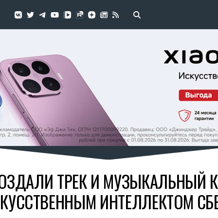
 СОЗДАЛИ ТРЕК И МУЗЫКАЛЬНЫЙ 
КУССТВЕННЫМ ИНТЕЛЛЕКТОМ СБ