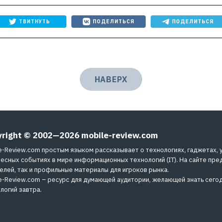
ТВИТНУТЬ
ПОДЕЛИТЬСЯ
ПОДЕЛИТЬСЯ
НАВЕРХ
yright © 2002—2026
mobile-review.com
e-Review.com простым языком рассказывает о технологиях, гаджетах, 
есных событиях в мире информационных технологий (IT). На сайте пре
елей, так и профильные материалы для игроков рынка.
e-Review.com – ресурс для думающей аудитории, желающей знать сегод
логий завтра.