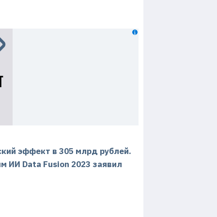
кий эффект в 305 млрд рублей.
м ИИ Data Fusion 2023 заявил