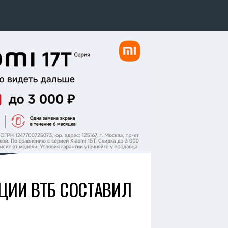
ИИ ВТБ СОСТАВИЛ