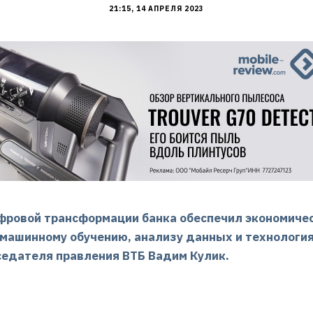
21:15, 14 АПРЕЛЯ 2023
ифровой трансформации банка обеспечил экономичес
 машинному обучению, анализу данных и технология
седателя правления ВТБ Вадим Кулик.