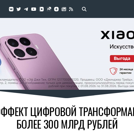
ЭФФЕКТ ЦИФРОВОЙ ТРАНСФОРМАЦ
БОЛЕЕ 300 МЛРД РУБЛЕЙ